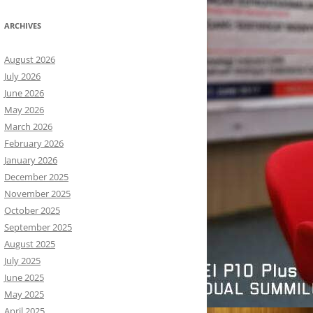
ARCHIVES
August 2026
July 2026
June 2026
May 2026
March 2026
February 2026
January 2026
December 2025
November 2025
October 2025
September 2025
August 2025
July 2025
June 2025
May 2025
April 2025