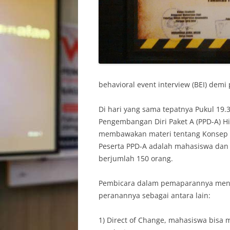
behavioral event interview (BEI) dem
Di hari yang sama tepatnya Pukul 19.
Pengembangan Diri Paket A (PPD-A) 
membawakan materi tentang Konsep Ma
Peserta PPD-A adalah mahasiswa dan 
berjumlah 150 orang.
Pembicara dalam pemaparannya men
peranannya sebagai antara lain:
1) Direct of Change, mahasiswa bisa 