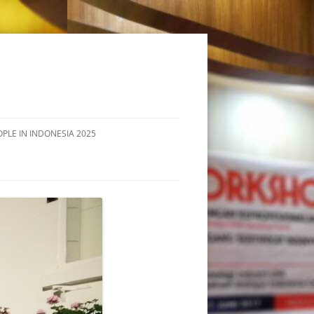
OPLE IN INDONESIA 2025