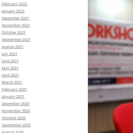
February 2022
January 2022
December 2021
November 2021
October 2021
September 2021
August 2021
July 2021
June 2021
May 2021
April 2021
March 2021
February 2021
January 2021
December 2020
November 2020
October 2020
September 2020
August 2020