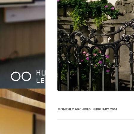
MONTHLY ARCHIVES:
FEBRUARY 2014