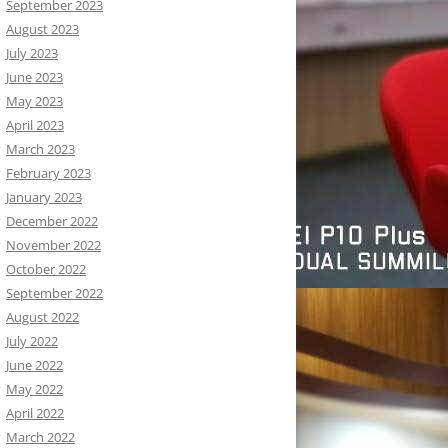
September 2023
August 2023
July 2023
June 2023
May 2023
April 2023
March 2023
February 2023
January 2023
December 2022
November 2022
October 2022
September 2022
August 2022
July 2022
June 2022
May 2022
April 2022
March 2022