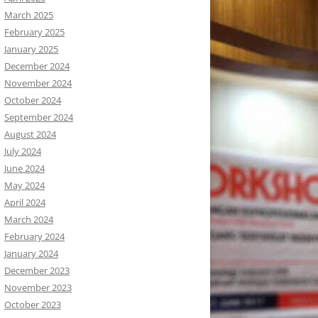
March 2025
February 2025
January 2025
December 2024
November 2024
October 2024
September 2024
August 2024
July 2024
June 2024
May 2024
April 2024
March 2024
February 2024
January 2024
December 2023
November 2023
October 2023