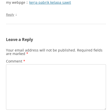
my webpge ::
kerja pabrik kelapa sawit
↓
Reply
Leave a Reply
Your email address will not be published.
Required fields
are marked
*
Comment
*