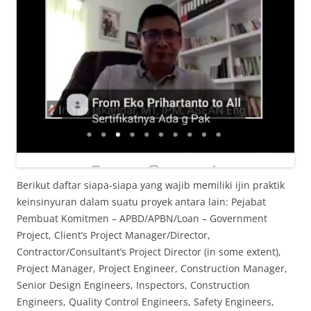
Berikut daftar siapa-siapa yang wajib memiliki ijin praktik
keinsinyuran dalam suatu proyek antara lain: Pejabat
Pembuat Komitmen – APBD/APBN/Loan – Government
Project, Client’s Project Manager/Director,
Contractor/Consultant’s Project Director (in some extent),
Project Manager, Project Engineer, Construction Manager,
Senior Design Engineers, Inspectors, Construction
Engineers, Quality Control Engineers, Safety Engineers,