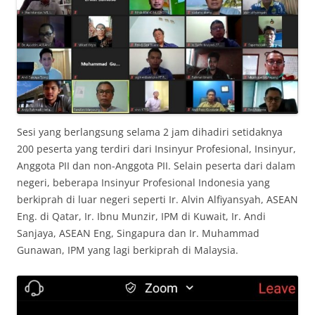
Sesi yang berlangsung selama 2 jam dihadiri setidaknya
200 peserta yang terdiri dari Insinyur Profesional, Insinyur,
Anggota PII dan non-Anggota PII. Selain peserta dari dalam
negeri, beberapa Insinyur Profesional Indonesia yang
berkiprah di luar negeri seperti Ir. Alvin Alfiyansyah, ASEAN
Eng. di Qatar, Ir. Ibnu Munzir, IPM di Kuwait, Ir. Andi
Sanjaya, ASEAN Eng, Singapura dan Ir. Muhammad
Gunawan, IPM yang lagi berkiprah di Malaysia.