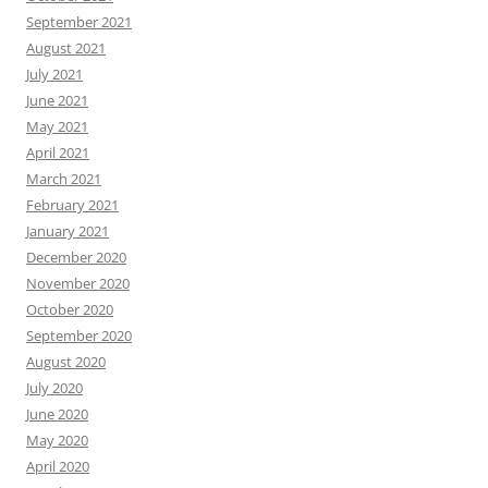
September 2021
August 2021
July 2021
June 2021
May 2021
April 2021
March 2021
February 2021
January 2021
December 2020
November 2020
October 2020
September 2020
August 2020
July 2020
June 2020
May 2020
April 2020