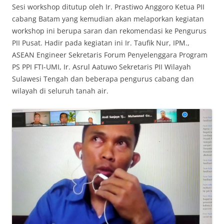
Sesi workshop ditutup oleh Ir. Prastiwo Anggoro Ketua PII
cabang Batam yang kemudian akan melaporkan kegiatan
workshop ini berupa saran dan rekomendasi ke Pengurus
PII Pusat. Hadir pada kegiatan ini Ir. Taufik Nur, IPM.,
ASEAN Engineer Sekretaris Forum Penyelenggara Program
PS PPI FTI-UMI, Ir. Asrul Aatuwo Sekretaris PII Wilayah
Sulawesi Tengah dan beberapa pengurus cabang dan
wilayah di seluruh tanah air.