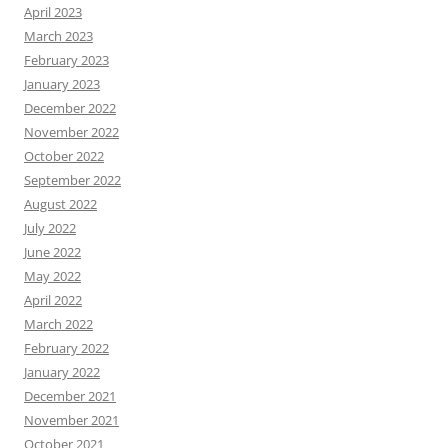
April 2023
March 2023
February 2023
January 2023
December 2022
November 2022
October 2022
September 2022
August 2022
July 2022
June 2022
May 2022
April 2022
March 2022
February 2022
January 2022
December 2021
November 2021
October 2021