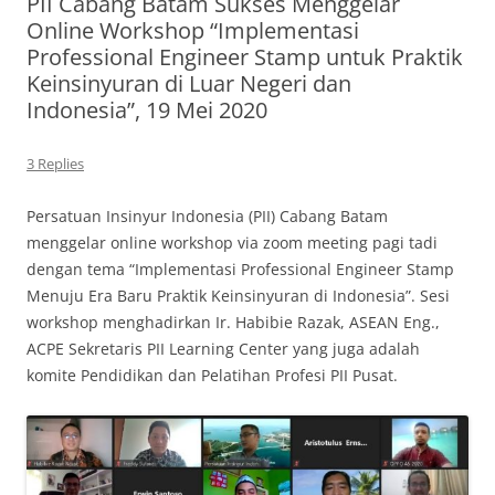
PII Cabang Batam Sukses Menggelar
Online Workshop “Implementasi
Professional Engineer Stamp untuk Praktik
Keinsinyuran di Luar Negeri dan
Indonesia”, 19 Mei 2020
3 Replies
Persatuan Insinyur Indonesia (PII) Cabang Batam
menggelar online workshop via zoom meeting pagi tadi
dengan tema “Implementasi Professional Engineer Stamp
Menuju Era Baru Praktik Keinsinyuran di Indonesia”. Sesi
workshop menghadirkan Ir. Habibie Razak, ASEAN Eng.,
ACPE Sekretaris PII Learning Center yang juga adalah
komite Pendidikan dan Pelatihan Profesi PII Pusat.