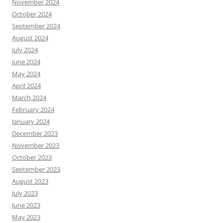
November 2024
October 2024
September 2024
August 2024
July 2024
June 2024
May 2024
April 2024
March 2024
February 2024
January 2024
December 2023
November 2023
October 2023
September 2023
August 2023
July 2023
June 2023
May 2023