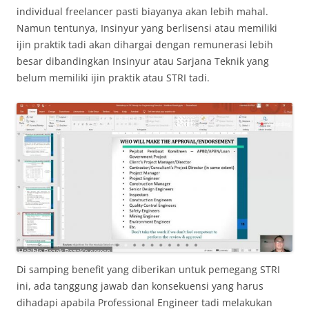
individual freelancer pasti biayanya akan lebih mahal.
Namun tentunya, Insinyur yang berlisensi atau memiliki
ijin praktik tadi akan dihargai dengan remunerasi lebih
besar dibandingkan Insinyur atau Sarjana Teknik yang
belum memiliki ijin praktik atau STRI tadi.
Di samping benefit yang diberikan untuk pemegang STRI
ini, ada tanggung jawab dan konsekuensi yang harus
dihadapi apabila Professional Engineer tadi melakukan