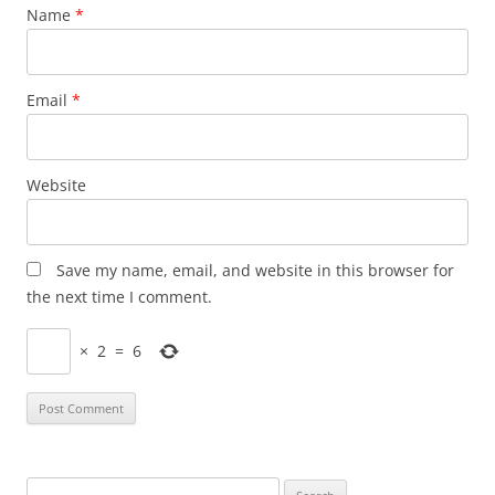
Name
*
Email
*
Website
Save my name, email, and website in this browser for
the next time I comment.
×
2
=
6
Search