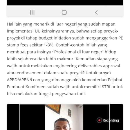
Hal lain yang menarik di luar negeri yang sudah mapan
implementasi UU keinsinyurannya, bahwa setiap proyek-
proyek di tahap budget initiation sudah menganggarkan PE
stamp fees sekitar 1-3%. Contoh-contoh inilah yang
membuat para Insinyur Profesional di luar negeri hidup
lebih sejahtera dan lebih makmur. Kemudian siapa yang
wajib untuk melakukan engineering deliverables approval
atau endorsement dalam suatu proyek? Untuk proyek
APBD/APBN/Loan yang dimanage oleh kementerian Pejabat
Pembuat Komitmen sudah wajib untuk memiliki STRI untuk
bisa melakukan fungsi pengesahan tadi.