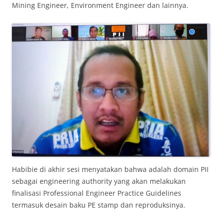
Mining Engineer, Environment Engineer dan lainnya.
Habibie di akhir sesi menyatakan bahwa adalah domain PII
sebagai engineering authority yang akan melakukan
finalisasi Professional Engineer Practice Guidelines
termasuk desain baku PE stamp dan reproduksinya.