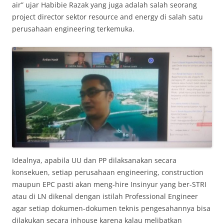
air” ujar Habibie Razak yang juga adalah salah seorang
project director sektor resource and energy di salah satu
perusahaan engineering terkemuka.
Idealnya, apabila UU dan PP dilaksanakan secara
konsekuen, setiap perusahaan engineering, construction
maupun EPC pasti akan meng-hire Insinyur yang ber-STRI
atau di LN dikenal dengan istilah Professional Engineer
agar setiap dokumen-dokumen teknis pengesahannya bisa
dilakukan secara inhouse karena kalau melibatkan