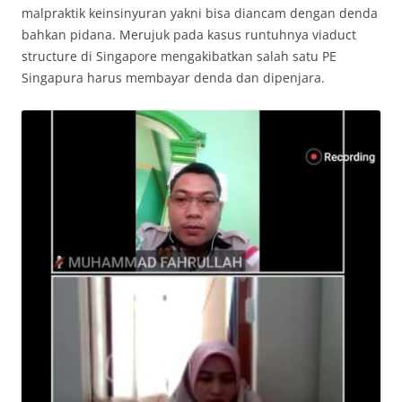
malpraktik keinsinyuran yakni bisa diancam dengan denda
bahkan pidana. Merujuk pada kasus runtuhnya viaduct
structure di Singapore mengakibatkan salah satu PE
Singapura harus membayar denda dan dipenjara.