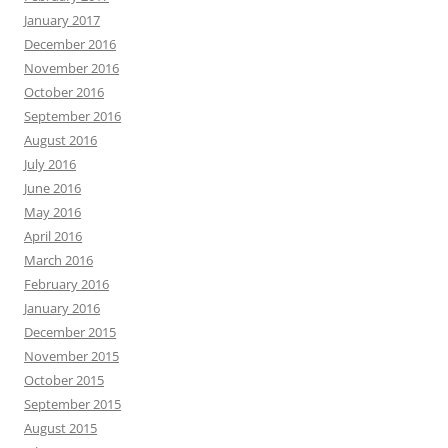
January 2017
December 2016
November 2016
October 2016
September 2016
August 2016
July 2016
June 2016
May 2016
April 2016
March 2016
February 2016
January 2016
December 2015
November 2015
October 2015
September 2015
August 2015