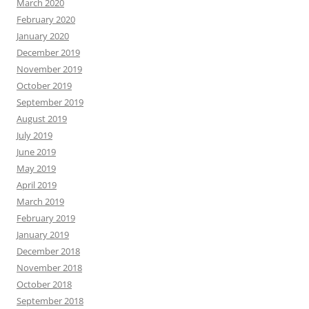
March 2020
February 2020
January 2020
December 2019
November 2019
October 2019
September 2019
August 2019
July 2019
June 2019
May 2019
April 2019
March 2019
February 2019
January 2019
December 2018
November 2018
October 2018
September 2018