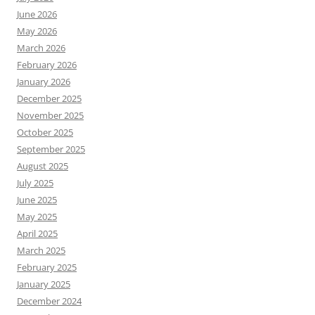
June 2026
May 2026
March 2026
February 2026
January 2026
December 2025
November 2025
October 2025
September 2025
August 2025
July 2025
June 2025
May 2025
April 2025
March 2025
February 2025
January 2025
December 2024