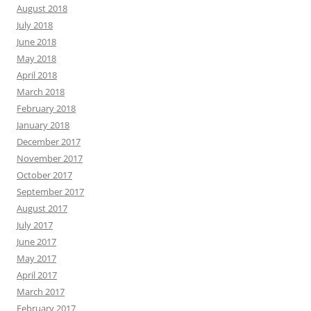
August 2018
July 2018
June 2018
May 2018
April 2018
March 2018
February 2018
January 2018
December 2017
November 2017
October 2017
September 2017
August 2017
July 2017
June 2017
May 2017
April 2017
March 2017
February 2017