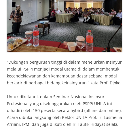
“Dukungan perguruan tinggi di dalam menelurkan Insinyur
melalui PSPPI menjadi modal utama di dalam membentuk
kecendekiawanan dan kemampuan dasar sebagai modal
berkarir di berbagai bidang keinsinyuran,” kata Prof. Djoko.
Untuk diketahui, dalam Seminar Nasional Insinyur
Profesional yang diselenggarakan oleh PSPPi UNILA ini
dihadiri oleh 150 peserta secara hybird (offline dan online).
Acara dibuka langsung oleh Rektor UNILA Prof. Ir. Lusmeilia
Afriani, IPM, dan juga diikuti oleh Ir. Taufik Hidayat selaku