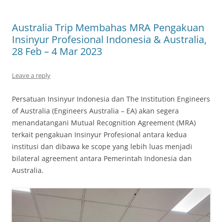
Australia Trip Membahas MRA Pengakuan
Insinyur Profesional Indonesia & Australia,
28 Feb – 4 Mar 2023
Leave a reply
Persatuan Insinyur Indonesia dan The Institution Engineers
of Australia (Engineers Australia – EA) akan segera
menandatangani Mutual Recognition Agreement (MRA)
terkait pengakuan Insinyur Profesional antara kedua
institusi dan dibawa ke scope yang lebih luas menjadi
bilateral agreement antara Pemerintah Indonesia dan
Australia.