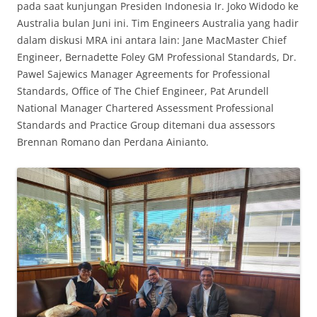
pada saat kunjungan Presiden Indonesia Ir. Joko Widodo ke
Australia bulan Juni ini. Tim Engineers Australia yang hadir
dalam diskusi MRA ini antara lain: Jane MacMaster Chief
Engineer, Bernadette Foley GM Professional Standards, Dr.
Pawel Sajewics Manager Agreements for Professional
Standards, Office of The Chief Engineer, Pat Arundell
National Manager Chartered Assessment Professional
Standards and Practice Group ditemani dua assessors
Brennan Romano dan Perdana Ainianto.