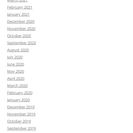
March 2021
February 2021
January 2021
December 2020
November 2020
October 2020
September 2020
August 2020
July 2020
June 2020
May 2020
April 2020
March 2020
February 2020
January 2020
December 2019
November 2019
October 2019
September 2019