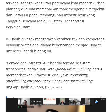
terkenal sebagai konsultan perencana kota modern (urban
planner) di dunia memaparkan topik mengenai “Perspektif
dan Peran PII pada Pembangunan Infrastruktur Yang
Tangguh Bencana Melalui Sistem Transportasi
Berkelanjutan”.
Ir. Habibie Razak mengatakan karakteristik dan kompetensi
insinyur profesional dalam kebencanaan menjadi syarat
untuk terlibat di bidang ini.
“Penyediaan infrastruktur handal termasuk sistem
transportasi pada suatu kota (
global urban mobility
) harus
memperhatikan 5 faktor sukses, yakni
availability,
affordability, efficiency, convenience, dan sustainability
,”
ungkap Habibie, Rabu, (1/3/2023).