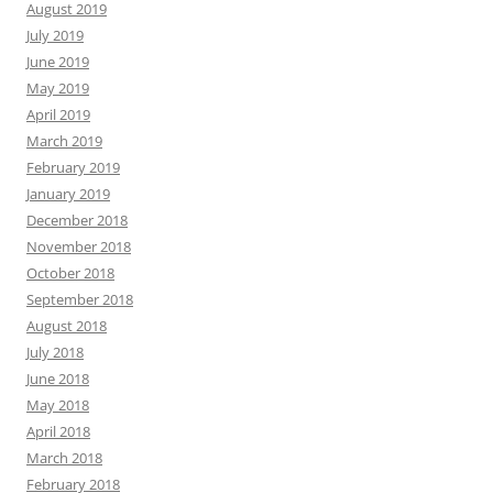
August 2019
July 2019
June 2019
May 2019
April 2019
March 2019
February 2019
January 2019
December 2018
November 2018
October 2018
September 2018
August 2018
July 2018
June 2018
May 2018
April 2018
March 2018
February 2018