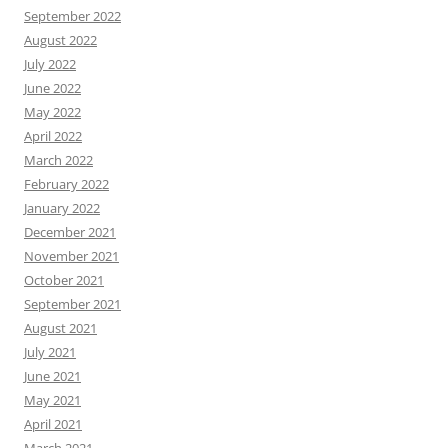
September 2022
August 2022
July 2022
June 2022
May 2022
April 2022
March 2022
February 2022
January 2022
December 2021
November 2021
October 2021
September 2021
August 2021
July 2021
June 2021
May 2021
April 2021