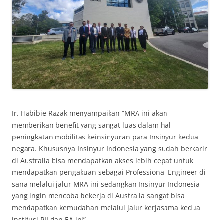
Ir. Habibie Razak menyampaikan “MRA ini akan
memberikan benefit yang sangat luas dalam hal
peningkatan mobilitas keinsinyuran para Insinyur kedua
negara. Khususnya Insinyur Indonesia yang sudah berkarir
di Australia bisa mendapatkan akses lebih cepat untuk
mendapatkan pengakuan sebagai Professional Engineer di
sana melalui jalur MRA ini sedangkan Insinyur Indonesia
yang ingin mencoba bekerja di Australia sangat bisa
mendapatkan kemudahan melalui jalur kerjasama kedua
institusi PII dan EA ini”.