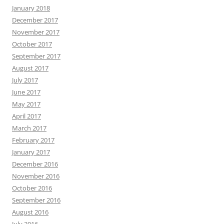
January 2018
December 2017
November 2017
October 2017
September 2017
August 2017
July 2017
June 2017
May 2017
April 2017
March 2017
February 2017
January 2017
December 2016
November 2016
October 2016
September 2016
August 2016