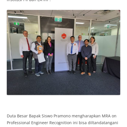
Duta Besar Bapak Siswo Pramono mengharapkan MRA on
Professional Engineer Recognition ini bisa diltandatangani