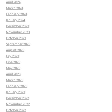
April 2024
March 2024
February 2024
January 2024
December 2023
November 2023
October 2023
September 2023
August 2023
July 2023
June 2023
May 2023
April 2023
March 2023
February 2023
January 2023
December 2022
November 2022
October 2022