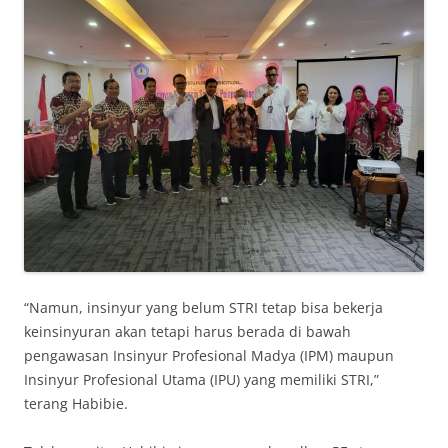
“Namun, insinyur yang belum STRI tetap bisa bekerja
keinsinyuran akan tetapi harus berada di bawah
pengawasan Insinyur Profesional Madya (IPM) maupun
Insinyur Profesional Utama (IPU) yang memiliki STRI,”
terang Habibie.