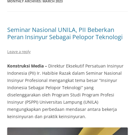
MONTHLY ARCHIVES:
MARCH 2023
Seminar Nasional UNILA, PII Beberkan
Peran Insinyur Sebagai Pelopor Teknologi
Leave a reply
Konstruksi Media –
Direktur Eksekutif Persatuan Insinyur
Indonesia (PII) Ir. Habibie Razak dalam Seminar Nasional
Insinyur Profesional mengangkat tema besar “Insinyur
Indonesia Sebagai Pelopor Teknologi” yang
diselenggarakan oleh Program Studi Program Profesi
Insinyur (PSPPI) Universitas Lampung (UNILA)
mengungkapkan perbedaan mendasar antara bekerja
keinsinyuran dan praktik keinsinyuran.