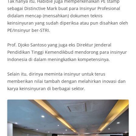
Tak hanya itu, Habibie juga memperkenalkan PE stamp
sebagai Distinctive Mark buat para Insinyur Profesional
didalam mencap (mensahkan) dokumen teknis
keinsinyuran yang sudah diperiksa atau pun disahkan oleh
PE/Insinyur ber-STRI.
Prof. Djoko Santoso yang juga eks Direktur Jenderal
Pendidikan Tinggi Kemendikbud mendorong para insinyur
Indonesia di dalam meningkatkan kompetensinya.
Selain itu, dirinya meminta insinyur untuk terus
memberikan nilai tambah dengan melahirkan inovasi dan
karya keinsinyuran di berbagai sektor.