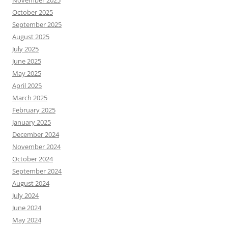
November 2025
October 2025
September 2025
August 2025
July 2025
June 2025
May 2025
April 2025
March 2025
February 2025
January 2025
December 2024
November 2024
October 2024
September 2024
August 2024
July 2024
June 2024
May 2024