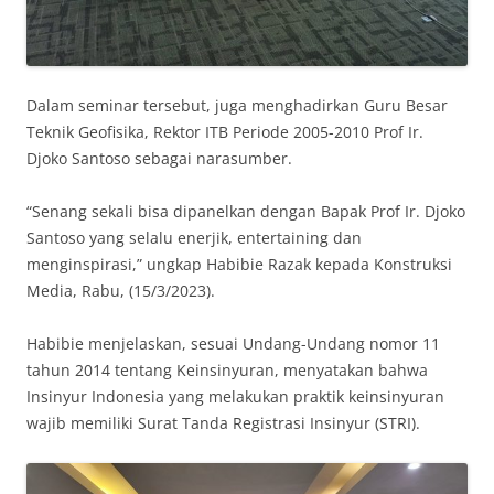
Dalam seminar tersebut, juga menghadirkan Guru Besar
Teknik Geofisika, Rektor ITB Periode 2005-2010 Prof Ir.
Djoko Santoso sebagai narasumber.
“Senang sekali bisa dipanelkan dengan Bapak Prof Ir. Djoko
Santoso yang selalu enerjik, entertaining dan
menginspirasi,” ungkap Habibie Razak kepada Konstruksi
Media, Rabu, (15/3/2023).
Habibie menjelaskan, sesuai Undang-Undang nomor 11
tahun 2014 tentang Keinsinyuran, menyatakan bahwa
Insinyur Indonesia yang melakukan praktik keinsinyuran
wajib memiliki Surat Tanda Registrasi Insinyur (STRI).