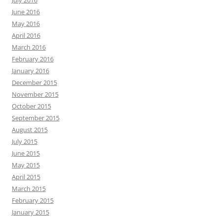
July 2016
June 2016
May 2016
April 2016
March 2016
February 2016
January 2016
December 2015
November 2015
October 2015
September 2015
August 2015
July 2015
June 2015
May 2015
April 2015
March 2015
February 2015
January 2015