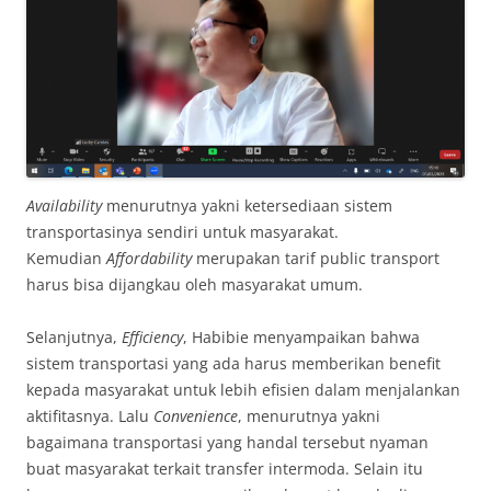
Availability
menurutnya yakni ketersediaan sistem
transportasinya sendiri untuk masyarakat.
Kemudian
Affordability
merupakan tarif public transport
harus bisa dijangkau oleh masyarakat umum.
Selanjutnya,
Efficiency
, Habibie menyampaikan bahwa
sistem transportasi yang ada harus memberikan benefit
kepada masyarakat untuk lebih efisien dalam menjalankan
aktifitasnya. Lalu
Convenience
, menurutnya yakni
bagaimana transportasi yang handal tersebut nyaman
buat masyarakat terkait transfer intermoda. Selain itu