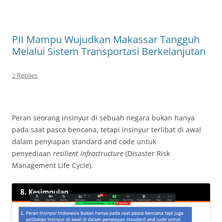
PII Mampu Wujudkan Makassar Tangguh
Melalui Sistem Transportasi Berkelanjutan
2 Replies
Peran seorang insinyur di sebuah negara bukan hanya
pada saat pasca bencana, tetapi insinyur terlibat di awal
dalam penyiapan standard and code untuk
penyediaan
resilient infrastructure
(Disaster Risk
Management Life Cycle).