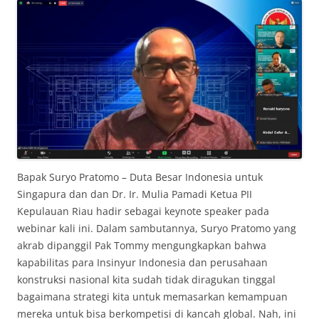
Bapak Suryo Pratomo – Duta Besar Indonesia untuk
Singapura dan dan Dr. Ir. Mulia Pamadi Ketua PII
Kepulauan Riau hadir sebagai keynote speaker pada
webinar kali ini. Dalam sambutannya, Suryo Pratomo yang
akrab dipanggil Pak Tommy mengungkapkan bahwa
kapabilitas para Insinyur Indonesia dan perusahaan
konstruksi nasional kita sudah tidak diragukan tinggal
bagaimana strategi kita untuk memasarkan kemampuan
mereka untuk bisa berkompetisi di kancah global. Nah, ini