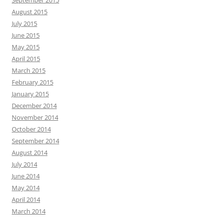
September 2015
August 2015
July 2015
June 2015
May 2015
April 2015
March 2015
February 2015
January 2015
December 2014
November 2014
October 2014
September 2014
August 2014
July 2014
June 2014
May 2014
April 2014
March 2014