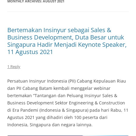
MONTHLY ARCHIVES:
AUGUST 2021
Bertemakan Insinyur sebagai Sales &
Business Development, Duta Besar untuk
Singapura Hadir Menjadi Keynote Speaker,
11 Agustus 2021
1 Reply
Persatuan Insinyur Indonesia (PII) Cabang Kepulauan Riau
dan PII Cabang Batam kembali menggelar webinar
bertemakan “Tantangan dan Peluang Insinyur Sales &
Business Development Sektor Engineering & Construction
di Era Pandemi (Indonesia & Singapura) pada hari Rabu, 11
Agustus 2021 yang dihadiri oleh 100 peserta dari
Indonesia, Singapura dan negara lainnya.