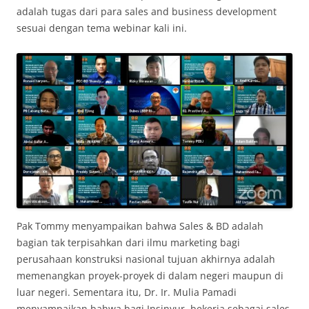
adalah tugas dari para sales and business development
sesuai dengan tema webinar kali ini.
Pak Tommy menyampaikan bahwa Sales & BD adalah
bagian tak terpisahkan dari ilmu marketing bagi
perusahaan konstruksi nasional tujuan akhirnya adalah
memenangkan proyek-proyek di dalam negeri maupun di
luar negeri. Sementara itu, Dr. Ir. Mulia Pamadi
menyampaikan bahwa bagi Insinyur, bekerja sebagai sales