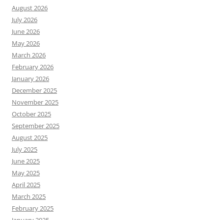
August 2026
July 2026
June 2026
May 2026
March 2026
February 2026
January 2026
December 2025
November 2025
October 2025
September 2025
August 2025
July 2025
June 2025
May 2025
April 2025
March 2025
February 2025