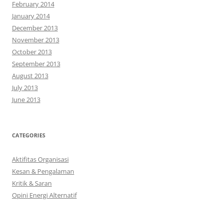
February 2014
January 2014
December 2013
November 2013
October 2013
September 2013
August 2013
July 2013
June 2013
CATEGORIES
Aktifitas Organisasi
Kesan & Pengalaman
Kritik & Saran
Opini Energi Alternatif