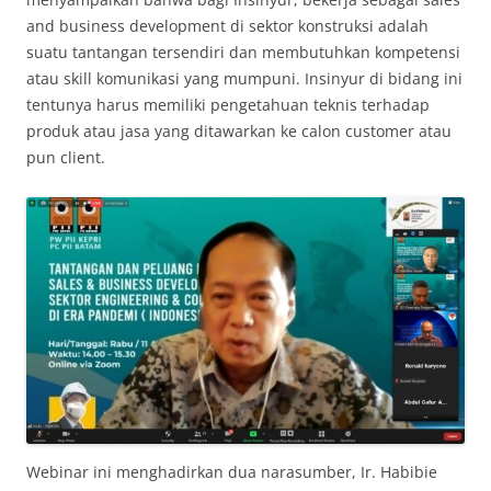
and business development di sektor konstruksi adalah
suatu tantangan tersendiri dan membutuhkan kompetensi
atau skill komunikasi yang mumpuni. Insinyur di bidang ini
tentunya harus memiliki pengetahuan teknis terhadap
produk atau jasa yang ditawarkan ke calon customer atau
pun client.
Webinar ini menghadirkan dua narasumber, Ir. Habibie