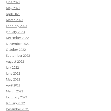
June 2023
May 2023
April 2023
March 2023
February 2023
January 2023
December 2022
November 2022
October 2022
September 2022
August 2022
July 2022
June 2022
May 2022
April 2022
March 2022
February 2022
January 2022
December 2021