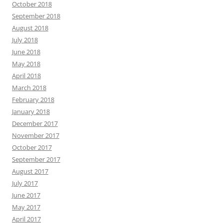
October 2018
September 2018
August 2018
July 2018
June 2018
May 2018
April 2018
March 2018
February 2018
January 2018
December 2017
November 2017
October 2017
September 2017
August 2017
July 2017
June 2017
May 2017
April 2017