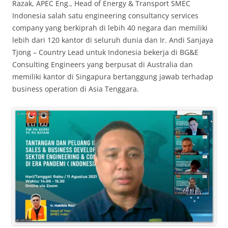
Razak, APEC Eng., Head of Energy & Transport SMEC
Indonesia salah satu engineering consultancy services
company yang berkiprah di lebih 40 negara dan memiliki
lebih dari 120 kantor di seluruh dunia dan Ir. Andi Sanjaya
Tjong – Country Lead untuk Indonesia bekerja di BG&E
Consulting Engineers yang berpusat di Australia dan
memiliki kantor di Singapura bertanggung jawab terhadap
business operation di Asia Tenggara.