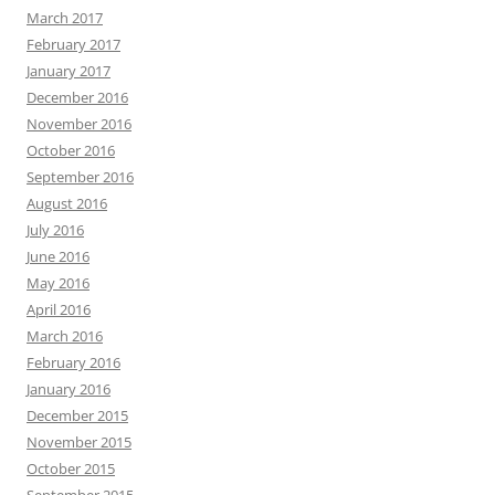
March 2017
February 2017
January 2017
December 2016
November 2016
October 2016
September 2016
August 2016
July 2016
June 2016
May 2016
April 2016
March 2016
February 2016
January 2016
December 2015
November 2015
October 2015