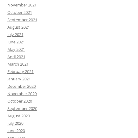
November 2021
October 2021
September 2021
August 2021
July 2021
June 2021
May 2021
April 2021
March 2021
February 2021
January 2021
December 2020
November 2020
October 2020
September 2020
August 2020
July 2020
June 2020