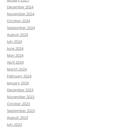
January 2025
December 2024
November 2024
October 2024
September 2024
August 2024
July 2024
June 2024
May 2024
April 2024
March 2024
February 2024
January 2024
December 2023
November 2023
October 2023
September 2023
August 2023
July 2023