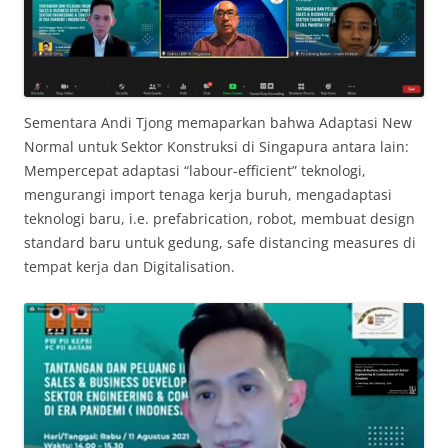
Sementara Andi Tjong memaparkan bahwa Adaptasi New
Normal untuk Sektor Konstruksi di Singapura antara lain:
Mempercepat adaptasi “labour-efficient” teknologi,
mengurangi import tenaga kerja buruh, mengadaptasi
teknologi baru, i.e. prefabrication, robot, membuat design
standard baru untuk gedung, safe distancing measures di
tempat kerja dan Digitalisation.