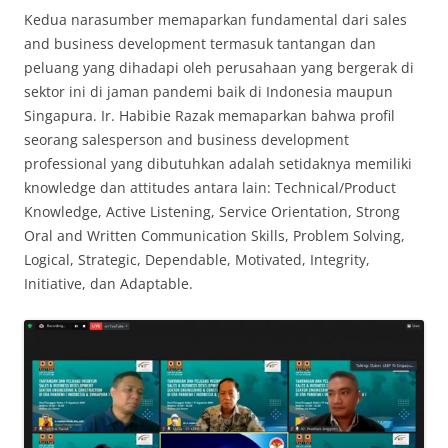
Kedua narasumber memaparkan fundamental dari sales
and business development termasuk tantangan dan
peluang yang dihadapi oleh perusahaan yang bergerak di
sektor ini di jaman pandemi baik di Indonesia maupun
Singapura. Ir. Habibie Razak memaparkan bahwa profil
seorang salesperson and business development
professional yang dibutuhkan adalah setidaknya memiliki
knowledge dan attitudes antara lain: Technical/Product
Knowledge, Active Listening, Service Orientation, Strong
Oral and Written Communication Skills, Problem Solving,
Logical, Strategic, Dependable, Motivated, Integrity,
Initiative, dan Adaptable.