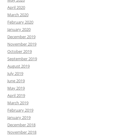
May 2020
April 2020
March 2020
February 2020
January 2020
December 2019
November 2019
October 2019
September 2019
August 2019
July 2019
June 2019
May 2019
April 2019
March 2019
February 2019
January 2019
December 2018
November 2018