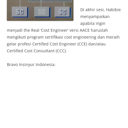
Di akhir sesi, Habibie
menyampaikan
apabila ingin
menjadi the Real ‘Cost Engineer’ versi AACE haruslah
mengikuti program sertifikasi cost engineering dan meraih
gelar profesi Certified Cost Engineer (CCE) dan/atau
Certified Cost Consultant (CCC).
Bravo Insinyur Indonesia.