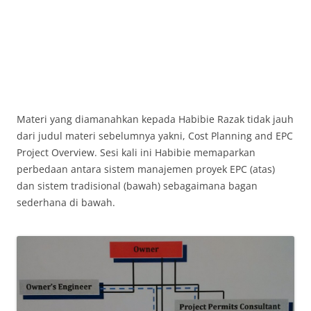
Materi yang diamanahkan kepada Habibie Razak tidak jauh
dari judul materi sebelumnya yakni, Cost Planning and EPC
Project Overview. Sesi kali ini Habibie memaparkan
perbedaan antara sistem manajemen proyek EPC (atas)
dan sistem tradisional (bawah) sebagaimana bagan
sederhana di bawah.