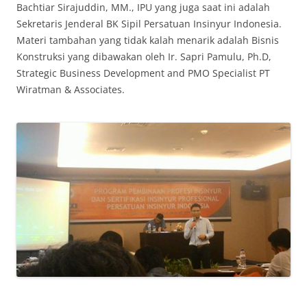
Bachtiar Sirajuddin, MM., IPU yang juga saat ini adalah
Sekretaris Jenderal BK Sipil Persatuan Insinyur Indonesia.
Materi tambahan yang tidak kalah menarik adalah Bisnis
Konstruksi yang dibawakan oleh Ir. Sapri Pamulu, Ph.D,
Strategic Business Development and PMO Specialist PT
Wiratman & Associates.