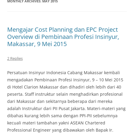
MONTHLY ARCHIVES:
MAY 2015
Mengajar Cost Planning dan EPC Project
Overview di Pembinaan Profesi Insinyur,
Makassar, 9 Mei 2015
2 Replies
Persatuan Insinyur Indonesia Cabang Makassar kembali
mengadakan Pembinaan Profesi Insinyur, 9 – 10 Mei 2015
di Hotel Clarion Makassar dan dihadiri oleh lebih dari 40
peserta. Staff instruktur selain menghadirkan profesional
dari Makassar dan sekitarnya beberapa dari mereka
adalah Instruktur dari PII Pusat Jakarta. Materi-materi yang
dibahas kurang lebih sama dengan PPI-PII sebelumnya
kecuali materi tambahan yakni ASEAN Chartered
Professional Engineer yang dibawakan oleh Bapak Ir.