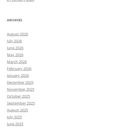
ARCHIVES
August 2026
July 2026
June 2026
May 2026
March 2026
February 2026
January 2026
December 2025
November 2025
October 2025
September 2025
August 2025
July 2025
June 2025