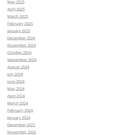
May 2025
April 2025
March 2025
February 2025
January 2025
December 2024
November 2024
October 2024
September 2024
August 2024
July 2024
June 2024
May 2024
April 2024
March 2024
February 2024
January 2024
December 2023
November 2023