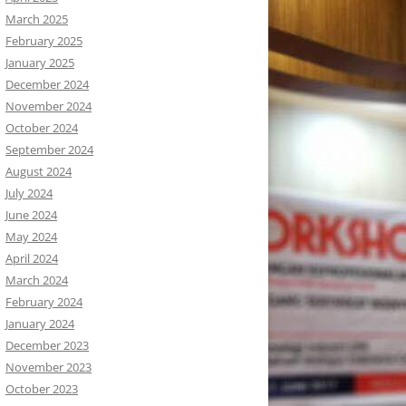
March 2025
February 2025
January 2025
December 2024
November 2024
October 2024
September 2024
August 2024
July 2024
June 2024
May 2024
April 2024
March 2024
February 2024
January 2024
December 2023
November 2023
October 2023