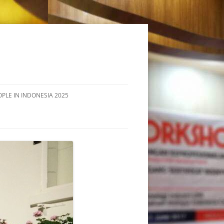
OPLE IN INDONESIA 2025