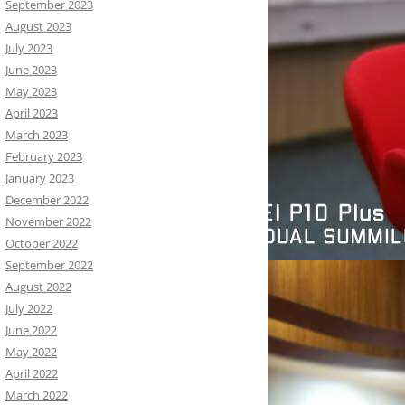
September 2023
August 2023
July 2023
June 2023
May 2023
April 2023
March 2023
February 2023
January 2023
December 2022
November 2022
October 2022
September 2022
August 2022
July 2022
June 2022
May 2022
April 2022
March 2022