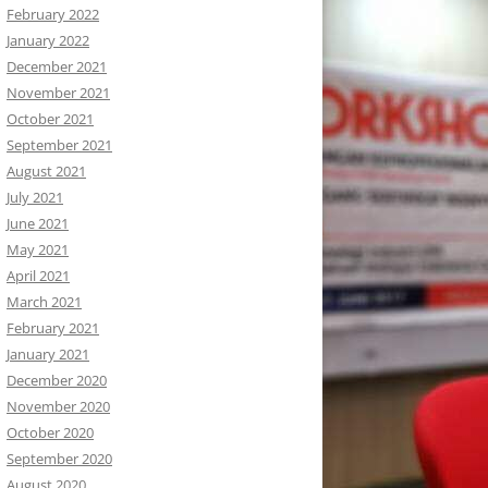
February 2022
January 2022
December 2021
November 2021
October 2021
September 2021
August 2021
July 2021
June 2021
May 2021
April 2021
March 2021
February 2021
January 2021
December 2020
November 2020
October 2020
September 2020
August 2020