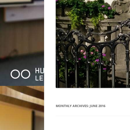
MONTHLY ARCHIVES:
JUNE 2016