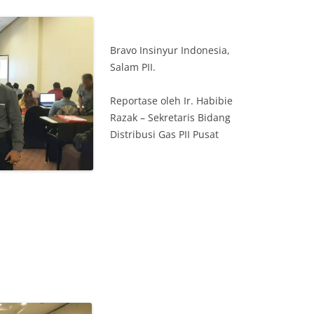
Bravo Insinyur Indonesia,
Salam PII.
Reportase oleh Ir. Habibie
Razak – Sekretaris Bidang
Distribusi Gas PII Pusat