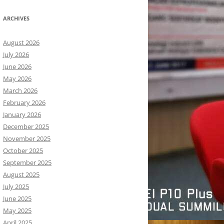
ARCHIVES
August 2026
July 2026
June 2026
May 2026
March 2026
February 2026
January 2026
December 2025
November 2025
October 2025
September 2025
August 2025
July 2025
June 2025
May 2025
April 2025