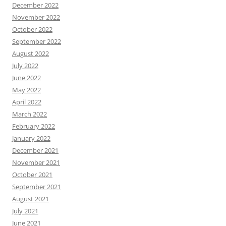
December 2022
November 2022
October 2022
September 2022
August 2022
July 2022
June 2022
May 2022
April 2022
March 2022
February 2022
January 2022
December 2021
November 2021
October 2021
September 2021
August 2021
July 2021
June 2021