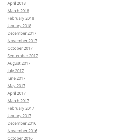
April 2018
March 2018
February 2018
January 2018
December 2017
November 2017
October 2017
September 2017
August 2017
July 2017
June 2017
May 2017
April 2017
March 2017
February 2017
January 2017
December 2016
November 2016
October 2016