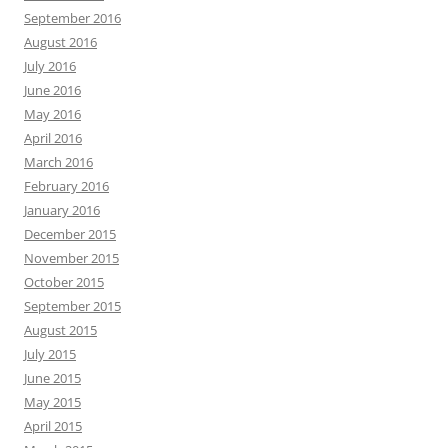
September 2016
August 2016
July 2016
June 2016
May 2016
April 2016
March 2016
February 2016
January 2016
December 2015
November 2015
October 2015
September 2015
August 2015
July 2015
June 2015
May 2015
April 2015