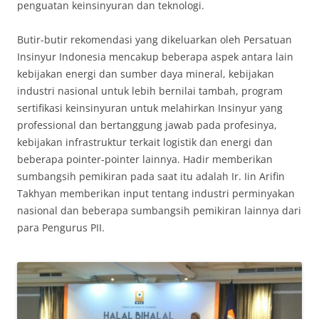
penguatan keinsinyuran dan teknologi.
Butir-butir rekomendasi yang dikeluarkan oleh Persatuan
Insinyur Indonesia mencakup beberapa aspek antara lain
kebijakan energi dan sumber daya mineral, kebijakan
industri nasional untuk lebih bernilai tambah, program
sertifikasi keinsinyuran untuk melahirkan Insinyur yang
professional dan bertanggung jawab pada profesinya,
kebijakan infrastruktur terkait logistik dan energi dan
beberapa pointer-pointer lainnya. Hadir memberikan
sumbangsih pemikiran pada saat itu adalah Ir. Iin Arifin
Takhyan memberikan input tentang industri perminyakan
nasional dan beberapa sumbangsih pemikiran lainnya dari
para Pengurus PII.