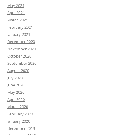
May 2021
April 2021
March 2021
February 2021
January 2021
December 2020
November 2020
October 2020
September 2020
August 2020
July 2020
June 2020
May 2020
April 2020
March 2020
February 2020
January 2020
December 2019