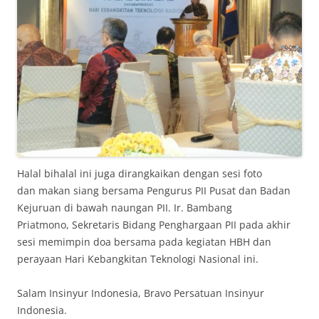
Halal bihalal ini juga dirangkaikan dengan sesi foto
dan makan siang bersama Pengurus PII Pusat dan Badan
Kejuruan di bawah naungan PII. Ir. Bambang
Priatmono, Sekretaris Bidang Penghargaan PII pada akhir
sesi memimpin doa bersama pada kegiatan HBH dan
perayaan Hari Kebangkitan Teknologi Nasional ini.
Salam Insinyur Indonesia, Bravo Persatuan Insinyur
Indonesia.