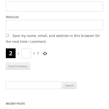
Website
Save my name, email, and website in this browser for
the next time I comment.
+
=
7
Search
for:
RECENT POSTS