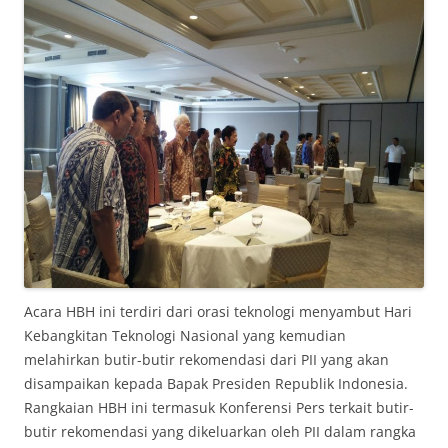
Acara HBH ini terdiri dari orasi teknologi menyambut Hari
Kebangkitan Teknologi Nasional yang kemudian
melahirkan butir-butir rekomendasi dari PII yang akan
disampaikan kepada Bapak Presiden Republik Indonesia.
Rangkaian HBH ini termasuk Konferensi Pers terkait butir-
butir rekomendasi yang dikeluarkan oleh PII dalam rangka