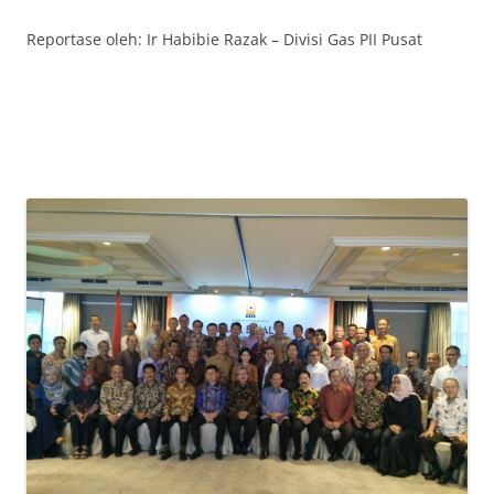
Reportase oleh: Ir Habibie Razak – Divisi Gas PII Pusat