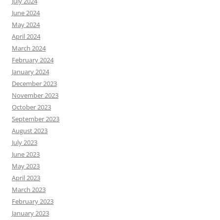
July 2024
June 2024
May 2024
April 2024
March 2024
February 2024
January 2024
December 2023
November 2023
October 2023
September 2023
August 2023
July 2023
June 2023
May 2023
April 2023
March 2023
February 2023
January 2023