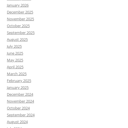
January 2026
December 2025
November 2025
October 2025
September 2025
August 2025
July 2025
June 2025
May 2025
April 2025
March 2025
February 2025
January 2025
December 2024
November 2024
October 2024
September 2024
August 2024