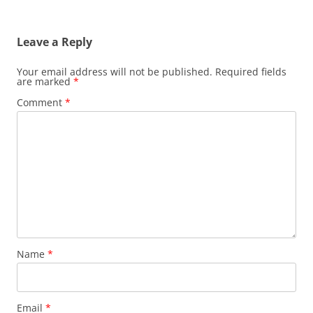
Leave a Reply
Your email address will not be published.
Required fields
are marked
*
Comment
*
Name
*
Email
*