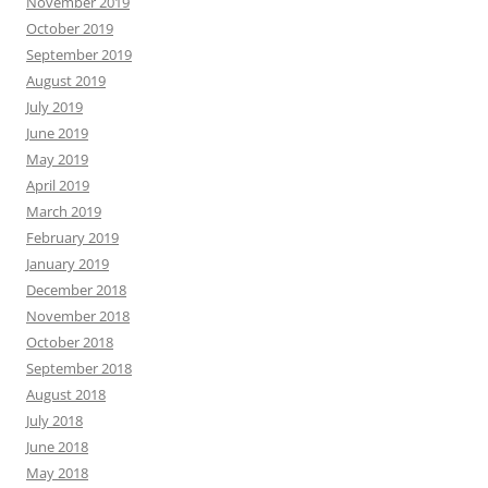
November 2019
October 2019
September 2019
August 2019
July 2019
June 2019
May 2019
April 2019
March 2019
February 2019
January 2019
December 2018
November 2018
October 2018
September 2018
August 2018
July 2018
June 2018
May 2018