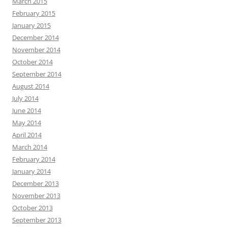
March 2015
February 2015
January 2015
December 2014
November 2014
October 2014
September 2014
August 2014
July 2014
June 2014
May 2014
April 2014
March 2014
February 2014
January 2014
December 2013
November 2013
October 2013
September 2013