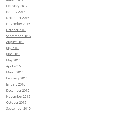
February 2017
January 2017
December 2016
November 2016
October 2016
September 2016
August 2016
July 2016
June 2016
May 2016
April 2016
March 2016
February 2016
January 2016
December 2015
November 2015
October 2015
September 2015