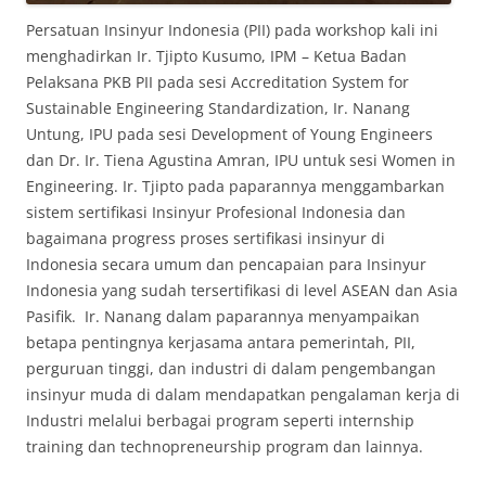
Persatuan Insinyur Indonesia (PII) pada workshop kali ini
menghadirkan Ir. Tjipto Kusumo, IPM – Ketua Badan
Pelaksana PKB PII pada sesi Accreditation System for
Sustainable Engineering Standardization, Ir. Nanang
Untung, IPU pada sesi Development of Young Engineers
dan Dr. Ir. Tiena Agustina Amran, IPU untuk sesi Women in
Engineering. Ir. Tjipto pada paparannya menggambarkan
sistem sertifikasi Insinyur Profesional Indonesia dan
bagaimana progress proses sertifikasi insinyur di
Indonesia secara umum dan pencapaian para Insinyur
Indonesia yang sudah tersertifikasi di level ASEAN dan Asia
Pasifik. Ir. Nanang dalam paparannya menyampaikan
betapa pentingnya kerjasama antara pemerintah, PII,
perguruan tinggi, dan industri di dalam pengembangan
insinyur muda di dalam mendapatkan pengalaman kerja di
Industri melalui berbagai program seperti internship
training dan technopreneurship program dan lainnya.