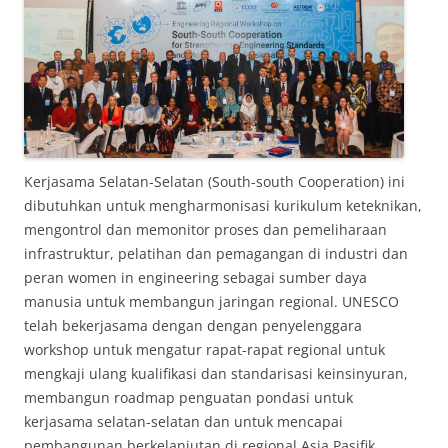
Kerjasama Selatan-Selatan (South-south Cooperation) ini
dibutuhkan untuk mengharmonisasi kurikulum keteknikan,
mengontrol dan memonitor proses dan pemeliharaan
infrastruktur, pelatihan dan pemagangan di industri dan
peran women in engineering sebagai sumber daya
manusia untuk membangun jaringan regional. UNESCO
telah bekerjasama dengan dengan penyelenggara
workshop untuk mengatur rapat-rapat regional untuk
mengkaji ulang kualifikasi dan standarisasi keinsinyuran,
membangun roadmap penguatan pondasi untuk
kerjasama selatan-selatan dan untuk mencapai
pembangunan berkelanjutan di regional Asia Pasifik.