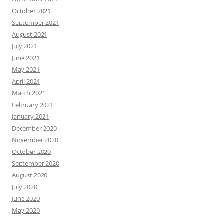
October 2021
September 2021
August 2021
July 2021
June 2021
May 2021
April 2021
March 2021
February 2021
January 2021
December 2020
November 2020
October 2020
September 2020
August 2020
July 2020
June 2020
May 2020