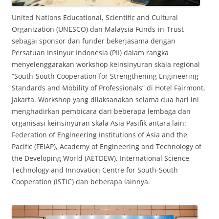
United Nations Educational, Scientific and Cultural
Organization (UNESCO) dan Malaysia Funds-in-Trust
sebagai sponsor dan funder bekerjasama dengan
Persatuan Insinyur Indonesia (PII) dalam rangka
menyelenggarakan workshop keinsinyuran skala regional
“South-South Cooperation for Strengthening Engineering
Standards and Mobility of Professionals” di Hotel Fairmont,
Jakarta. Workshop yang dilaksanakan selama dua hari ini
menghadirkan pembicara dari beberapa lembaga dan
organisasi keinsinyuran skala Asia Pasifik antara lain:
Federation of Engineering Institutions of Asia and the
Pacific (FEIAP), Academy of Engineering and Technology of
the Developing World (AETDEW), International Science,
Technology and Innovation Centre for South-South
Cooperation (ISTIC) dan beberapa lainnya.