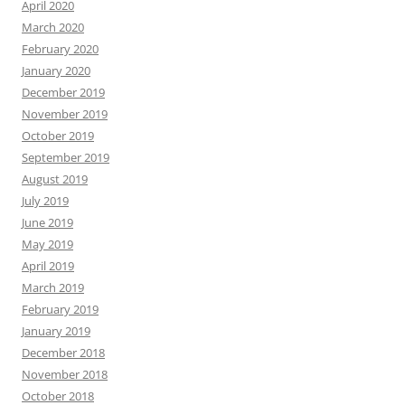
April 2020
March 2020
February 2020
January 2020
December 2019
November 2019
October 2019
September 2019
August 2019
July 2019
June 2019
May 2019
April 2019
March 2019
February 2019
January 2019
December 2018
November 2018
October 2018