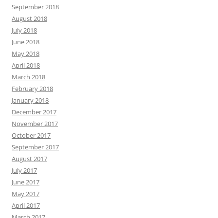
September 2018
August 2018
July 2018
June 2018
May 2018
April 2018
March 2018
February 2018
January 2018
December 2017
November 2017
October 2017
September 2017
August 2017
July 2017
June 2017
May 2017
April 2017
March 2017