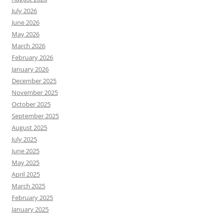
July 2026
June 2026
May 2026
March 2026
February 2026
January 2026
December 2025
November 2025
October 2025
September 2025
August 2025
July 2025
June 2025
May 2025
April 2025
March 2025
February 2025
January 2025