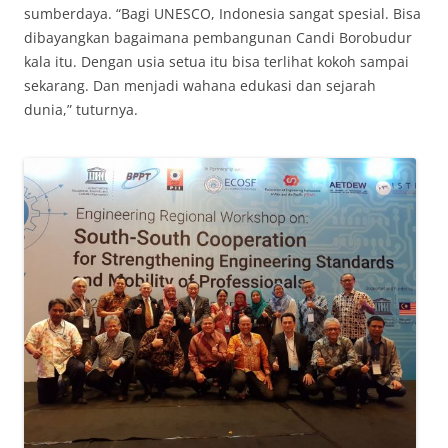
sumberdaya. “Bagi UNESCO, Indonesia sangat spesial. Bisa
dibayangkan bagaimana pembangunan Candi Borobudur
kala itu. Dengan usia setua itu bisa terlihat kokoh sampai
sekarang. Dan menjadi wahana edukasi dan sejarah
dunia,” tuturnya.