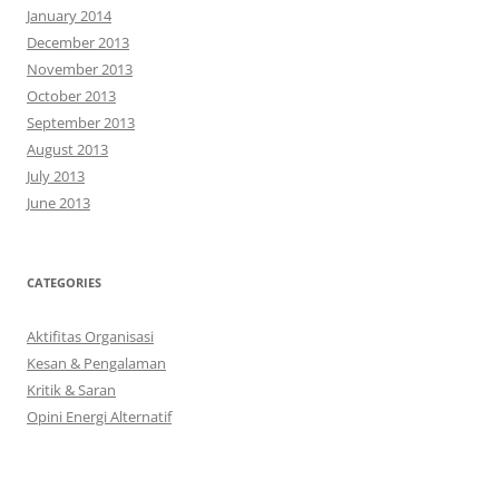
January 2014
December 2013
November 2013
October 2013
September 2013
August 2013
July 2013
June 2013
CATEGORIES
Aktifitas Organisasi
Kesan & Pengalaman
Kritik & Saran
Opini Energi Alternatif