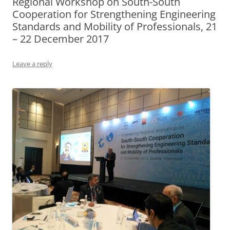
Regional Workshop on South-South
Cooperation for Strengthening Engineering
Standards and Mobility of Professionals, 21
– 22 December 2017
Leave a reply