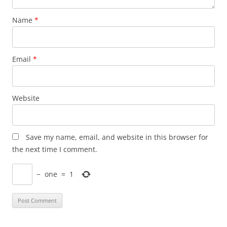
Name
*
Email
*
Website
Save my name, email, and website in this browser for
the next time I comment.
−
one
=
1