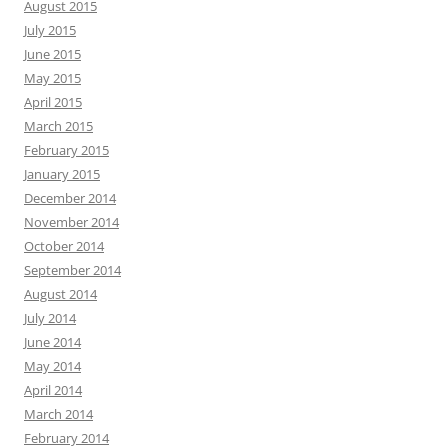
August 2015
July 2015
June 2015
May 2015
April 2015
March 2015
February 2015
January 2015
December 2014
November 2014
October 2014
September 2014
August 2014
July 2014
June 2014
May 2014
April 2014
March 2014
February 2014