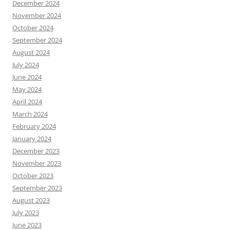
December 2024
November 2024
October 2024
September 2024
August 2024
July 2024
June 2024
May 2024
April 2024
March 2024
February 2024
January 2024
December 2023
November 2023
October 2023
September 2023
August 2023
July 2023
June 2023