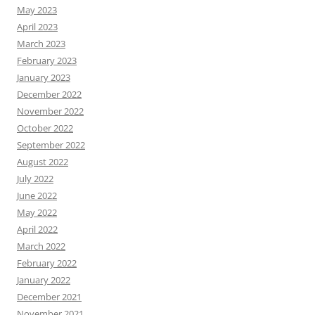
May 2023
April 2023
March 2023
February 2023
January 2023
December 2022
November 2022
October 2022
September 2022
August 2022
July 2022
June 2022
May 2022
April 2022
March 2022
February 2022
January 2022
December 2021
November 2021