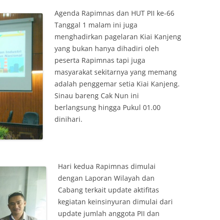
Agenda Rapimnas dan HUT PII ke-66
Tanggal 1 malam ini juga
menghadirkan pagelaran Kiai Kanjeng
yang bukan hanya dihadiri oleh
peserta Rapimnas tapi juga
masyarakat sekitarnya yang memang
adalah penggemar setia Kiai Kanjeng.
Sinau bareng Cak Nun ini
berlangsung hingga Pukul 01.00
dinihari.
Hari kedua Rapimnas dimulai
dengan Laporan Wilayah dan
Cabang terkait update aktifitas
kegiatan keinsinyuran dimulai dari
update jumlah anggota PII dan