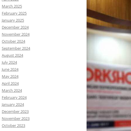
March 2025
February 2025
January 2025
December 2024
November 2024
October 2024
September 2024
August 2024
July 2024
June 2024
May 2024
April 2024
March 2024
February 2024
January 2024
December 2023
November 2023
October 2023