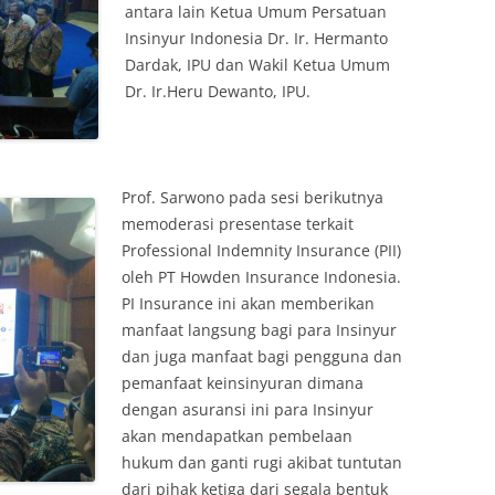
antara lain Ketua Umum Persatuan
Insinyur Indonesia Dr. Ir. Hermanto
Dardak, IPU dan Wakil Ketua Umum
Dr. Ir.Heru Dewanto, IPU.
Prof. Sarwono pada sesi berikutnya
memoderasi presentase terkait
Professional Indemnity Insurance (PII)
oleh PT Howden Insurance Indonesia.
PI Insurance ini akan memberikan
manfaat langsung bagi para Insinyur
dan juga manfaat bagi pengguna dan
pemanfaat keinsinyuran dimana
dengan asuransi ini para Insinyur
akan mendapatkan pembelaan
hukum dan ganti rugi akibat tuntutan
dari pihak ketiga dari segala bentuk