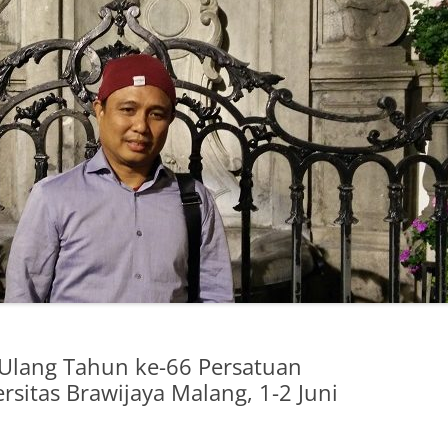
Ulang Tahun ke-66 Persatuan
ersitas Brawijaya Malang, 1-2 Juni