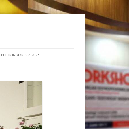
OPLE IN INDONESIA 2025