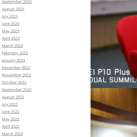
September 2023
August 2023
July 2023
June 2023
May 2023
April 2023
March 2023
February 2023
January 2023
December 2022
November 2022
October 2022
September 2022
August 2022
July 2022
June 2022
May 2022
April 2022
March 2022