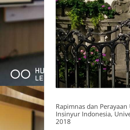
Rapimnas dan Perayaan 
Insinyur Indonesia, Univ
2018