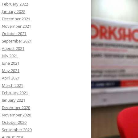
February 2022
January 2022
December 2021
November 2021
October 2021
September 2021
August 2021
July 2021
June 2021
May 2021
April 2021
March 2021
February 2021
January 2021
December 2020
November 2020
October 2020
September 2020
August 2020