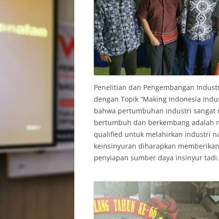
Penelitian dan Pengembangan Indust
dengan Topik “Making Indonesia Indu
bahwa pertumbuhan industri sangat 
bertumbuh dan berkembang adalah m
qualified untuk melahirkan industri 
keinsinyuran diharapkan memberikan 
penyiapan sumber daya insinyur tadi.