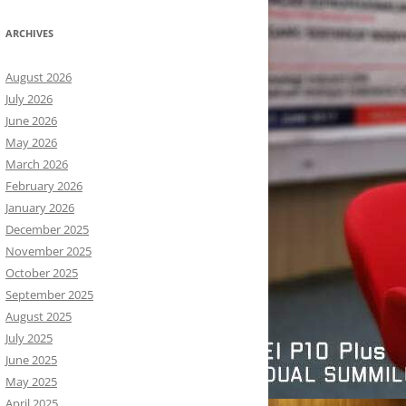
ARCHIVES
August 2026
July 2026
June 2026
May 2026
March 2026
February 2026
January 2026
December 2025
November 2025
October 2025
September 2025
August 2025
July 2025
June 2025
May 2025
April 2025