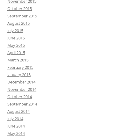
November 2015
October 2015
September 2015
August 2015
July 2015
June 2015
May 2015
April 2015
March 2015
February 2015
January 2015
December 2014
November 2014
October 2014
September 2014
August 2014
July 2014
June 2014
May 2014