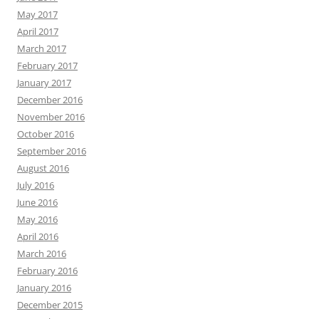
May 2017
April 2017
March 2017
February 2017
January 2017
December 2016
November 2016
October 2016
September 2016
August 2016
July 2016
June 2016
May 2016
April 2016
March 2016
February 2016
January 2016
December 2015