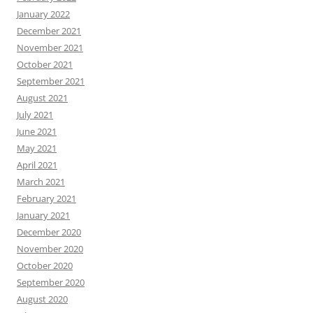
January 2022
December 2021
November 2021
October 2021
September 2021
August 2021
July 2021
June 2021
May 2021
April 2021
March 2021
February 2021
January 2021
December 2020
November 2020
October 2020
September 2020
August 2020