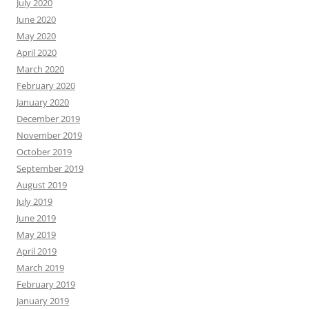
July 2020
June 2020
May 2020
April 2020
March 2020
February 2020
January 2020
December 2019
November 2019
October 2019
September 2019
August 2019
July 2019
June 2019
May 2019
April 2019
March 2019
February 2019
January 2019