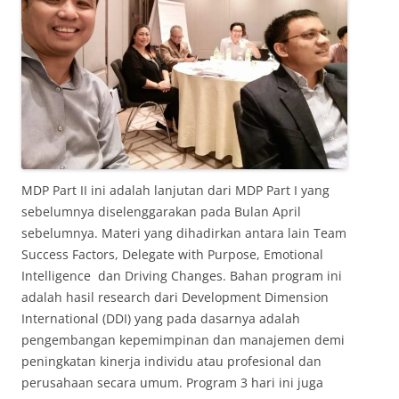
MDP Part II ini adalah lanjutan dari MDP Part I yang
sebelumnya diselenggarakan pada Bulan April
sebelumnya. Materi yang dihadirkan antara lain Team
Success Factors, Delegate with Purpose, Emotional
Intelligence dan Driving Changes. Bahan program ini
adalah hasil research dari Development Dimension
International (DDI) yang pada dasarnya adalah
pengembangan kepemimpinan dan manajemen demi
peningkatan kinerja individu atau profesional dan
perusahaan secara umum. Program 3 hari ini juga