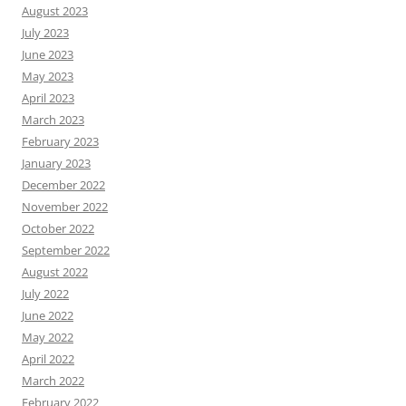
August 2023
July 2023
June 2023
May 2023
April 2023
March 2023
February 2023
January 2023
December 2022
November 2022
October 2022
September 2022
August 2022
July 2022
June 2022
May 2022
April 2022
March 2022
February 2022