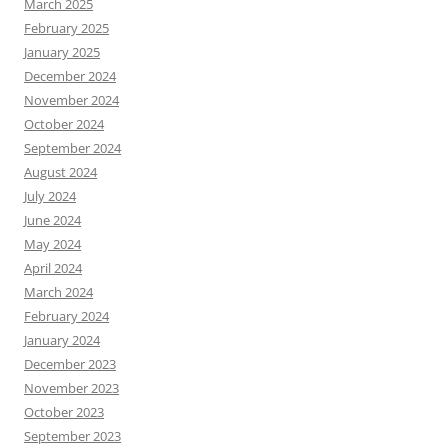
March 2025
February 2025
January 2025
December 2024
November 2024
October 2024
September 2024
August 2024
July 2024
June 2024
May 2024
April 2024
March 2024
February 2024
January 2024
December 2023
November 2023
October 2023
September 2023