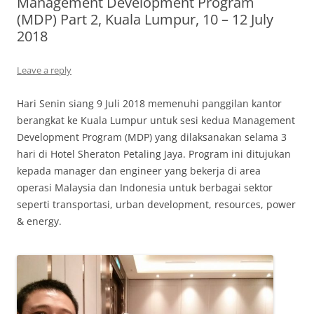
Management Development Program
(MDP) Part 2, Kuala Lumpur, 10 – 12 July
2018
Leave a reply
Hari Senin siang 9 Juli 2018 memenuhi panggilan kantor
berangkat ke Kuala Lumpur untuk sesi kedua Management
Development Program (MDP) yang dilaksanakan selama 3
hari di Hotel Sheraton Petaling Jaya. Program ini ditujukan
kepada manager dan engineer yang bekerja di area
operasi Malaysia dan Indonesia untuk berbagai sektor
seperti transportasi, urban development, resources, power
& energy.