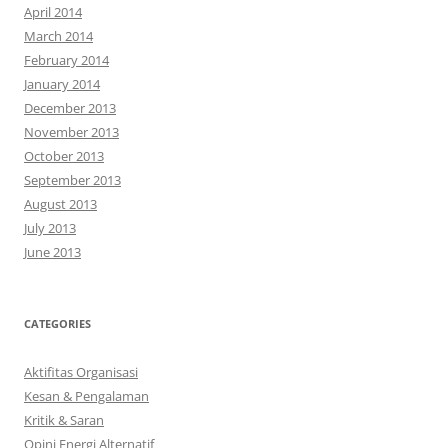
April 2014
March 2014
February 2014
January 2014
December 2013
November 2013
October 2013
September 2013
August 2013
July 2013
June 2013
CATEGORIES
Aktifitas Organisasi
Kesan & Pengalaman
Kritik & Saran
Opini Energi Alternatif