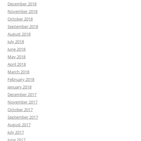
December 2018
November 2018
October 2018
September 2018
August 2018
July 2018
June 2018
May 2018
April 2018
March 2018
February 2018
January 2018
December 2017
November 2017
October 2017
September 2017
August 2017
July 2017
June 2017