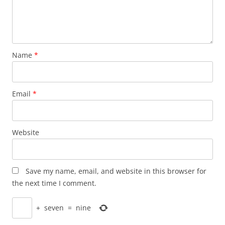
Name
*
Email
*
Website
Save my name, email, and website in this browser for
the next time I comment.
+
seven
=
nine