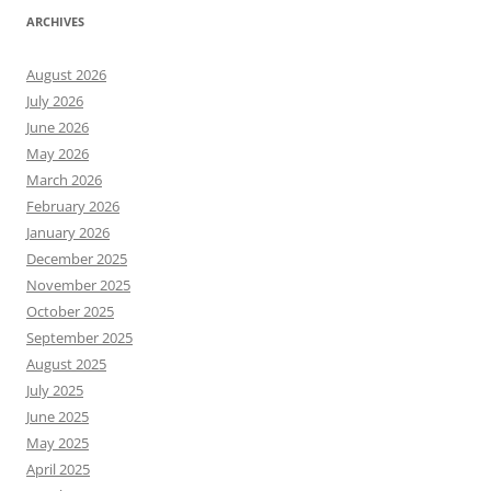
ARCHIVES
August 2026
July 2026
June 2026
May 2026
March 2026
February 2026
January 2026
December 2025
November 2025
October 2025
September 2025
August 2025
July 2025
June 2025
May 2025
April 2025