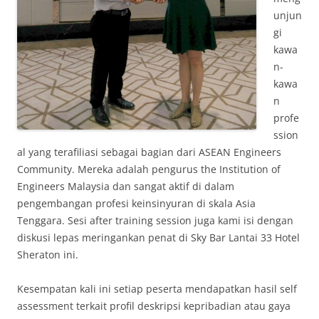
unjun
gi
kawa
n-
kawa
n
profe
ssion
al yang terafiliasi sebagai bagian dari ASEAN Engineers
Community. Mereka adalah pengurus the Institution of
Engineers Malaysia dan sangat aktif di dalam
pengembangan profesi keinsinyuran di skala Asia
Tenggara. Sesi after training session juga kami isi dengan
diskusi lepas meringankan penat di Sky Bar Lantai 33 Hotel
Sheraton ini.
Kesempatan kali ini setiap peserta mendapatkan hasil self
assessment terkait profil deskripsi kepribadian atau gaya