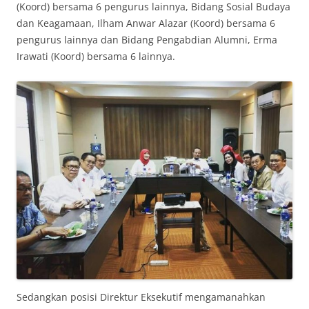
(Koord) bersama 6 pengurus lainnya, Bidang Sosial Budaya
dan Keagamaan, Ilham Anwar Alazar (Koord) bersama 6
pengurus lainnya dan Bidang Pengabdian Alumni, Erma
Irawati (Koord) bersama 6 lainnya.
Sedangkan posisi Direktur Eksekutif mengamanahkan