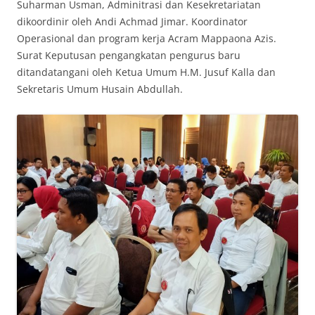
Suharman Usman, Adminitrasi dan Kesekretariatan
dikoordinir oleh Andi Achmad Jimar. Koordinator
Operasional dan program kerja Acram Mappaona Azis.
Surat Keputusan pengangkatan pengurus baru
ditandatangani oleh Ketua Umum H.M. Jusuf Kalla dan
Sekretaris Umum Husain Abdullah.