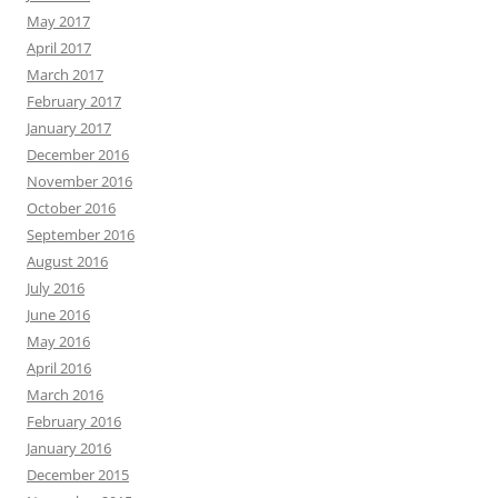
May 2017
April 2017
March 2017
February 2017
January 2017
December 2016
November 2016
October 2016
September 2016
August 2016
July 2016
June 2016
May 2016
April 2016
March 2016
February 2016
January 2016
December 2015