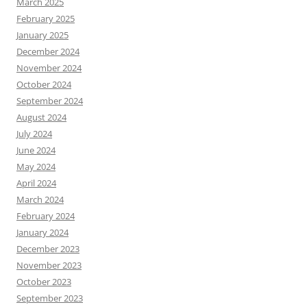
March 2025
February 2025
January 2025
December 2024
November 2024
October 2024
September 2024
August 2024
July 2024
June 2024
May 2024
April 2024
March 2024
February 2024
January 2024
December 2023
November 2023
October 2023
September 2023