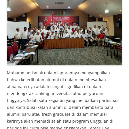
Muhammad Ismak dalam laporannya menyampaikan
bahwa keterlibatan alumni di dalam membesarkan
almamaternya adalah sangat signifikan di dalam
mendongkrak ranking universitas atau perguruan
tingginya. Salah satu kegiatan yang melibatkan partisipasi
dan kontribusi ikatan alumni di dalam membantu para
alumni baru atau fresh graduate di dalam memulai
karirnya akan menjadi salah satu program unggulan di
periode ini. “Kita bisa menyelenggarakan Career Day