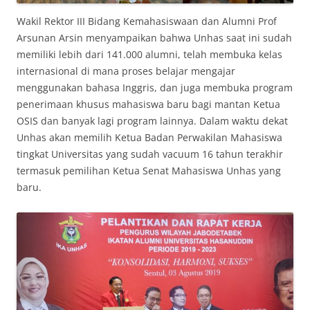
Wakil Rektor III Bidang Kemahasiswaan dan Alumni Prof
Arsunan Arsin menyampaikan bahwa Unhas saat ini sudah
memiliki lebih dari 141.000 alumni, telah membuka kelas
internasional di mana proses belajar mengajar
menggunakan bahasa Inggris, dan juga membuka program
penerimaan khusus mahasiswa baru bagi mantan Ketua
OSIS dan banyak lagi program lainnya. Dalam waktu dekat
Unhas akan memilih Ketua Badan Perwakilan Mahasiswa
tingkat Universitas yang sudah vacuum 16 tahun terakhir
termasuk pemilihan Ketua Senat Mahasiswa Unhas yang
baru.