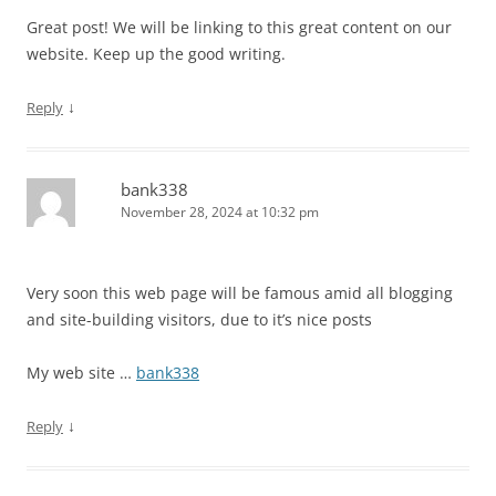
Great post! We will be linking to this great content on our
website. Keep up the good writing.
↓
Reply
bank338
November 28, 2024 at 10:32 pm
Very soon this web page will be famous amid all blogging
and site-building visitors, due to it’s nice posts
My web site …
bank338
↓
Reply