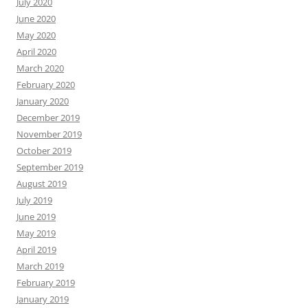
July 2020
June 2020
May 2020
April 2020
March 2020
February 2020
January 2020
December 2019
November 2019
October 2019
September 2019
August 2019
July 2019
June 2019
May 2019
April 2019
March 2019
February 2019
January 2019