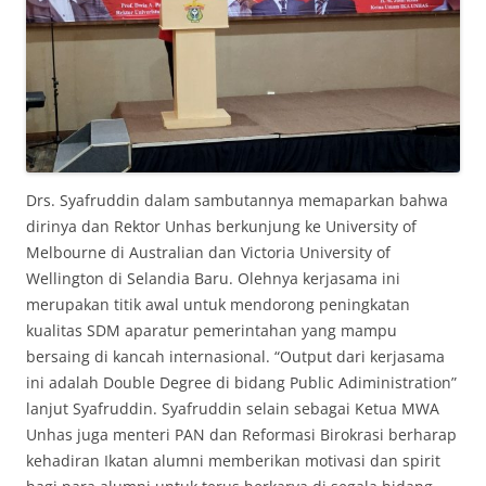
Drs. Syafruddin dalam sambutannya memaparkan bahwa
dirinya dan Rektor Unhas berkunjung ke University of
Melbourne di Australian dan Victoria University of
Wellington di Selandia Baru. Olehnya kerjasama ini
merupakan titik awal untuk mendorong peningkatan
kualitas SDM aparatur pemerintahan yang mampu
bersaing di kancah internasional. “Output dari kerjasama
ini adalah Double Degree di bidang Public Adiministration”
lanjut Syafruddin. Syafruddin selain sebagai Ketua MWA
Unhas juga menteri PAN dan Reformasi Birokrasi berharap
kehadiran Ikatan alumni memberikan motivasi dan spirit