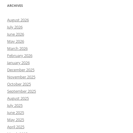
ARCHIVES
August 2026
July 2026
June 2026
May 2026
March 2026
February 2026
January 2026
December 2025
November 2025
October 2025
September 2025
August 2025
July 2025
June 2025
May 2025
April 2025