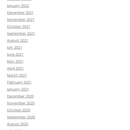
January 2022
December 2021
November 2021
October 2021
September 2021
August 2021
July 2021
June 2021
May 2021
April 2021
March 2021
February 2021
January 2021
December 2020
November 2020
October 2020
September 2020
August 2020