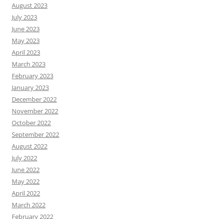
August 2023
July 2023
June 2023
May 2023
April 2023
March 2023
February 2023
January 2023
December 2022
November 2022
October 2022
September 2022
August 2022
July 2022
June 2022
May 2022
April 2022
March 2022
February 2022