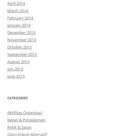
April 2014
March 2014
February 2014
January 2014
December 2013
November 2013
October 2013
September 2013
August 2013
July 2013
June 2013
CATEGORIES
Aktifitas Organisasi
Kesan & Pengalaman
Kritik & Saran
Opini Energi Alternatif