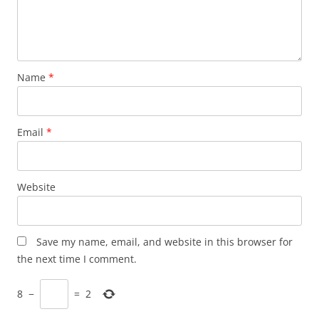
Name
*
Email
*
Website
Save my name, email, and website in this browser for
the next time I comment.
8
−
=
2