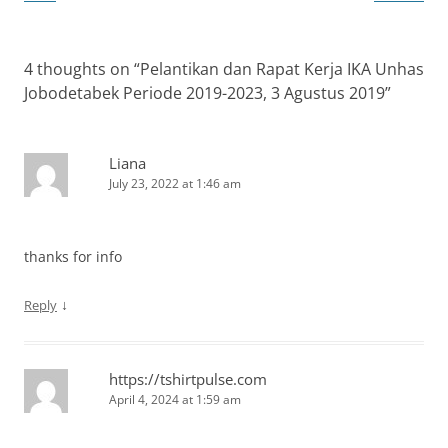
4 thoughts on “
Pelantikan dan Rapat Kerja IKA Unhas
Jobodetabek Periode 2019-2023, 3 Agustus 2019
”
Liana
July 23, 2022 at 1:46 am
thanks for info
↓
Reply
https://tshirtpulse.com
April 4, 2024 at 1:59 am