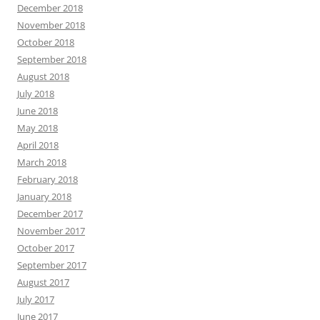
December 2018
November 2018
October 2018
September 2018
August 2018
July 2018
June 2018
May 2018
April 2018
March 2018
February 2018
January 2018
December 2017
November 2017
October 2017
September 2017
August 2017
July 2017
June 2017