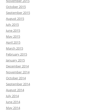
November 2015
October 2015
September 2015
August 2015
July 2015
June 2015
May 2015
April 2015
March 2015
February 2015
January 2015
December 2014
November 2014
October 2014
September 2014
August 2014
July 2014
June 2014
May 2014