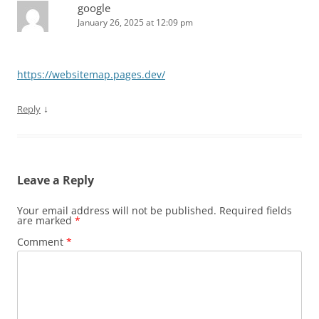
google
January 26, 2025 at 12:09 pm
https://websitemap.pages.dev/
↓
Reply
Leave a Reply
Your email address will not be published.
Required fields
are marked
*
Comment
*