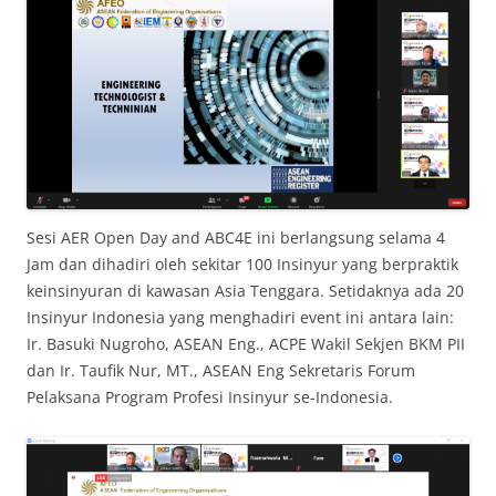
Sesi AER Open Day and ABC4E ini berlangsung selama 4
Jam dan dihadiri oleh sekitar 100 Insinyur yang berpraktik
keinsinyuran di kawasan Asia Tenggara. Setidaknya ada 20
Insinyur Indonesia yang menghadiri event ini antara lain:
Ir. Basuki Nugroho, ASEAN Eng., ACPE Wakil Sekjen BKM PII
dan Ir. Taufik Nur, MT., ASEAN Eng Sekretaris Forum
Pelaksana Program Profesi Insinyur se-Indonesia.