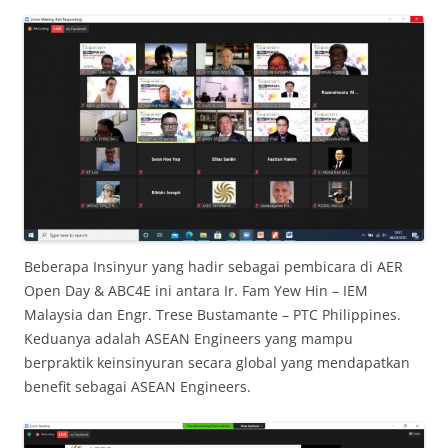
Beberapa Insinyur yang hadir sebagai pembicara di AER
Open Day & ABC4E ini antara Ir. Fam Yew Hin – IEM
Malaysia dan Engr. Trese Bustamante – PTC Philippines.
Keduanya adalah ASEAN Engineers yang mampu
berpraktik keinsinyuran secara global yang mendapatkan
benefit sebagai ASEAN Engineers.