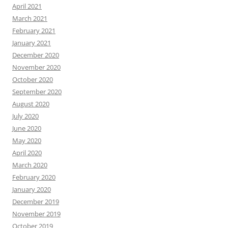
April 2021
March 2021
February 2021
January 2021
December 2020
November 2020
October 2020
September 2020
August 2020
July 2020
June 2020
May 2020
April 2020
March 2020
February 2020
January 2020
December 2019
November 2019
October 2019