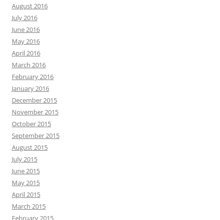
August 2016
July 2016
June 2016
May 2016
April 2016
March 2016
February 2016
January 2016
December 2015
November 2015
October 2015
September 2015
August 2015
July 2015
June 2015
May 2015
April 2015
March 2015
February 2015