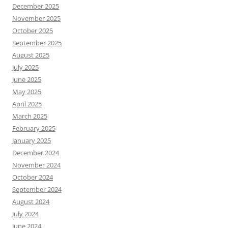
December 2025
November 2025
October 2025
September 2025
August 2025
July 2025
June 2025
May 2025
April 2025
March 2025
February 2025
January 2025
December 2024
November 2024
October 2024
September 2024
August 2024
July 2024
June 2024