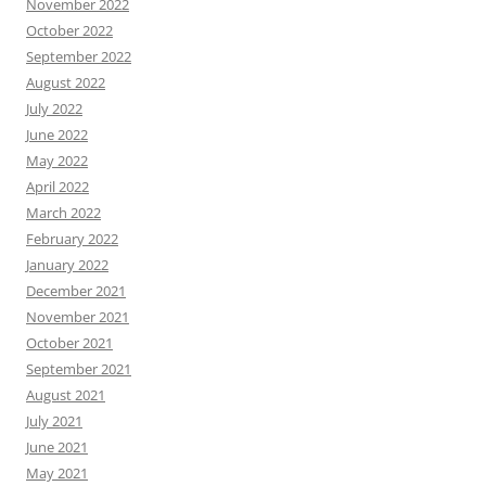
November 2022
October 2022
September 2022
August 2022
July 2022
June 2022
May 2022
April 2022
March 2022
February 2022
January 2022
December 2021
November 2021
October 2021
September 2021
August 2021
July 2021
June 2021
May 2021