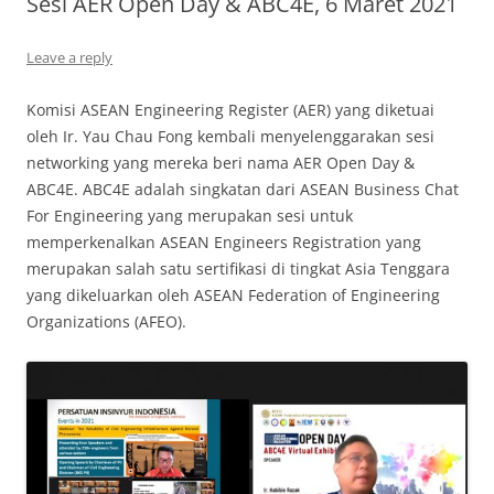
Sesi AER Open Day & ABC4E, 6 Maret 2021
Leave a reply
Komisi ASEAN Engineering Register (AER) yang diketuai
oleh Ir. Yau Chau Fong kembali menyelenggarakan sesi
networking yang mereka beri nama AER Open Day &
ABC4E. ABC4E adalah singkatan dari ASEAN Business Chat
For Engineering yang merupakan sesi untuk
memperkenalkan ASEAN Engineers Registration yang
merupakan salah satu sertifikasi di tingkat Asia Tenggara
yang dikeluarkan oleh ASEAN Federation of Engineering
Organizations (AFEO).