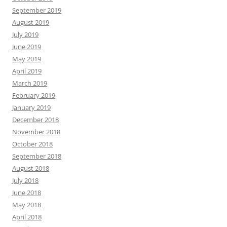
September 2019
August 2019
July 2019
June 2019
May 2019
April 2019
March 2019
February 2019
January 2019
December 2018
November 2018
October 2018
September 2018
August 2018
July 2018
June 2018
May 2018
April 2018