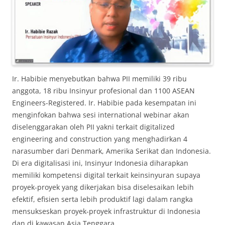
Ir. Habibie menyebutkan bahwa PII memiliki 39 ribu
anggota, 18 ribu Insinyur profesional dan 1100 ASEAN
Engineers-Registered. Ir. Habibie pada kesempatan ini
menginfokan bahwa sesi international webinar akan
diselenggarakan oleh PII yakni terkait digitalized
engineering and construction yang menghadirkan 4
narasumber dari Denmark, Amerika Serikat dan Indonesia.
Di era digitalisasi ini, Insinyur Indonesia diharapkan
memiliki kompetensi digital terkait keinsinyuran supaya
proyek-proyek yang dikerjakan bisa diselesaikan lebih
efektif, efisien serta lebih produktif lagi dalam rangka
mensukseskan proyek-proyek infrastruktur di Indonesia
dan di kawasan Asia Tenggara.