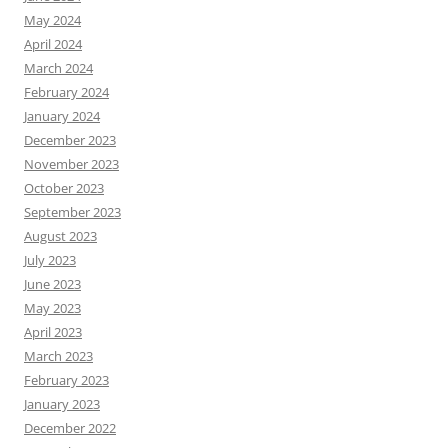
May 2024
April 2024
March 2024
February 2024
January 2024
December 2023
November 2023
October 2023
September 2023
August 2023
July 2023
June 2023
May 2023
April 2023
March 2023
February 2023
January 2023
December 2022