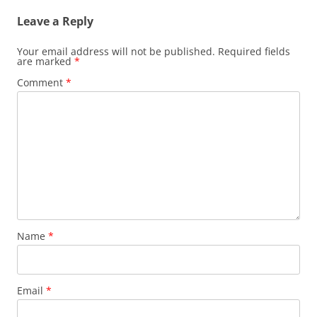
Leave a Reply
Your email address will not be published.
Required fields
are marked
*
Comment
*
Name
*
Email
*