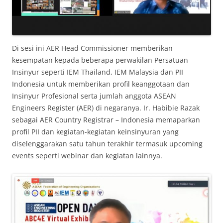
Di sesi ini AER Head Commissioner memberikan
kesempatan kepada beberapa perwakilan Persatuan
Insinyur seperti IEM Thailand, IEM Malaysia dan PII
Indonesia untuk memberikan profil keanggotaan dan
Insinyur Profesional serta jumlah anggota ASEAN
Engineers Register (AER) di negaranya. Ir. Habibie Razak
sebagai AER Country Registrar – Indonesia memaparkan
profil PII dan kegiatan-kegiatan keinsinyuran yang
diselenggarakan satu tahun terakhir termasuk upcoming
events seperti webinar dan kegiatan lainnya.