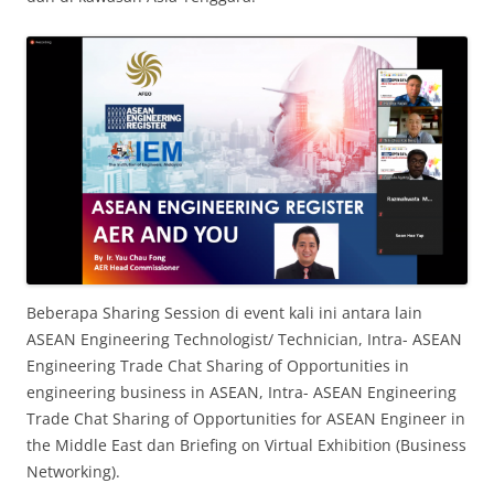
Beberapa Sharing Session di event kali ini antara lain
ASEAN Engineering Technologist/ Technician, Intra- ASEAN
Engineering Trade Chat Sharing of Opportunities in
engineering business in ASEAN, Intra- ASEAN Engineering
Trade Chat Sharing of Opportunities for ASEAN Engineer in
the Middle East dan Briefing on Virtual Exhibition (Business
Networking).