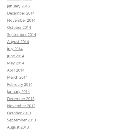
January 2015
December 2014
November 2014
October 2014
September 2014
August 2014
July 2014
June 2014
May 2014
April 2014
March 2014
February 2014
January 2014
December 2013
November 2013
October 2013
September 2013
August 2013