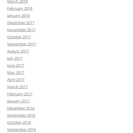
March 2018
February 2018
January 2018
December 2017
November 2017
October 2017
September 2017
August 2017
July 2017
June 2017
May 2017
April 2017
March 2017
February 2017
January 2017
December 2016
November 2016
October 2016
September 2016