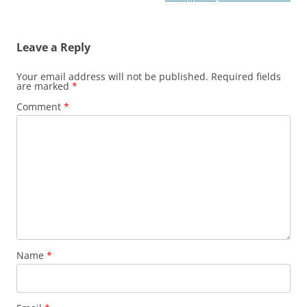
Leave a Reply
Your email address will not be published.
Required fields
are marked
*
Comment
*
Name
*