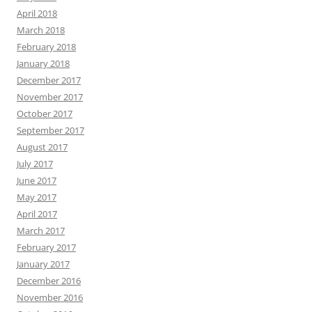
April 2018
March 2018
February 2018
January 2018
December 2017
November 2017
October 2017
September 2017
August 2017
July 2017
June 2017
May 2017
April 2017
March 2017
February 2017
January 2017
December 2016
November 2016