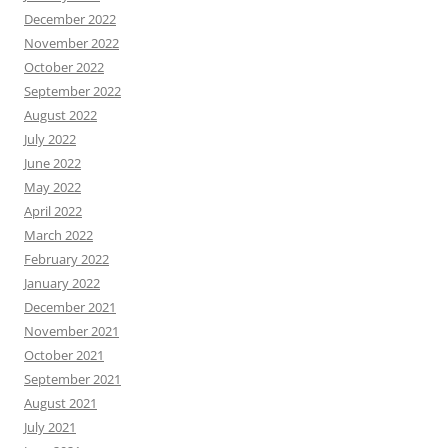
December 2022
November 2022
October 2022
September 2022
August 2022
July 2022
June 2022
May 2022
April 2022
March 2022
February 2022
January 2022
December 2021
November 2021
October 2021
September 2021
August 2021
July 2021