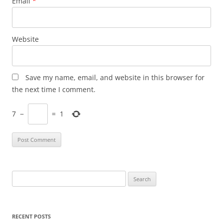
Email
*
Website
Save my name, email, and website in this browser for
the next time I comment.
7
−
=
1
Search
for:
RECENT POSTS