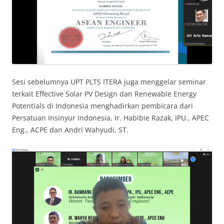
Sesi sebelumnya UPT PLTS ITERA juga menggelar seminar
terkait Effective Solar PV Design dan Renewable Energy
Potentials di Indonesia menghadirkan pembicara dari
Persatuan Insinyur Indonesia, Ir. Habibie Razak, IPU., APEC
Eng., ACPE dan Andri Wahyudi, ST.