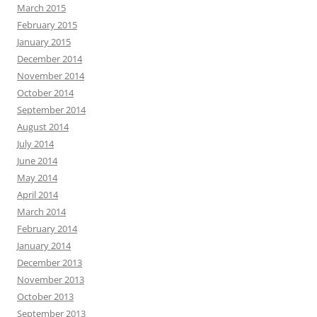
March 2015
February 2015
January 2015
December 2014
November 2014
October 2014
September 2014
August 2014
July 2014
June 2014
May 2014
April 2014
March 2014
February 2014
January 2014
December 2013
November 2013
October 2013
September 2013