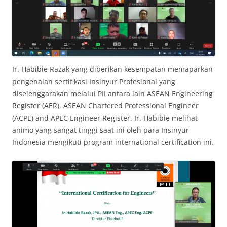
Ir. Habibie Razak yang diberikan kesempatan memaparkan
pengenalan sertifikasi Insinyur Profesional yang
diselenggarakan melalui PII antara lain ASEAN Engineering
Register (AER), ASEAN Chartered Professional Engineer
(ACPE) and APEC Engineer Register. Ir. Habibie melihat
animo yang sangat tinggi saat ini oleh para Insinyur
Indonesia mengikuti program international certification ini.