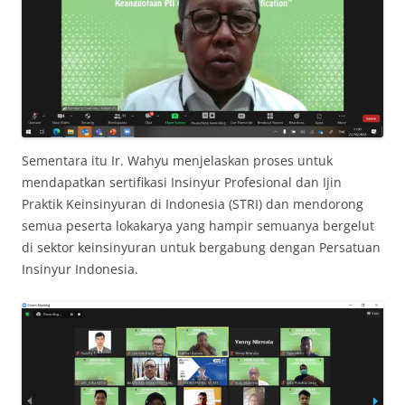
Sementara itu Ir. Wahyu menjelaskan proses untuk
mendapatkan sertifikasi Insinyur Profesional dan Ijin
Praktik Keinsinyuran di Indonesia (STRI) dan mendorong
semua peserta lokakarya yang hampir semuanya bergelut
di sektor keinsinyuran untuk bergabung dengan Persatuan
Insinyur Indonesia.