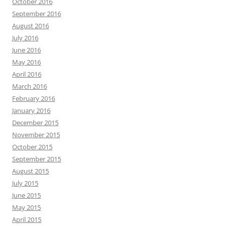
October 2016
September 2016
August 2016
July 2016
June 2016
May 2016
April 2016
March 2016
February 2016
January 2016
December 2015
November 2015
October 2015
September 2015
August 2015
July 2015
June 2015
May 2015
April 2015