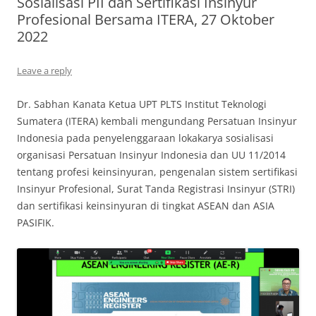
Sosialisasi PII dan Sertifikasi Insinyur
Profesional Bersama ITERA, 27 Oktober
2022
Leave a reply
Dr. Sabhan Kanata Ketua UPT PLTS Institut Teknologi
Sumatera (ITERA) kembali mengundang Persatuan Insinyur
Indonesia pada penyelenggaraan lokakarya sosialisasi
organisasi Persatuan Insinyur Indonesia dan UU 11/2014
tentang profesi keinsinyuran, pengenalan sistem sertifikasi
Insinyur Profesional, Surat Tanda Registrasi Insinyur (STRI)
dan sertifikasi keinsinyuran di tingkat ASEAN dan ASIA
PASIFIK.