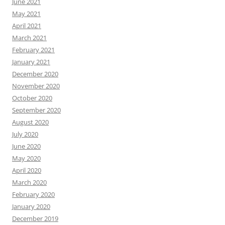
June 2021
May 2021
April 2021
March 2021
February 2021
January 2021
December 2020
November 2020
October 2020
September 2020
August 2020
July 2020
June 2020
May 2020
April 2020
March 2020
February 2020
January 2020
December 2019