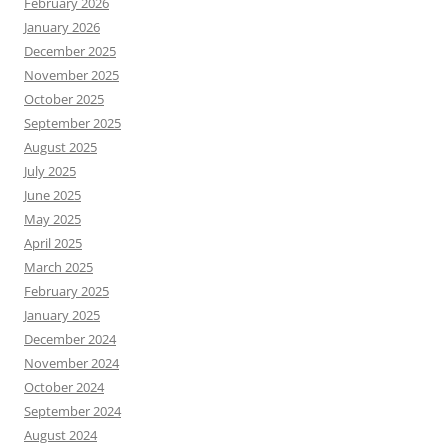
February 2026
January 2026
December 2025
November 2025
October 2025
September 2025
August 2025
July 2025
June 2025
May 2025
April 2025
March 2025
February 2025
January 2025
December 2024
November 2024
October 2024
September 2024
August 2024