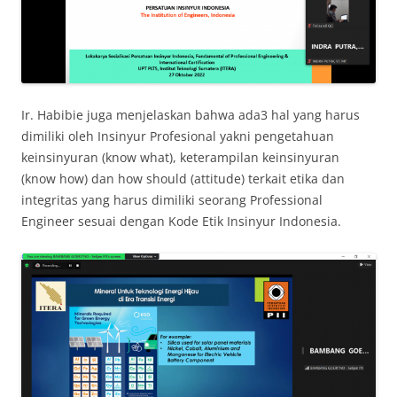
Ir. Habibie juga menjelaskan bahwa ada3 hal yang harus
dimiliki oleh Insinyur Profesional yakni pengetahuan
keinsinyuran (know what), keterampilan keinsinyuran
(know how) dan how should (attitude) terkait etika dan
integritas yang harus dimiliki seorang Professional
Engineer sesuai dengan Kode Etik Insinyur Indonesia.