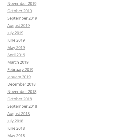
November 2019
October 2019
September 2019
August 2019
July 2019
June 2019
May 2019
April 2019
March 2019
February 2019
January 2019
December 2018
November 2018
October 2018
September 2018
August 2018
July 2018
June 2018
May 2018