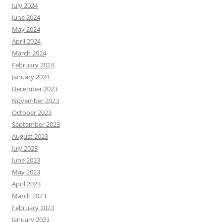
July 2024
June 2024
May 2024
April 2024
March 2024
February 2024
January 2024
December 2023
November 2023
October 2023
September 2023
August 2023
July 2023
June 2023
May 2023
April 2023
March 2023
February 2023
January 2023