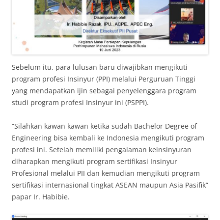
Sebelum itu, para lulusan baru diwajibkan mengikuti
program profesi Insinyur (PPI) melalui Perguruan Tinggi
yang mendapatkan ijin sebagai penyelenggara program
studi program profesi Insinyur ini (PSPPI).
“Silahkan kawan kawan ketika sudah Bachelor Degree of
Engineering bisa kembali ke Indonesia mengikuti program
profesi ini. Setelah memiliki pengalaman keinsinyuran
diharapkan mengikuti program sertifikasi Insinyur
Profesional melalui PII dan kemudian mengikuti program
sertifikasi internasional tingkat ASEAN maupun Asia Pasifik”
papar Ir. Habibie.