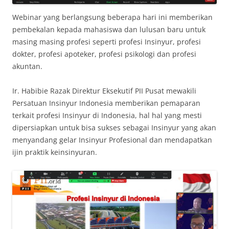
Webinar yang berlangsung beberapa hari ini memberikan
pembekalan kepada mahasiswa dan lulusan baru untuk
masing masing profesi seperti profesi Insinyur, profesi
dokter, profesi apoteker, profesi psikologi dan profesi
akuntan.
Ir. Habibie Razak Direktur Eksekutif PII Pusat mewakili
Persatuan Insinyur Indonesia memberikan pemaparan
terkait profesi Insinyur di Indonesia, hal hal yang mesti
dipersiapkan untuk bisa sukses sebagai Insinyur yang akan
menyandang gelar Insinyur Profesional dan mendapatkan
ijin praktik keinsinyuran.