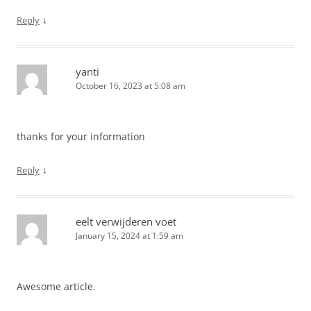
↓
Reply
yanti
October 16, 2023 at 5:08 am
thanks for your information
↓
Reply
eelt verwijderen voet
January 15, 2024 at 1:59 am
Awesome article.