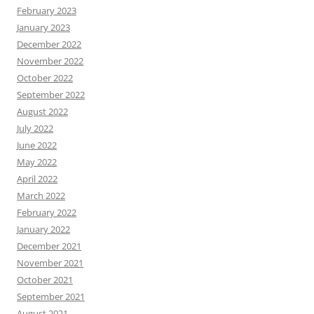
February 2023
January 2023
December 2022
November 2022
October 2022
September 2022
August 2022
July 2022
June 2022
May 2022
April 2022
March 2022
February 2022
January 2022
December 2021
November 2021
October 2021
September 2021
August 2021