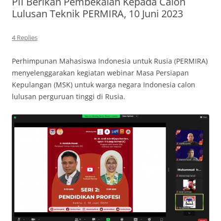
PII Berikan Pembekalan Kepada Calon
Lulusan Teknik PERMIRA, 10 Juni 2023
4 Replies
Perhimpunan Mahasiswa Indonesia untuk Rusia (PERMIRA)
menyelenggarakan kegiatan webinar Masa Persiapan
Kepulangan (MSK) untuk warga negara Indonesia calon
lulusan perguruan tinggi di Rusia.