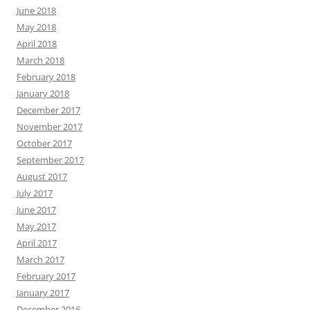
June 2018
May 2018
April 2018
March 2018
February 2018
January 2018
December 2017
November 2017
October 2017
September 2017
August 2017
July 2017
June 2017
May 2017
April 2017
March 2017
February 2017
January 2017
December 2016