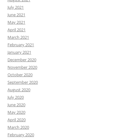
July 2021
June 2021
May 2021
April 2021
March 2021
February 2021
January 2021
December 2020
November 2020
October 2020
September 2020
August 2020
July 2020
June 2020
May 2020
April 2020
March 2020
February 2020