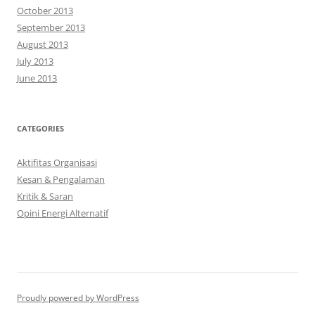
October 2013
September 2013
August 2013
July 2013
June 2013
CATEGORIES
Aktifitas Organisasi
Kesan & Pengalaman
Kritik & Saran
Opini Energi Alternatif
Proudly powered by WordPress