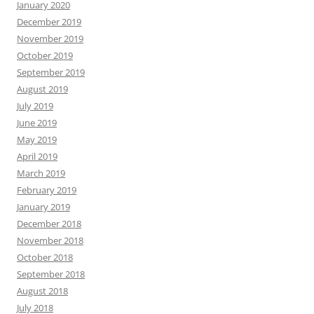
January 2020
December 2019
November 2019
October 2019
September 2019
August 2019
July 2019
June 2019
May 2019
April 2019
March 2019
February 2019
January 2019
December 2018
November 2018
October 2018
September 2018
August 2018
July 2018