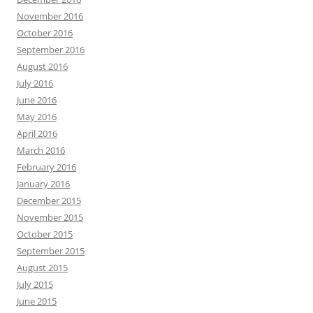
November 2016
October 2016
September 2016
August 2016
July 2016
June 2016
May 2016
April 2016
March 2016
February 2016
January 2016
December 2015
November 2015
October 2015
September 2015
August 2015
July 2015
June 2015