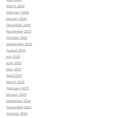
March 2026
February 2026
January 2026
December 2025
November 2025
October 2025
September 2025
August 2025
July 2025
June 2025
May 2025
April 2025
March 2025
February 2025
January 2025
December 2024
November 2024
October 2024