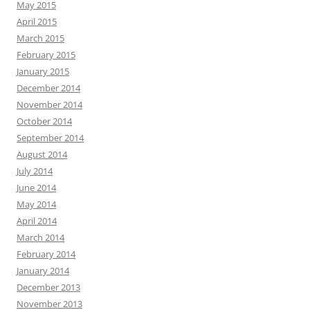
May 2015
April 2015
March 2015
February 2015
January 2015
December 2014
November 2014
October 2014
September 2014
August 2014
July 2014
June 2014
May 2014
April 2014
March 2014
February 2014
January 2014
December 2013
November 2013