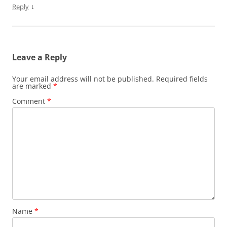
↓
Reply
Leave a Reply
Your email address will not be published.
Required fields
are marked
*
Comment
*
Name
*