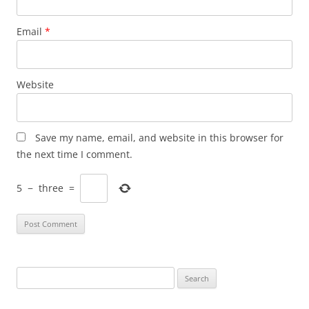
Email
*
Website
Save my name, email, and website in this browser for
the next time I comment.
5
−
three
=
Search
for: