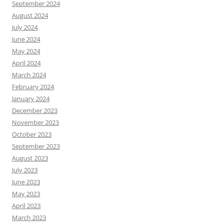
September 2024
August 2024
July 2024
June 2024
May 2024
April 2024
March 2024
February 2024
January 2024
December 2023
November 2023
October 2023
September 2023
August 2023
July 2023
June 2023
May 2023
April 2023
March 2023