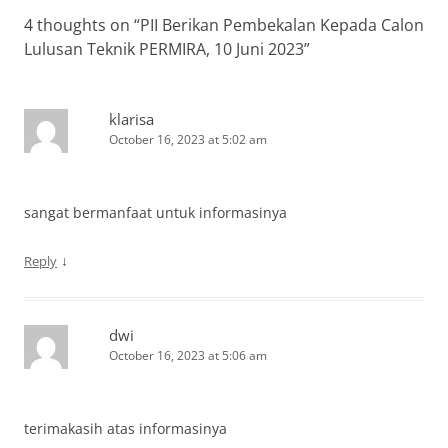
4 thoughts on “
PII Berikan Pembekalan Kepada Calon
Lulusan Teknik PERMIRA, 10 Juni 2023
”
klarisa
October 16, 2023 at 5:02 am
sangat bermanfaat untuk informasinya
↓
Reply
dwi
October 16, 2023 at 5:06 am
terimakasih atas informasinya