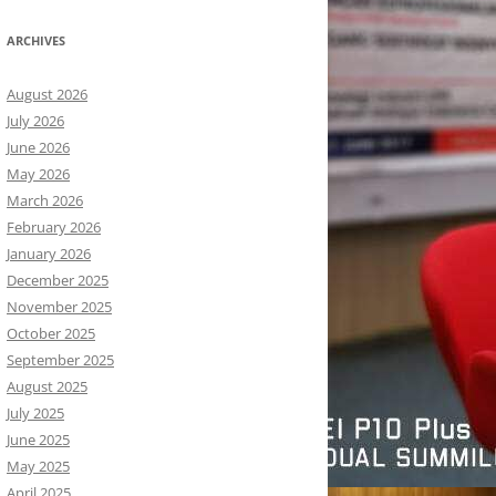
ARCHIVES
August 2026
July 2026
June 2026
May 2026
March 2026
February 2026
January 2026
December 2025
November 2025
October 2025
September 2025
August 2025
July 2025
June 2025
May 2025
April 2025