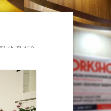
OPLE IN INDONESIA 2025