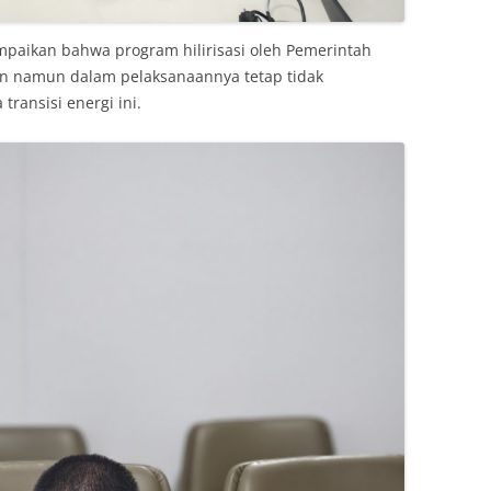
paikan bahwa program hilirisasi oleh Pemerintah
n namun dalam pelaksanaannya tetap tidak
transisi energi ini.