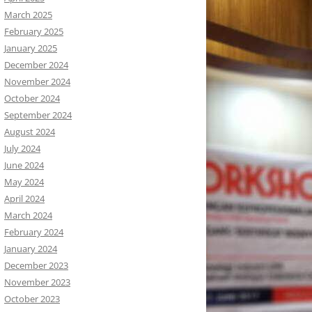
March 2025
February 2025
January 2025
December 2024
November 2024
October 2024
September 2024
August 2024
July 2024
June 2024
May 2024
April 2024
March 2024
February 2024
January 2024
December 2023
November 2023
October 2023