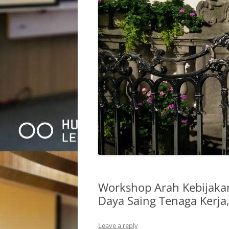
Workshop Arah Kebijakan
Daya Saing Tenaga Kerja
Leave a reply