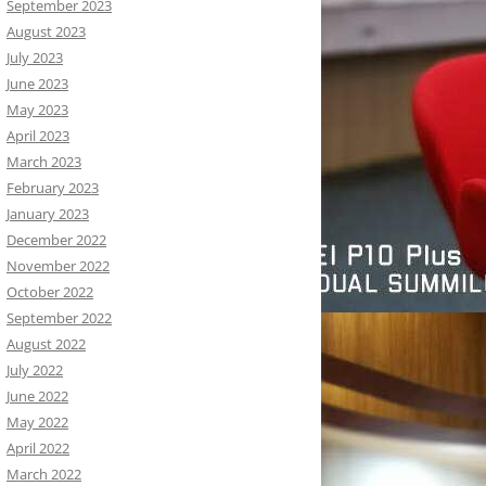
September 2023
August 2023
July 2023
June 2023
May 2023
April 2023
March 2023
February 2023
January 2023
December 2022
November 2022
October 2022
September 2022
August 2022
July 2022
June 2022
May 2022
April 2022
March 2022