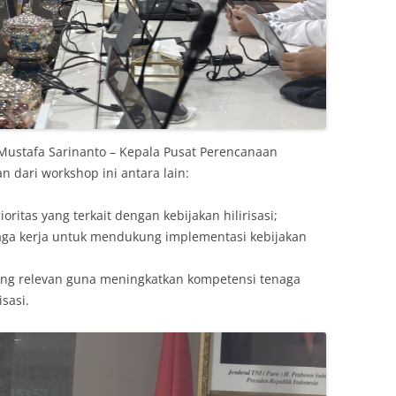
Mustafa Sarinanto – Kepala Pusat Perencanaan
 dari workshop ini antara lain:
ioritas yang terkait dengan kebijakan hilirisasi;
aga kerja untuk mendukung implementasi kebijakan
ng relevan guna meningkatkan kompetensi tenaga
isasi.