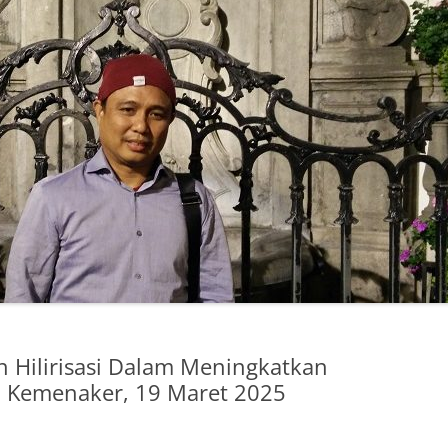
 Hilirisasi Dalam Meningkatkan
, Kemenaker, 19 Maret 2025