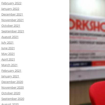
February 2022
January 2022
December 2021
November 2021
October 2021
September 2021
August 2021
July 2021
June 2021
May 2021
April 2021
March 2021
February 2021
January 2021
December 2020
November 2020
October 2020
September 2020
August 2020