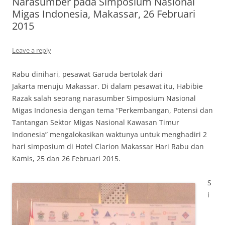
Narasumber pada Simposium Nasional
Migas Indonesia, Makassar, 26 Februari
2015
Leave a reply
Rabu dinihari, pesawat Garuda bertolak dari
Jakarta menuju Makassar. Di dalam pesawat itu, Habibie
Razak salah seorang narasumber Simposium Nasional
Migas Indonesia dengan tema “Perkembangan, Potensi dan
Tantangan Sektor Migas Nasional Kawasan Timur
Indonesia” mengalokasikan waktunya untuk menghadiri 2
hari simposium di Hotel Clarion Makassar Hari Rabu dan
Kamis, 25 dan 26 Februari 2015.
S
i