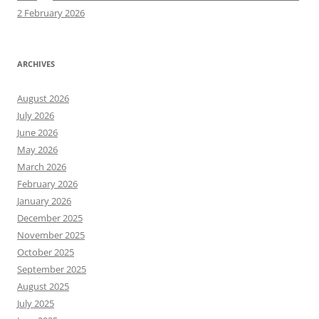
2 February 2026
ARCHIVES
August 2026
July 2026
June 2026
May 2026
March 2026
February 2026
January 2026
December 2025
November 2025
October 2025
September 2025
August 2025
July 2025