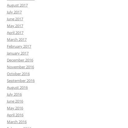
August 2017
July 2017
June 2017
May 2017
April 2017
March 2017
February 2017
January 2017
December 2016
November 2016
October 2016
September 2016
August 2016
July 2016
June 2016
May 2016
April 2016
March 2016