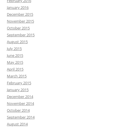
February 2016
January 2016
December 2015
November 2015
October 2015
September 2015
August 2015
July 2015
June 2015
May 2015
April 2015
March 2015
February 2015
January 2015
December 2014
November 2014
October 2014
September 2014
August 2014