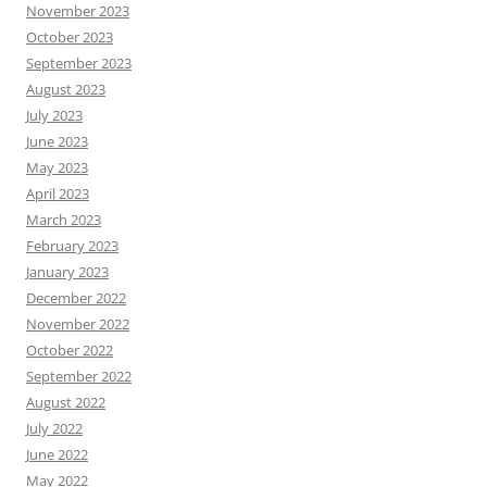
November 2023
October 2023
September 2023
August 2023
July 2023
June 2023
May 2023
April 2023
March 2023
February 2023
January 2023
December 2022
November 2022
October 2022
September 2022
August 2022
July 2022
June 2022
May 2022