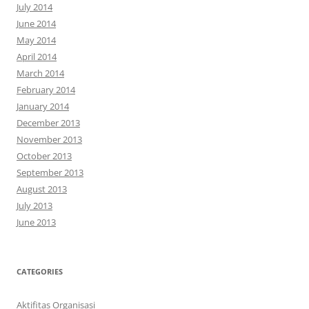
July 2014
June 2014
May 2014
April 2014
March 2014
February 2014
January 2014
December 2013
November 2013
October 2013
September 2013
August 2013
July 2013
June 2013
CATEGORIES
Aktifitas Organisasi