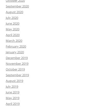
October 2020
September 2020
August 2020
July 2020
June 2020
May 2020
April 2020
March 2020
February 2020
January 2020
December 2019
November 2019
October 2019
September 2019
August 2019
July 2019
June 2019
May 2019
April 2019