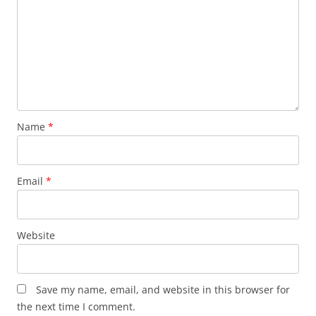
Name
*
Email
*
Website
Save my name, email, and website in this browser for
the next time I comment.