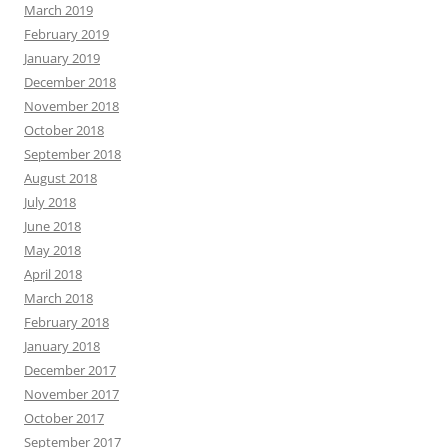
March 2019
February 2019
January 2019
December 2018
November 2018
October 2018
September 2018
August 2018
July 2018
June 2018
May 2018
April 2018
March 2018
February 2018
January 2018
December 2017
November 2017
October 2017
September 2017