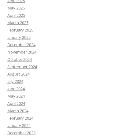
June 2025
May 2025
April 2025
March 2025
February 2025
January 2025
December 2024
November 2024
October 2024
September 2024
August 2024
July 2024
June 2024
May 2024
April 2024
March 2024
February 2024
January 2024
December 2023