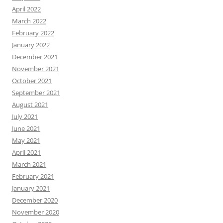
April 2022
March 2022
February 2022
January 2022
December 2021
November 2021
October 2021
September 2021
August 2021
July 2021
June 2021
May 2021
April 2021
March 2021
February 2021
January 2021
December 2020
November 2020