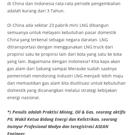
di China dan Indonesia rata-rata periode pengembalian
adalah kurang dari 3 Tahun.
Di China ada sekitar 23 pabrik mini LNG dibangun
semuanya untuk melayani kebutuhan pasar domestik
China yang terkenal sebagai negara daratan. LNG
ditransportasi dengan menggunakan LNG truck dari
propinsi satu ke propinsi lain dari kota yang satu ke kota
yang lain. Bagaimana dengan Indonesia? Kita kaya akan
gas alam dari Sabang sampai Merauke sudah saatnya
pemerintah mendorong industri LNG menjadi lebih maju
dan memastikan gas alam kita diutilisasi untuk kebutuhan
domestik yang dicanangkan melalui strategi kebijakan
energi nasional.
*) Penulis adalah Praktisi Mining, Oil & Gas, seorang aktifis
PII, Wakil Ketua Bidang Energi dan Kelistrikan, seorang
Insinyur Profesional Madya dan teregistrasi ASEAN
Engineer.