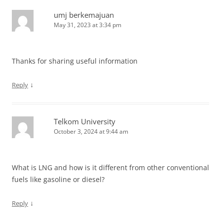
umj berkemajuan
May 31, 2023 at 3:34 pm
Thanks for sharing useful information
↓
Reply
Telkom University
October 3, 2024 at 9:44 am
What is LNG and how is it different from other conventional
fuels like gasoline or diesel?
↓
Reply