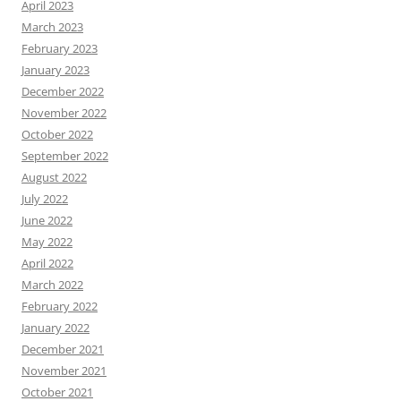
April 2023
March 2023
February 2023
January 2023
December 2022
November 2022
October 2022
September 2022
August 2022
July 2022
June 2022
May 2022
April 2022
March 2022
February 2022
January 2022
December 2021
November 2021
October 2021