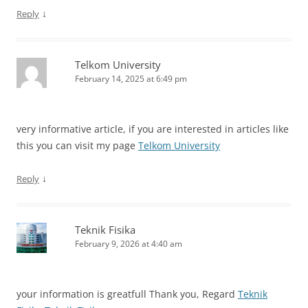
↓
Reply
Telkom University
February 14, 2025 at 6:49 pm
very informative article, if you are interested in articles like
this you can visit my page
Telkom University
↓
Reply
Teknik Fisika
February 9, 2026 at 4:40 am
your information is greatfull Thank you, Regard
Teknik