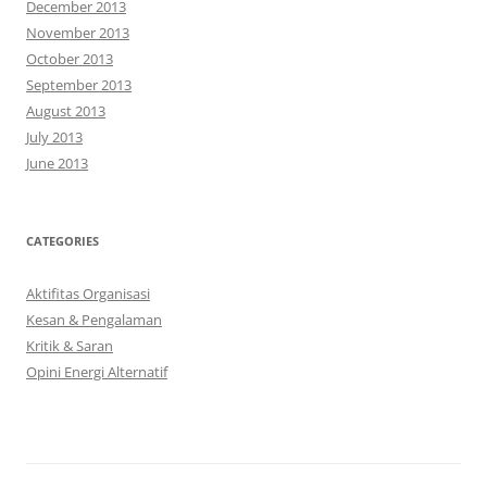
December 2013
November 2013
October 2013
September 2013
August 2013
July 2013
June 2013
CATEGORIES
Aktifitas Organisasi
Kesan & Pengalaman
Kritik & Saran
Opini Energi Alternatif