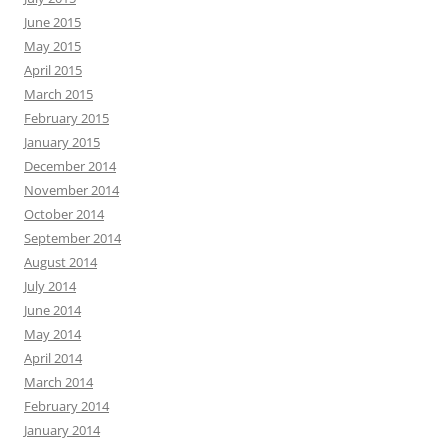
June 2015
May 2015
April 2015
March 2015
February 2015
January 2015
December 2014
November 2014
October 2014
September 2014
August 2014
July 2014
June 2014
May 2014
April 2014
March 2014
February 2014
January 2014