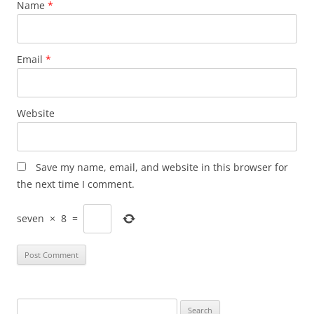
Name
*
Email
*
Website
Save my name, email, and website in this browser for
the next time I comment.
seven
×
8
=
Search