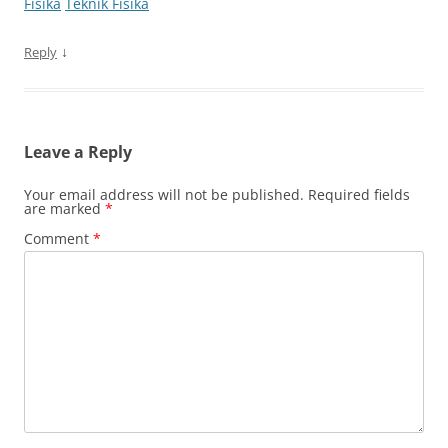
Fisika
Teknik Fisika
↓
Reply
Leave a Reply
Your email address will not be published.
Required fields
are marked
*
Comment
*