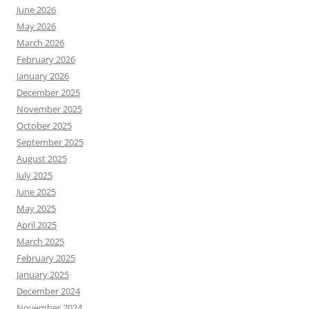
June 2026
May 2026
March 2026
February 2026
January 2026
December 2025
November 2025
October 2025
September 2025
August 2025
July 2025
June 2025
May 2025
April 2025
March 2025
February 2025
January 2025
December 2024
November 2024