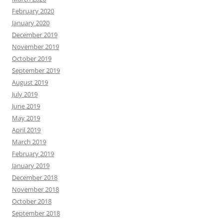
February 2020
January 2020
December 2019
November 2019
October 2019
September 2019
August 2019
July 2019
June 2019
May 2019
April 2019
March 2019
February 2019
January 2019
December 2018
November 2018
October 2018
September 2018