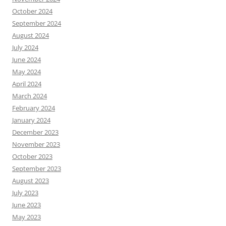
October 2024
September 2024
August 2024
July 2024
June 2024
May 2024
April 2024
March 2024
February 2024
January 2024
December 2023
November 2023
October 2023
September 2023
August 2023
July 2023
June 2023
May 2023