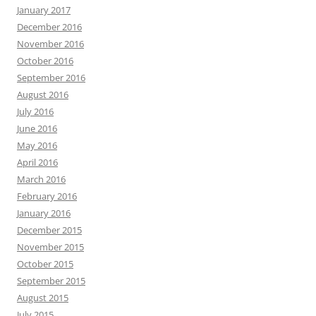
January 2017
December 2016
November 2016
October 2016
September 2016
August 2016
July 2016
June 2016
May 2016
April 2016
March 2016
February 2016
January 2016
December 2015
November 2015
October 2015
September 2015
August 2015
July 2015