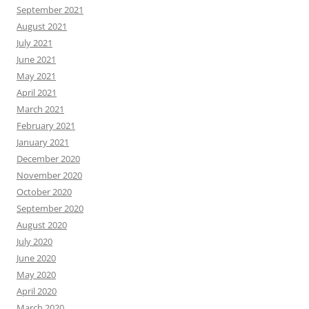
September 2021
August 2021
July 2021
June 2021
May 2021
April 2021
March 2021
February 2021
January 2021
December 2020
November 2020
October 2020
September 2020
August 2020
July 2020
June 2020
May 2020
April 2020
March 2020