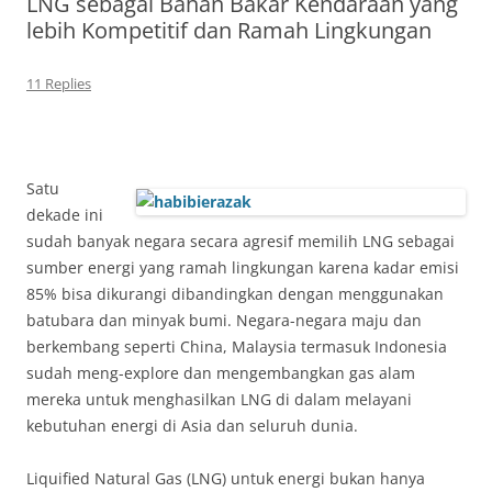
LNG sebagai Bahan Bakar Kendaraan yang
lebih Kompetitif dan Ramah Lingkungan
11 Replies
Satu
dekade ini
sudah banyak negara secara agresif memilih LNG sebagai
sumber energi yang ramah lingkungan karena kadar emisi
85% bisa dikurangi dibandingkan dengan menggunakan
batubara dan minyak bumi. Negara-negara maju dan
berkembang seperti China, Malaysia termasuk Indonesia
sudah meng-explore dan mengembangkan gas alam
mereka untuk menghasilkan LNG di dalam melayani
kebutuhan energi di Asia dan seluruh dunia.
Liquified Natural Gas (LNG) untuk energi bukan hanya