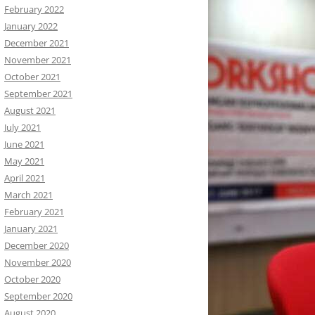
February 2022
January 2022
December 2021
November 2021
October 2021
September 2021
August 2021
July 2021
June 2021
May 2021
April 2021
March 2021
February 2021
January 2021
December 2020
November 2020
October 2020
September 2020
August 2020