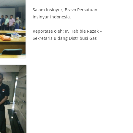
Salam Insinyur, Bravo Persatuan
Insinyur Indonesia.
Reportase oleh: Ir. Habibie Razak –
Sekretaris Bidang Distribusi Gas