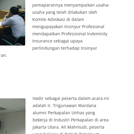
pemaparannya menyampaikan usaha-
usaha yang telah dilakukan oleh
Komite Advokasi di dalam
mengupayakan Insinyur Profesional
mendapatkan Professional Indemnity
Insurance sebagai upaya
perlindungan terhadap Insinyur
ran.
Hadir sebagai peserta dalam acara ini
adalah Ir. Trigunawan Wardana
alumni Perkapalan Unhas yang
bekerja di Industri Perkapalan di area
Jakarta Utara. Ali Mahmudi, peserta