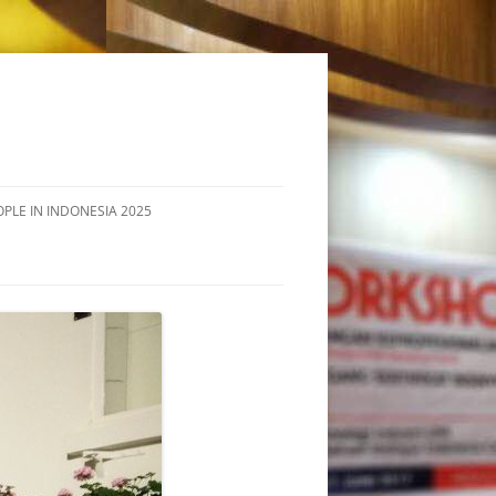
OPLE IN INDONESIA 2025