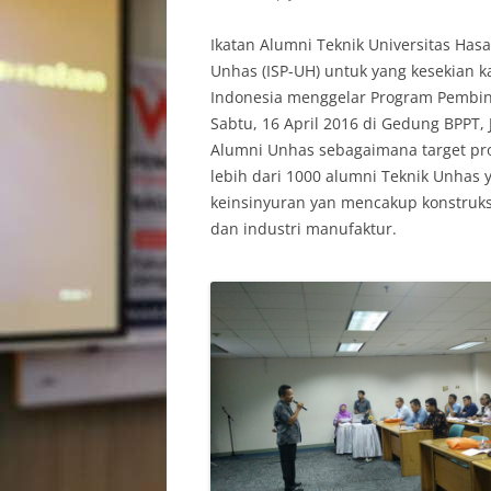
Ikatan Alumni Teknik Universitas Has
Unhas (ISP-UH) untuk yang kesekian k
Indonesia menggelar Program Pembinaa
Sabtu, 16 April 2016 di Gedung BPPT, 
Alumni Unhas sebagaimana target pr
lebih dari 1000 alumni Teknik Unhas y
keinsinyuran yan mencakup konstruksi
dan industri manufaktur.