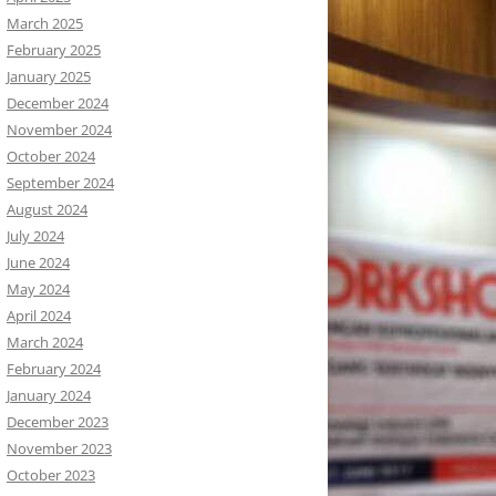
March 2025
February 2025
January 2025
December 2024
November 2024
October 2024
September 2024
August 2024
July 2024
June 2024
May 2024
April 2024
March 2024
February 2024
January 2024
December 2023
November 2023
October 2023