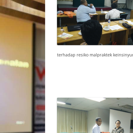
terhadap resiko malpraktek keinsinyu