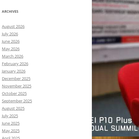
ARCHIVES
August 2026
July 2026
June 2026
May 2026
March 2026
February 2026
January 2026
December 2025
November 2025
October 2025
September 2025
August 2025
July 2025
June 2025
May 2025
April 2025