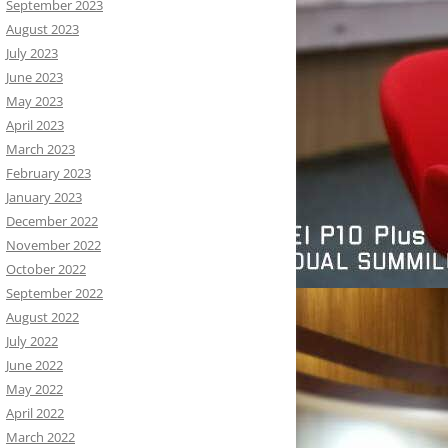
September 2023
August 2023
July 2023
June 2023
May 2023
April 2023
March 2023
February 2023
January 2023
December 2022
November 2022
October 2022
September 2022
August 2022
July 2022
June 2022
May 2022
April 2022
March 2022