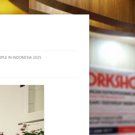
OPLE IN INDONESIA 2025