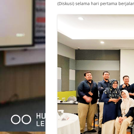
(Diskusi) selama hari pertama berjalan