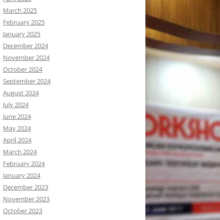
March 2025
February 2025
January 2025
December 2024
November 2024
October 2024
September 2024
August 2024
July 2024
June 2024
May 2024
April 2024
March 2024
February 2024
January 2024
December 2023
November 2023
October 2023