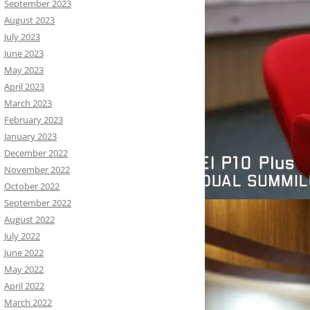
September 2023
August 2023
July 2023
June 2023
May 2023
April 2023
March 2023
February 2023
January 2023
December 2022
November 2022
October 2022
September 2022
August 2022
July 2022
June 2022
May 2022
April 2022
March 2022