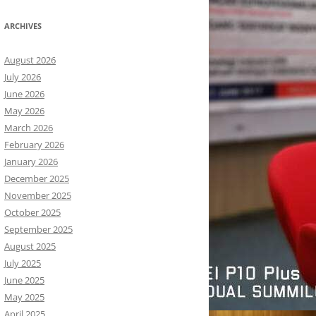
ARCHIVES
August 2026
July 2026
June 2026
May 2026
March 2026
February 2026
January 2026
December 2025
November 2025
October 2025
September 2025
August 2025
July 2025
June 2025
May 2025
April 2025