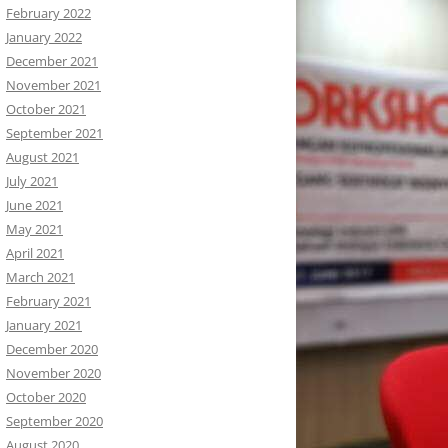
February 2022
January 2022
December 2021
November 2021
October 2021
September 2021
August 2021
July 2021
June 2021
May 2021
April 2021
March 2021
February 2021
January 2021
December 2020
November 2020
October 2020
September 2020
August 2020