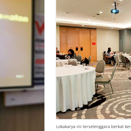
Lokakarya ini terselenggara berkat ke