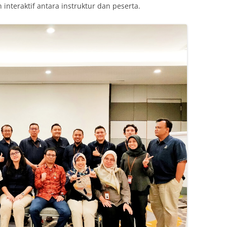
 interaktif antara instruktur dan peserta.