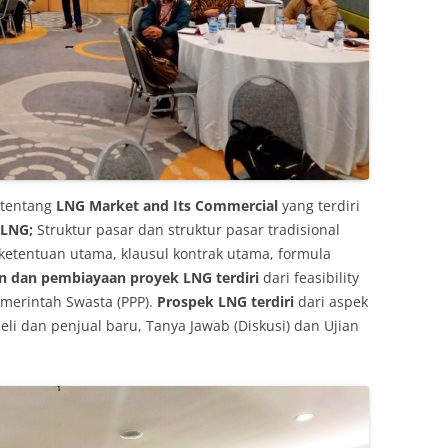
 tentang
LNG Market and Its Commercial
yang terdiri
 LNG;
Struktur pasar dan struktur pasar tradisional
 ketentuan utama, klausul kontrak utama, formula
 dan pembiayaan proyek LNG terdiri
dari feasibility
emerintah Swasta (PPP).
Prospek LNG terdiri
dari aspek
beli dan penjual baru, Tanya Jawab (Diskusi) dan Ujian