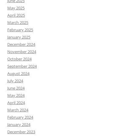
June 2025
May 2025
April 2025
March 2025
February 2025
January 2025
December 2024
November 2024
October 2024
September 2024
August 2024
July 2024
June 2024
May 2024
April 2024
March 2024
February 2024
January 2024
December 2023