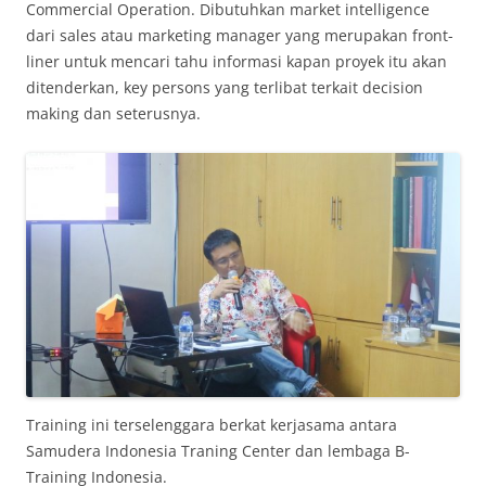
Commercial Operation. Dibutuhkan market intelligence
dari sales atau marketing manager yang merupakan front-
liner untuk mencari tahu informasi kapan proyek itu akan
ditenderkan, key persons yang terlibat terkait decision
making dan seterusnya.
Training ini terselenggara berkat kerjasama antara
Samudera Indonesia Traning Center dan lembaga B-
Training Indonesia.