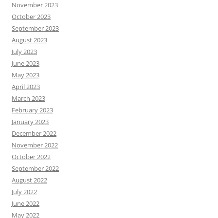
November 2023
October 2023
September 2023
August 2023
July 2023
June 2023
May 2023
April 2023
March 2023
February 2023
January 2023
December 2022
November 2022
October 2022
September 2022
August 2022
July 2022
June 2022
May 2022