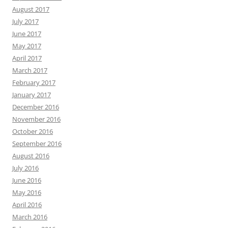
August 2017
July 2017
June 2017
May 2017
April 2017
March 2017
February 2017
January 2017
December 2016
November 2016
October 2016
September 2016
August 2016
July 2016
June 2016
May 2016
April 2016
March 2016