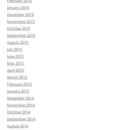
February 2016
January 2016
December 2015
November 2015
October 2015
September 2015
August 2015
July 2015
June 2015
May 2015
April 2015
March 2015
February 2015
January 2015
December 2014
November 2014
October 2014
September 2014
August 2014