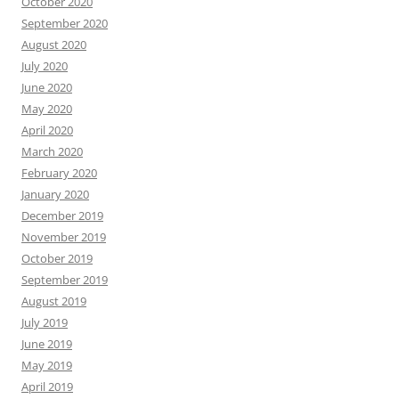
October 2020
September 2020
August 2020
July 2020
June 2020
May 2020
April 2020
March 2020
February 2020
January 2020
December 2019
November 2019
October 2019
September 2019
August 2019
July 2019
June 2019
May 2019
April 2019