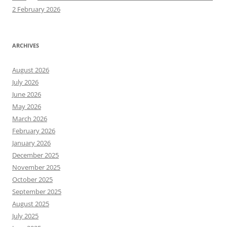
2 February 2026
ARCHIVES
August 2026
July 2026
June 2026
May 2026
March 2026
February 2026
January 2026
December 2025
November 2025
October 2025
September 2025
August 2025
July 2025