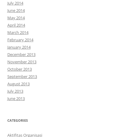
July 2014
June 2014
May 2014
April 2014
March 2014
February 2014
January 2014
December 2013
November 2013
October 2013
September 2013
August 2013
July 2013
June 2013
CATEGORIES
Aktifitas Organisasi