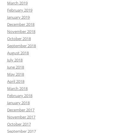
March 2019
February 2019
January 2019
December 2018
November 2018
October 2018
September 2018
August 2018
July 2018
June 2018
May 2018
April 2018
March 2018
February 2018
January 2018
December 2017
November 2017
October 2017
September 2017