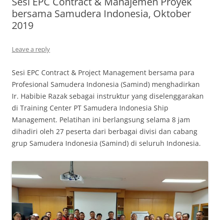
Sesi EPC Contract & Manajemen Proyek
bersama Samudera Indonesia, Oktober
2019
Leave a reply
Sesi EPC Contract & Project Management bersama para
Profesional Samudera Indonesia (Samind) menghadirkan
Ir. Habibie Razak sebagai instruktur yang diselenggarakan
di Training Center PT Samudera Indonesia Ship
Management. Pelatihan ini berlangsung selama 8 jam
dihadiri oleh 27 peserta dari berbagai divisi dan cabang
grup Samudera Indonesia (Samind) di seluruh Indonesia.