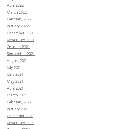
April 2022
March 2022
February 2022
January 2022
December 2021
November 2021
October 2021
September 2021
August 2021
July 2021
June 2021
May 2021
April 2021
March 2021
February 2021
January 2021
December 2020
November 2020