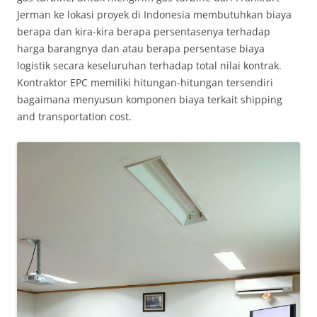
Jerman ke lokasi proyek di Indonesia membutuhkan biaya
berapa dan kira-kira berapa persentasenya terhadap
harga barangnya dan atau berapa persentase biaya
logistik secara keseluruhan terhadap total nilai kontrak.
Kontraktor EPC memiliki hitungan-hitungan tersendiri
bagaimana menyusun komponen biaya terkait shipping
and transportation cost.