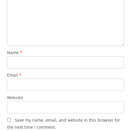
Name
*
Email
*
Website
Save my name, email, and website in this browser for
the next time I comment.