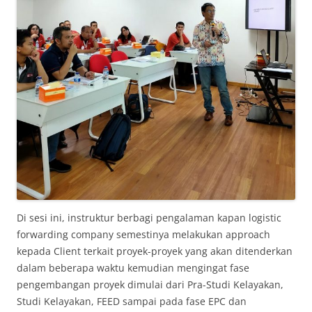
Di sesi ini, instruktur berbagi pengalaman kapan logistic
forwarding company semestinya melakukan approach
kepada Client terkait proyek-proyek yang akan ditenderkan
dalam beberapa waktu kemudian mengingat fase
pengembangan proyek dimulai dari Pra-Studi Kelayakan,
Studi Kelayakan, FEED sampai pada fase EPC dan