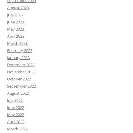
September 2023
August 2023
July 2023
June 2023
May 2023
April 2023
March 2023
February 2023
January 2023
December 2022
November 2022
October 2022
September 2022
August 2022
July 2022
June 2022
May 2022
April 2022
March 2022