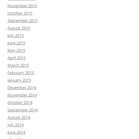
November 2015
October 2015
September 2015
August 2015
July 2015
June 2015
May 2015
April 2015
March 2015
February 2015
January 2015
December 2014
November 2014
October 2014
September 2014
August 2014
July 2014
June 2014