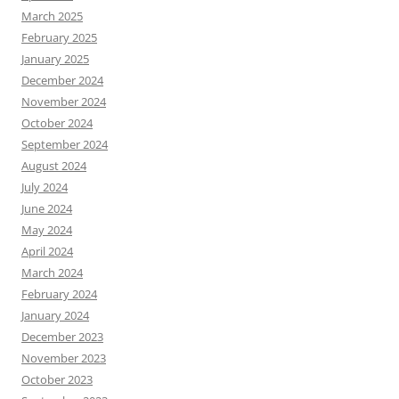
March 2025
February 2025
January 2025
December 2024
November 2024
October 2024
September 2024
August 2024
July 2024
June 2024
May 2024
April 2024
March 2024
February 2024
January 2024
December 2023
November 2023
October 2023