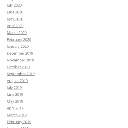
July 2020
June 2020
May 2020
April 2020
March 2020
February 2020
January 2020
December 2019
November 2019
October 2019
September 2019
August 2019
July 2019
June 2019
May 2019
April 2019
March 2019
February 2019