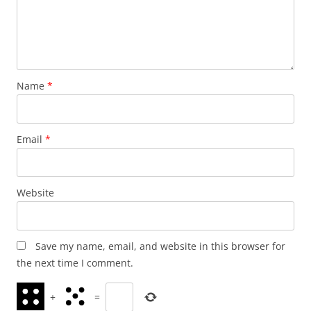
Name
*
Email
*
Website
Save my name, email, and website in this browser for
the next time I comment.
+
=