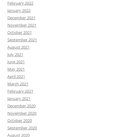
February 2022
January 2022
December 2021
November 2021
October 2021
September 2021
August 2021
July 2021
June 2021
May 2021
April 2021
March 2021
February 2021
January 2021
December 2020
November 2020
October 2020
September 2020
August 2020