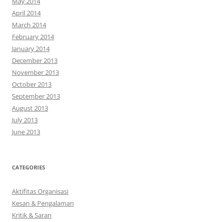
May 2014
April 2014
March 2014
February 2014
January 2014
December 2013
November 2013
October 2013
September 2013
August 2013
July 2013
June 2013
CATEGORIES
Aktifitas Organisasi
Kesan & Pengalaman
Kritik & Saran