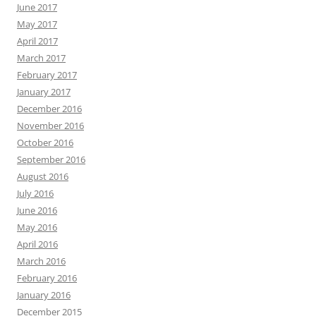
June 2017
May 2017
April 2017
March 2017
February 2017
January 2017
December 2016
November 2016
October 2016
September 2016
August 2016
July 2016
June 2016
May 2016
April 2016
March 2016
February 2016
January 2016
December 2015