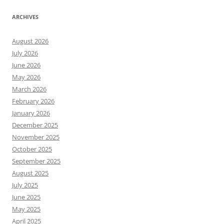
ARCHIVES
August 2026
July 2026
June 2026
May 2026
March 2026
February 2026
January 2026
December 2025
November 2025
October 2025
September 2025
August 2025
July 2025
June 2025
May 2025
April 2025