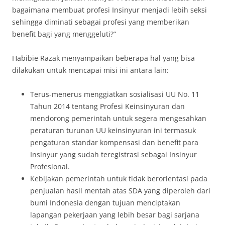
bagaimana membuat profesi Insinyur menjadi lebih seksi
sehingga diminati sebagai profesi yang memberikan
benefit bagi yang menggeluti?”
Habibie Razak menyampaikan beberapa hal yang bisa
dilakukan untuk mencapai misi ini antara lain:
Terus-menerus menggiatkan sosialisasi UU No. 11
Tahun 2014 tentang Profesi Keinsinyuran dan
mendorong pemerintah untuk segera mengesahkan
peraturan turunan UU keinsinyuran ini termasuk
pengaturan standar kompensasi dan benefit para
Insinyur yang sudah teregistrasi sebagai Insinyur
Profesional.
Kebijakan pemerintah untuk tidak berorientasi pada
penjualan hasil mentah atas SDA yang diperoleh dari
bumi Indonesia dengan tujuan menciptakan
lapangan pekerjaan yang lebih besar bagi sarjana