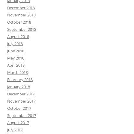
January 2019
December 2018
November 2018
October 2018
September 2018
August 2018
July 2018
June 2018
May 2018
April 2018
March 2018
February 2018
January 2018
December 2017
November 2017
October 2017
September 2017
August 2017
July 2017