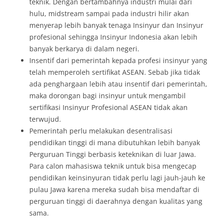
teknik. Dengan bertambahnya industri mulai dari
hulu, midstream sampai pada industri hilir akan
menyerap lebih banyak tenaga Insinyur dan Insinyur
profesional sehingga Insinyur Indonesia akan lebih
banyak berkarya di dalam negeri.
Insentif dari pemerintah kepada profesi insinyur yang
telah memperoleh sertifikat ASEAN. Sebab jika tidak
ada penghargaan lebih atau insentif dari pemerintah,
maka dorongan bagi insinyur untuk mengambil
sertifikasi Insinyur Profesional ASEAN tidak akan
terwujud.
Pemerintah perlu melakukan desentralisasi
pendidikan tinggi di mana dibutuhkan lebih banyak
Perguruan Tinggi berbasis keteknikan di luar Jawa.
Para calon mahasiswa teknik untuk bisa mengecap
pendidikan keinsinyuran tidak perlu lagi jauh-jauh ke
pulau Jawa karena mereka sudah bisa mendaftar di
perguruan tinggi di daerahnya dengan kualitas yang
sama.