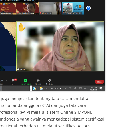
 juga menjelaskan tentang tata cara mendaftar
artu tanda anggota (KTA) dan juga tata cara
rofesional (FAIP) melalui sistem Online SIMPONI.
al Indonesia yang awalnya mengadopsi sistem sertifikasi
nasional terhadap PII melalui sertifikasi ASEAN