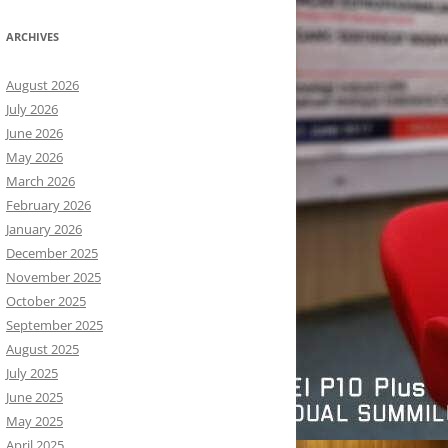
ARCHIVES
August 2026
July 2026
June 2026
May 2026
March 2026
February 2026
January 2026
December 2025
November 2025
October 2025
September 2025
August 2025
July 2025
June 2025
May 2025
April 2025