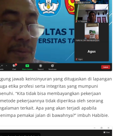
gung jawab keinsinyuran yang ditugaskan di lapangan
uga etika profesi serta integritas yang mumpuni
penuhi. “Kita tidak bisa membayangkan pekerjaan
metode pekerjaannya tidak diperiksa oleh seorang
ngalaman terkait. Apa yang akan terjadi apabila
 menimpa pemakai jalan di bawahnya?” imbuh Habibie.