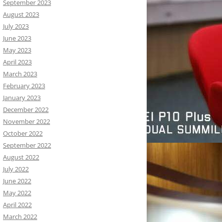
September 2023
August 2023
July 2023
June 2023
May 2023
April 2023
March 2023
February 2023
January 2023
December 2022
November 2022
October 2022
September 2022
August 2022
July 2022
June 2022
May 2022
April 2022
March 2022