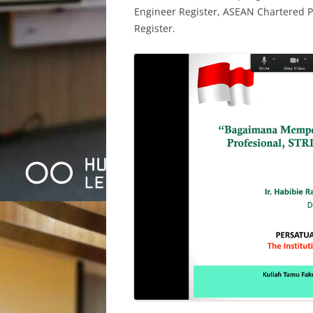
Engineer Register, ASEAN Chartered P
Register.