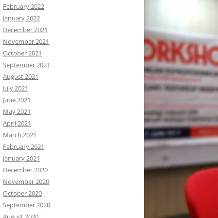
February 2022
January 2022
December 2021
November 2021
October 2021
September 2021
August 2021
July 2021
June 2021
May 2021
April 2021
March 2021
February 2021
January 2021
December 2020
November 2020
October 2020
September 2020
August 2020