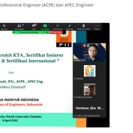
rofessional Engineer (ACPE) dan APEC Engineer