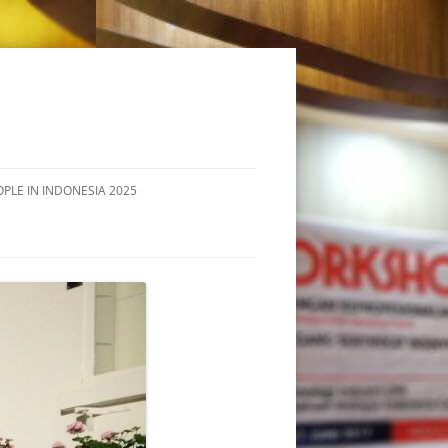
OPLE IN INDONESIA 2025