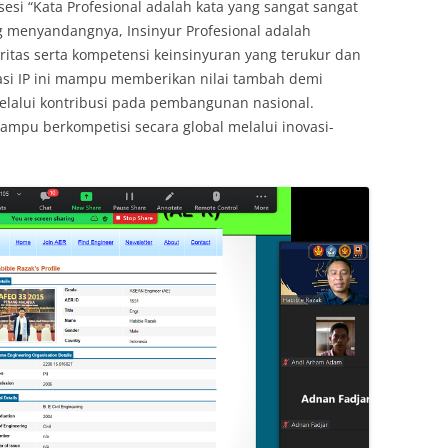
 sesi “Kata Profesional adalah kata yang sangat sangat
g menyandangnya, Insinyur Profesional adalah
gritas serta kompetensi keinsinyuran yang terukur dan
kasi IP ini mampu memberikan nilai tambah demi
lalui kontribusi pada pembangunan nasional.
ampu berkompetisi secara global melalui inovasi-