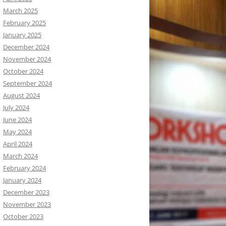
March 2025
February 2025
January 2025
December 2024
November 2024
October 2024
September 2024
August 2024
July 2024
June 2024
May 2024
April 2024
March 2024
February 2024
January 2024
December 2023
November 2023
October 2023