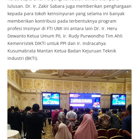
lulusan. Dr. Ir. Zakir Sabara juga memberikan penghargaan
kepada para tokoh keinsinyuran yang selama ini banyak
memberikan kontribusi pada terbentuknya program
profesi Insinyur di FTI UMI ini antara lain Dr. Ir. Heru
Dewanto Ketua Umum PII, Ir. Rudy Purwondho Tim Ahli
Kemenristek DIKTI untuk PPI dan Ir. Indracahya
Kusumabrata Mantan Ketua Badan Kejuruan Teknik
Industri (BKTI).