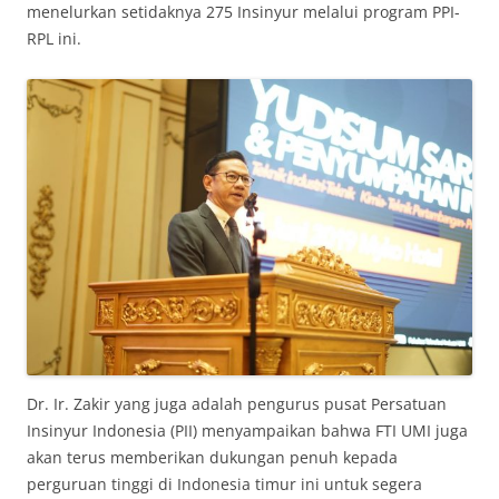
menelurkan setidaknya 275 Insinyur melalui program PPI-
RPL ini.
Dr. Ir. Zakir yang juga adalah pengurus pusat Persatuan
Insinyur Indonesia (PII) menyampaikan bahwa FTI UMI juga
akan terus memberikan dukungan penuh kepada
perguruan tinggi di Indonesia timur ini untuk segera