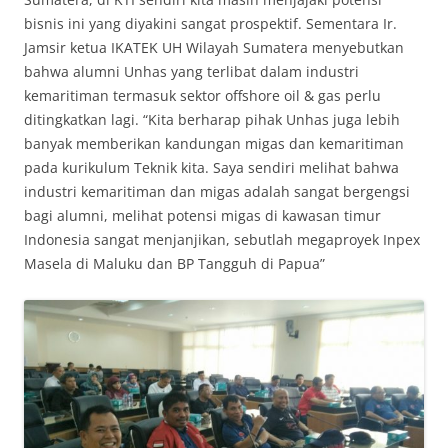
bisnis ini yang diyakini sangat prospektif. Sementara Ir.
Jamsir ketua IKATEK UH Wilayah Sumatera menyebutkan
bahwa alumni Unhas yang terlibat dalam industri
kemaritiman termasuk sektor offshore oil & gas perlu
ditingkatkan lagi. “Kita berharap pihak Unhas juga lebih
banyak memberikan kandungan migas dan kemaritiman
pada kurikulum Teknik kita. Saya sendiri melihat bahwa
industri kemaritiman dan migas adalah sangat bergengsi
bagi alumni, melihat potensi migas di kawasan timur
Indonesia sangat menjanjikan, sebutlah megaproyek Inpex
Masela di Maluku dan BP Tangguh di Papua”