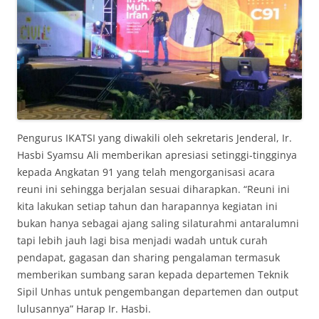
Pengurus IKATSI yang diwakili oleh sekretaris Jenderal, Ir.
Hasbi Syamsu Ali memberikan apresiasi setinggi-tingginya
kepada Angkatan 91 yang telah mengorganisasi acara
reuni ini sehingga berjalan sesuai diharapkan. “Reuni ini
kita lakukan setiap tahun dan harapannya kegiatan ini
bukan hanya sebagai ajang saling silaturahmi antaralumni
tapi lebih jauh lagi bisa menjadi wadah untuk curah
pendapat, gagasan dan sharing pengalaman termasuk
memberikan sumbang saran kepada departemen Teknik
Sipil Unhas untuk pengembangan departemen dan output
lulusannya” Harap Ir. Hasbi.