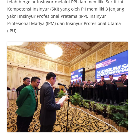
telah bergelar Insinyur melalui PPI dan memiliki Sertifikat
Kompetensi Insinyur (SKI) yang oleh PII memiliki 3 jenjang
yakni Insinyur Profesional Pratama (IPP), Insinyur
Profesional Madya (IPM) dan Insinyur Profesional Utama
(IPU).