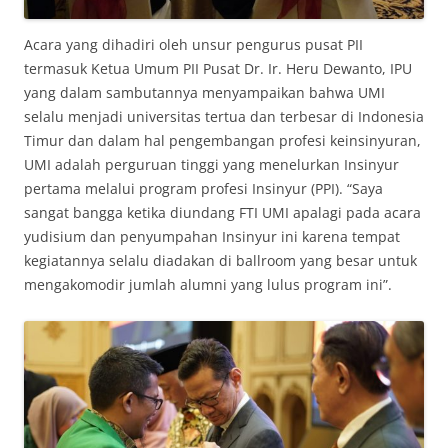
Acara yang dihadiri oleh unsur pengurus pusat PII
termasuk Ketua Umum PII Pusat Dr. Ir. Heru Dewanto, IPU
yang dalam sambutannya menyampaikan bahwa UMI
selalu menjadi universitas tertua dan terbesar di Indonesia
Timur dan dalam hal pengembangan profesi keinsinyuran,
UMI adalah perguruan tinggi yang menelurkan Insinyur
pertama melalui program profesi Insinyur (PPI). “Saya
sangat bangga ketika diundang FTI UMI apalagi pada acara
yudisium dan penyumpahan Insinyur ini karena tempat
kegiatannya selalu diadakan di ballroom yang besar untuk
mengakomodir jumlah alumni yang lulus program ini”.