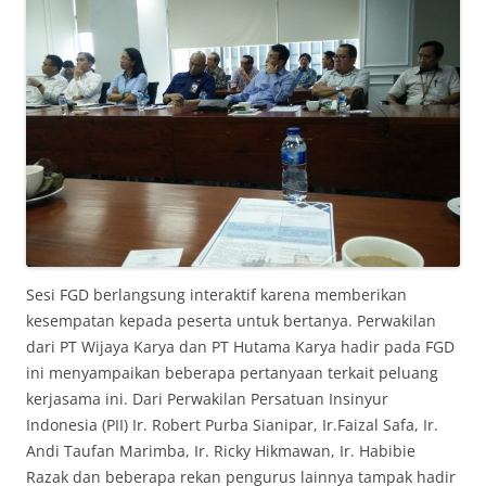
Sesi FGD berlangsung interaktif karena memberikan
kesempatan kepada peserta untuk bertanya. Perwakilan
dari PT Wijaya Karya dan PT Hutama Karya hadir pada FGD
ini menyampaikan beberapa pertanyaan terkait peluang
kerjasama ini. Dari Perwakilan Persatuan Insinyur
Indonesia (PII) Ir. Robert Purba Sianipar, Ir.Faizal Safa, Ir.
Andi Taufan Marimba, Ir. Ricky Hikmawan, Ir. Habibie
Razak dan beberapa rekan pengurus lainnya tampak hadir