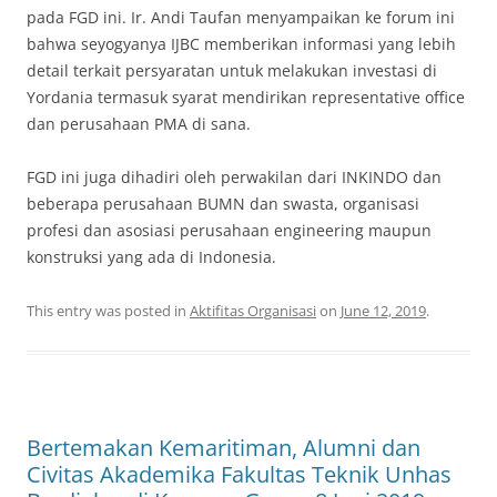
pada FGD ini. Ir. Andi Taufan menyampaikan ke forum ini
bahwa seyogyanya IJBC memberikan informasi yang lebih
detail terkait persyaratan untuk melakukan investasi di
Yordania termasuk syarat mendirikan representative office
dan perusahaan PMA di sana.
FGD ini juga dihadiri oleh perwakilan dari INKINDO dan
beberapa perusahaan BUMN dan swasta, organisasi
profesi dan asosiasi perusahaan engineering maupun
konstruksi yang ada di Indonesia.
This entry was posted in
Aktifitas Organisasi
on
June 12, 2019
.
Bertemakan Kemaritiman, Alumni dan
Civitas Akademika Fakultas Teknik Unhas