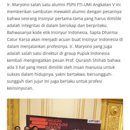
Ir. Maryono salah satu alumni PSPII FTI-UMI Angkatan V ini
memberikan sambutan mewakili alumni dengan pesannya
bahwa seorang Insinyur pertama-tama yang harus dimiliki
adalah integritas di dalam bersikap dan berprilaku.
Bahwasanya kode etik Insinyur Indonesia, Sapta Dharma
Catur Karsa akan menjadi acuan buat Insinyur Indonesia di
dalam menjalankan profesinya. Ir. Maryono yang juga
adalah salah satu direktur di group Pupuk Indonesia
kembali mengingatkan pesan Prof. Quraish Shihab bahwa
ada 3 hal yang mesti dimiliki oleh insan manusia untuk
sukses dalam hidupnya, yakni bertakwa, bersungguh-
sungguh dan jujur Ini juga berlaku untuk profesi
keinsinyuran.