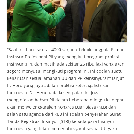
“Saat ini, baru sekitar 4000 sarjana Teknik, anggota PII dan
Insinyur Profesional PII yang mengikuti program profesi
Insinyur (PPI) dan masih ada sekitar 26 ribu lagi yang akan
segera menyusul mengikuti program ini. Ini adalah suatu
keharusan sesuai amanah UU dan PP keinsinyuran” lanjut
Ir. Heru yang juga adalah praktisi ketenagalistrikan
Indonesia. Dr. Heru pada kesempatan ini juga
menginfokan bahwa PII dalam beberapa minggu ke depan
akan menyelenggarakan Kongres Luar Biasa (KLB) dan
salah satu agenda dari KLB ini adalah penyerahan Surat
Tanda Registrasi Insinyur (STRI) kepada para Insinyur
Indonesia yang telah memenuhi syarat sesuai UU yakni