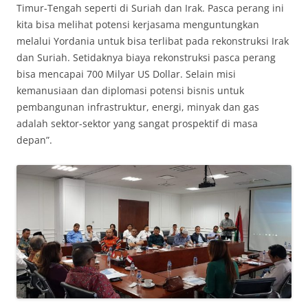
Timur-Tengah seperti di Suriah dan Irak. Pasca perang ini
kita bisa melihat potensi kerjasama menguntungkan
melalui Yordania untuk bisa terlibat pada rekonstruksi Irak
dan Suriah. Setidaknya biaya rekonstruksi pasca perang
bisa mencapai 700 Milyar US Dollar. Selain misi
kemanusiaan dan diplomasi potensi bisnis untuk
pembangunan infrastruktur, energi, minyak dan gas
adalah sektor-sektor yang sangat prospektif di masa
depan”.