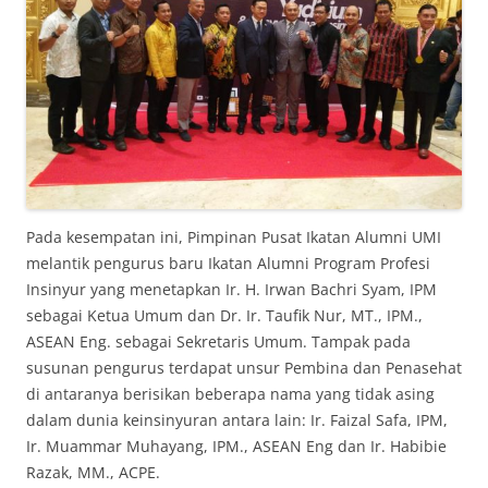
Pada kesempatan ini, Pimpinan Pusat Ikatan Alumni UMI
melantik pengurus baru Ikatan Alumni Program Profesi
Insinyur yang menetapkan Ir. H. Irwan Bachri Syam, IPM
sebagai Ketua Umum dan Dr. Ir. Taufik Nur, MT., IPM.,
ASEAN Eng. sebagai Sekretaris Umum. Tampak pada
susunan pengurus terdapat unsur Pembina dan Penasehat
di antaranya berisikan beberapa nama yang tidak asing
dalam dunia keinsinyuran antara lain: Ir. Faizal Safa, IPM,
Ir. Muammar Muhayang, IPM., ASEAN Eng dan Ir. Habibie
Razak, MM., ACPE.