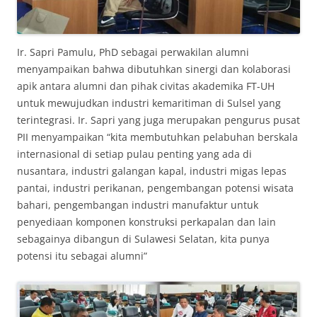
Ir. Sapri Pamulu, PhD sebagai perwakilan alumni
menyampaikan bahwa dibutuhkan sinergi dan kolaborasi
apik antara alumni dan pihak civitas akademika FT-UH
untuk mewujudkan industri kemaritiman di Sulsel yang
terintegrasi. Ir. Sapri yang juga merupakan pengurus pusat
PII menyampaikan “kita membutuhkan pelabuhan berskala
internasional di setiap pulau penting yang ada di
nusantara, industri galangan kapal, industri migas lepas
pantai, industri perikanan, pengembangan potensi wisata
bahari, pengembangan industri manufaktur untuk
penyediaan komponen konstruksi perkapalan dan lain
sebagainya dibangun di Sulawesi Selatan, kita punya
potensi itu sebagai alumni”