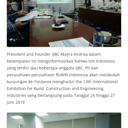
President and Founder IJBC Mayra Andrea dalam
kesempatan ini menginformasikan bahwa tim Indonesia
yang terdiri dari beberapa anggota IJBC, PII dan
perusahaan-perusahaan BUMN Indonesia akan melakukan
kunjungan ke Yordania menghadiri the 13th International
Exhibition for Build, Construction and Engineering
Industries yang berlangsung pada Tanggal 24 hingga 27
Juni 2019.