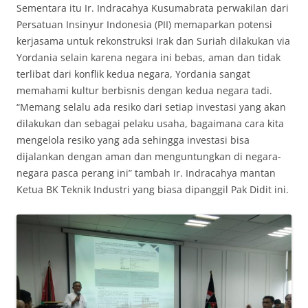
Sementara itu Ir. Indracahya Kusumabrata perwakilan dari
Persatuan Insinyur Indonesia (PII) memaparkan potensi
kerjasama untuk rekonstruksi Irak dan Suriah dilakukan via
Yordania selain karena negara ini bebas, aman dan tidak
terlibat dari konflik kedua negara, Yordania sangat
memahami kultur berbisnis dengan kedua negara tadi.
“Memang selalu ada resiko dari setiap investasi yang akan
dilakukan dan sebagai pelaku usaha, bagaimana cara kita
mengelola resiko yang ada sehingga investasi bisa
dijalankan dengan aman dan menguntungkan di negara-
negara pasca perang ini” tambah Ir. Indracahya mantan
Ketua BK Teknik Industri yang biasa dipanggil Pak Didit ini.