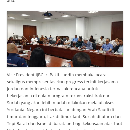
ada.
Vice President IJBC Ir. Bakti Luddin membuka acara
sekaligus mempresentasekan progress terkait kerjasama
Jordan dan Indonesia termasuk rencana untuk
bekerjasama di dalam program rekonstruksi Irak dan
Suriah yang akan lebih mudah dilakukan melalui akses
Yordania. Negara ini berbatasan dengan Arab Saudi di
timur dan tenggara, Irak di timur-laut, Suriah di utara dan
Tepi Barat dan Israel di barat, berbagi kekuasaan atas Laut