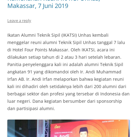
Makassar, 7 Juni 2019
Leave a reply
Ikatan Alumni Teknik Sipil (IKATSI) Unhas kembali
menggelar reuni alumni Teknik Sipil Unhas tanggal 7 lalu
di Hotel Four Points Makassar. Oleh IKATSI, acara ini
dilakukan setiap tahun di 2 atau 3 hari setelah lebaran.
Panitia penyelenggara kali ini adalah alumni Teknik Sipil
angkatan 91 yang dikomandoi oleh Ir. Andi Muhammad
Irfan AB. Ir. Andi Irfan melaporkan bahwa kegiatan reuni
kali ini dihadiri oleh setidaknya lebih dari 200 alumni dari
berbagai sektor dan profesi yang tersebar di Indonesia dan
luar negeri. Dana kegiatan bersumber dari sponsorship
dan partisipasi alumni.