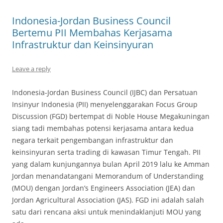
Indonesia-Jordan Business Council
Bertemu PII Membahas Kerjasama
Infrastruktur dan Keinsinyuran
Leave a reply
Indonesia-Jordan Business Council (IJBC) dan Persatuan
Insinyur Indonesia (PII) menyelenggarakan Focus Group
Discussion (FGD) bertempat di Noble House Megakuningan
siang tadi membahas potensi kerjasama antara kedua
negara terkait pengembangan infrastruktur dan
keinsinyuran serta trading di kawasan Timur Tengah. PII
yang dalam kunjungannya bulan April 2019 lalu ke Amman
Jordan menandatangani Memorandum of Understanding
(MOU) dengan Jordan’s Engineers Association (JEA) dan
Jordan Agricultural Association (JAS). FGD ini adalah salah
satu dari rencana aksi untuk menindaklanjuti MOU yang