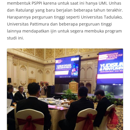
membentuk PSPPI karena untuk saat ini hanya UMI, Unhas
dan Ratulangi yang baru berjalan beberapa tahun terakhir.
Harapannya perguruan tinggi seperti Universitas Tadulako,
Universitas Pattimura dan beberapa perguruan tinggi
lainnya mendapatkan ijin untuk segera membuka program
studi ini.