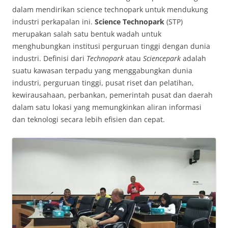
dalam mendirikan science technopark untuk mendukung
industri perkapalan ini.
Science Technopark
(STP)
merupakan salah satu bentuk wadah untuk
menghubungkan institusi perguruan tinggi dengan dunia
industri. Definisi dari
Technopark
atau
Sciencepark
adalah
suatu kawasan terpadu yang menggabungkan dunia
industri, perguruan tinggi, pusat riset dan pelatihan,
kewirausahaan, perbankan, pemerintah pusat dan daerah
dalam satu lokasi yang memungkinkan aliran informasi
dan teknologi secara lebih efisien dan cepat.