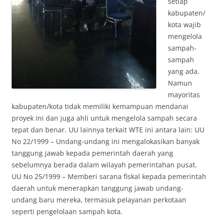
setiap
kabupaten/
kota wajib
mengelola
sampah-
sampah
yang ada.
Namun
mayoritas
kabupaten/kota tidak memiliki kemampuan mendanai
proyek ini dan juga ahli untuk mengelola sampah secara
tepat dan benar. UU lainnya terkait WTE ini antara lain: UU
No 22/1999 – Undang-undang ini mengalokasikan banyak
tanggung jawab kepada pemerintah daerah yang
sebelumnya berada dalam wilayah pemerintahan pusat.
UU No 25/1999 – Memberi sarana fiskal kepada pemerintah
daerah untuk menerapkan tanggung jawab undang-
undang baru mereka, termasuk pelayanan perkotaan
seperti pengelolaan sampah kota.