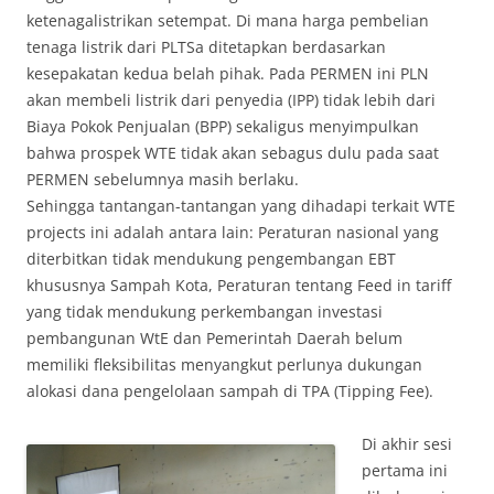
ketenagalistrikan setempat. Di mana harga pembelian
tenaga listrik dari PLTSa ditetapkan berdasarkan
kesepakatan kedua belah pihak. Pada PERMEN ini PLN
akan membeli listrik dari penyedia (IPP) tidak lebih dari
Biaya Pokok Penjualan (BPP) sekaligus menyimpulkan
bahwa prospek WTE tidak akan sebagus dulu pada saat
PERMEN sebelumnya masih berlaku.
Sehingga tantangan-tantangan yang dihadapi terkait WTE
projects ini adalah antara lain: Peraturan nasional yang
diterbitkan tidak mendukung pengembangan EBT
khususnya Sampah Kota, Peraturan tentang Feed in tariff
yang tidak mendukung perkembangan investasi
pembangunan WtE dan Pemerintah Daerah belum
memiliki fleksibilitas menyangkut perlunya dukungan
alokasi dana pengelolaan sampah di TPA (Tipping Fee).
Di akhir sesi
pertama ini