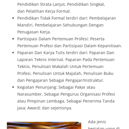
Pendidikan Strata Lanjut, Pendidikan Singkat,
dan Pelatihan Kerja Formal.
Pendidikan Tidak Formal terdiri dari: Pembelajaran
Mandiri, Pembelajaran Sehubungan Dengan
Penugasan Kerja.
Partisipasi Dalam Pertemuan Profesi: Peserta
Pertemuan Profesi dan Partisipasi Dalam Kepanitiaan.
Paparan Dan Karya Tulis terdiri dari: Paparan Dan
Laporan Teknis Internal, Paparan Pada Pertemuan
Teknis, Penulisan Makalah Untuk Pertemuan
Profesi, Penulisan Untuk Majalah, Penulisan Buku
dan Pengajaran Sebagai Pengajar/Instruktur.
Kegiatan Penunjang: Sebagai Pakar atau
Narasumber, Sebagai Pengurus Organisasi Profesi
atau Pimpinan Lembaga, Sebagai Penerima Tanda
Jasa; Award; dan sejenisnya.
Ada jenis
kegiatan yang di