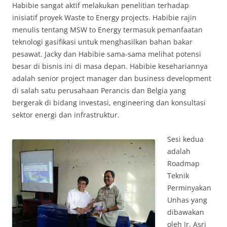
Habibie sangat aktif melakukan penelitian terhadap
inisiatif proyek Waste to Energy projects. Habibie rajin
menulis tentang MSW to Energy termasuk pemanfaatan
teknologi gasifikasi untuk menghasilkan bahan bakar
pesawat. Jacky dan Habibie sama-sama melihat potensi
besar di bisnis ini di masa depan. Habibie kesehariannya
adalah senior project manager dan business development
di salah satu perusahaan Perancis dan Belgia yang
bergerak di bidang investasi, engineering dan konsultasi
sektor energi dan infrastruktur.
Sesi kedua
adalah
Roadmap
Teknik
Perminyakan
Unhas yang
dibawakan
oleh Ir. Asri