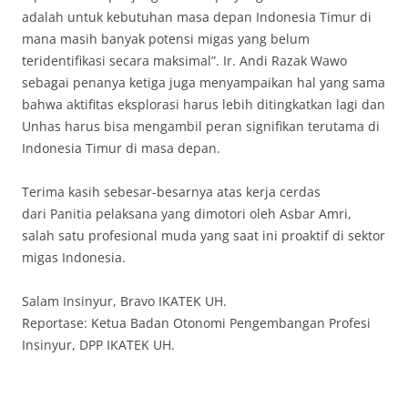
adalah untuk kebutuhan masa depan Indonesia Timur di
mana masih banyak potensi migas yang belum
teridentifikasi secara maksimal”. Ir. Andi Razak Wawo
sebagai penanya ketiga juga menyampaikan hal yang sama
bahwa aktifitas eksplorasi harus lebih ditingkatkan lagi dan
Unhas harus bisa mengambil peran signifikan terutama di
Indonesia Timur di masa depan.
Terima kasih sebesar-besarnya atas kerja cerdas
dari Panitia pelaksana yang dimotori oleh Asbar Amri,
salah satu profesional muda yang saat ini proaktif di sektor
migas Indonesia.
Salam Insinyur, Bravo IKATEK UH.
Reportase: Ketua Badan Otonomi Pengembangan Profesi
Insinyur, DPP IKATEK UH.