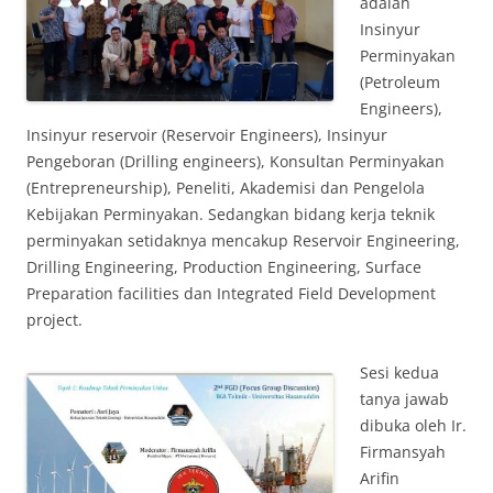
adalah
Insinyur
Perminyakan
(Petroleum
Engineers),
Insinyur reservoir (Reservoir Engineers), Insinyur
Pengeboran (Drilling engineers), Konsultan Perminyakan
(Entrepreneurship), Peneliti, Akademisi dan Pengelola
Kebijakan Perminyakan. Sedangkan bidang kerja teknik
perminyakan setidaknya mencakup Reservoir Engineering,
Drilling Engineering, Production Engineering, Surface
Preparation facilities dan Integrated Field Development
project.
Sesi kedua
tanya jawab
dibuka oleh Ir.
Firmansyah
Arifin