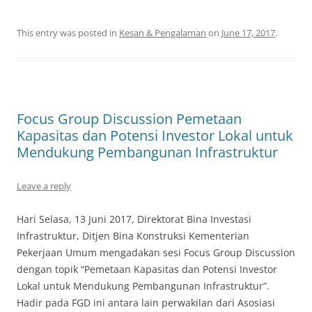
This entry was posted in
Kesan & Pengalaman
on
June 17, 2017
.
Focus Group Discussion Pemetaan
Kapasitas dan Potensi Investor Lokal untuk
Mendukung Pembangunan Infrastruktur
Leave a reply
Hari Selasa, 13 Juni 2017, Direktorat Bina Investasi
Infrastruktur, Ditjen Bina Konstruksi Kementerian
Pekerjaan Umum mengadakan sesi Focus Group Discussion
dengan topik “Pemetaan Kapasitas dan Potensi Investor
Lokal untuk Mendukung Pembangunan Infrastruktur”.
Hadir pada FGD ini antara lain perwakilan dari Asosiasi