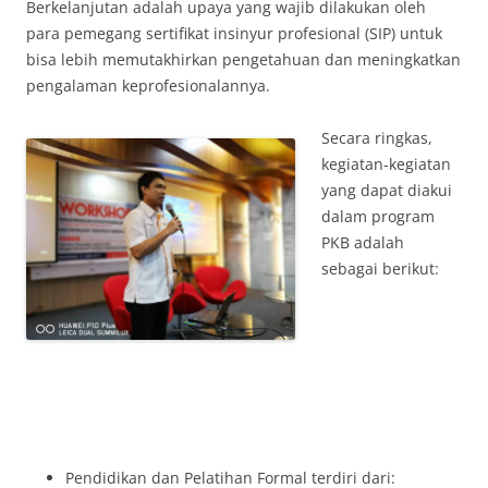
Berkelanjutan adalah upaya yang wajib dilakukan oleh
para pemegang sertifikat insinyur profesional (SIP) untuk
bisa lebih memutakhirkan pengetahuan dan meningkatkan
pengalaman keprofesionalannya.
Secara ringkas,
kegiatan-kegiatan
yang dapat diakui
dalam program
PKB adalah
sebagai berikut:
Pendidikan dan Pelatihan Formal terdiri dari: