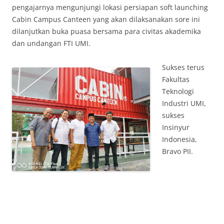
pengajarnya mengunjungi lokasi persiapan soft launching
Cabin Campus Canteen yang akan dilaksanakan sore ini
dilanjutkan buka puasa bersama para civitas akademika
dan undangan FTI UMI.
Sukses terus
Fakultas
Teknologi
Industri UMI,
sukses
Insinyur
Indonesia,
Bravo PII.