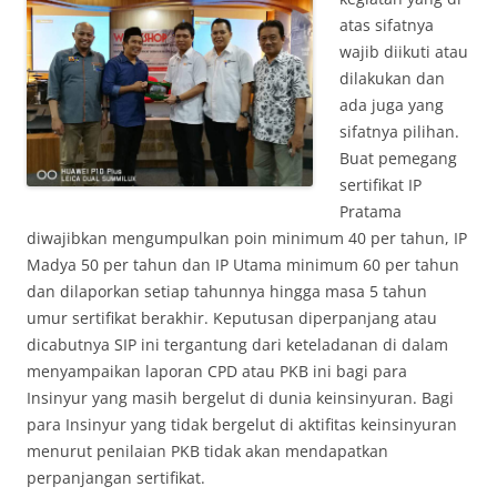
atas sifatnya
wajib diikuti atau
dilakukan dan
ada juga yang
sifatnya pilihan.
Buat pemegang
sertifikat IP
Pratama
diwajibkan mengumpulkan poin minimum 40 per tahun, IP
Madya 50 per tahun dan IP Utama minimum 60 per tahun
dan dilaporkan setiap tahunnya hingga masa 5 tahun
umur sertifikat berakhir. Keputusan diperpanjang atau
dicabutnya SIP ini tergantung dari keteladanan di dalam
menyampaikan laporan CPD atau PKB ini bagi para
Insinyur yang masih bergelut di dunia keinsinyuran. Bagi
para Insinyur yang tidak bergelut di aktifitas keinsinyuran
menurut penilaian PKB tidak akan mendapatkan
perpanjangan sertifikat.