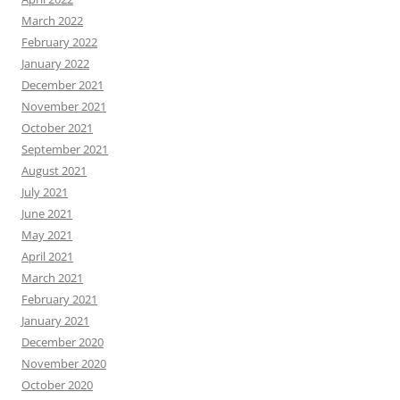
March 2022
February 2022
January 2022
December 2021
November 2021
October 2021
September 2021
August 2021
July 2021
June 2021
May 2021
April 2021
March 2021
February 2021
January 2021
December 2020
November 2020
October 2020