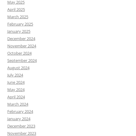
May 2025
April 2025
March 2025
February 2025
January 2025
December 2024
November 2024
October 2024
September 2024
August 2024
July 2024
June 2024
May 2024
April 2024
March 2024
February 2024
January 2024
December 2023
November 2023