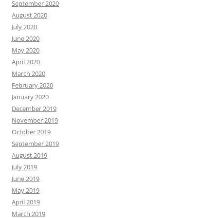
September 2020
August 2020
July 2020
June 2020
May 2020
April 2020
March 2020
February 2020
January 2020
December 2019
November 2019
October 2019
September 2019
August 2019
July 2019
June 2019
May 2019
April 2019
March 2019