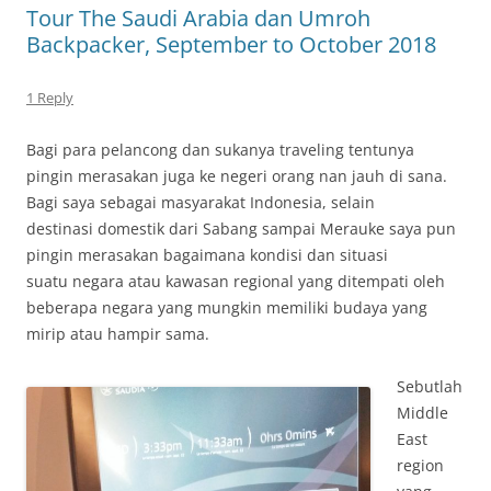
Tour The Saudi Arabia dan Umroh
Backpacker, September to October 2018
1 Reply
Bagi para pelancong dan sukanya traveling tentunya
pingin merasakan juga ke negeri orang nan jauh di sana.
Bagi saya sebagai masyarakat Indonesia, selain
destinasi domestik dari Sabang sampai Merauke saya pun
pingin merasakan bagaimana kondisi dan situasi
suatu negara atau kawasan regional yang ditempati oleh
beberapa negara yang mungkin memiliki budaya yang
mirip atau hampir sama.
Sebutlah
Middle
East
region