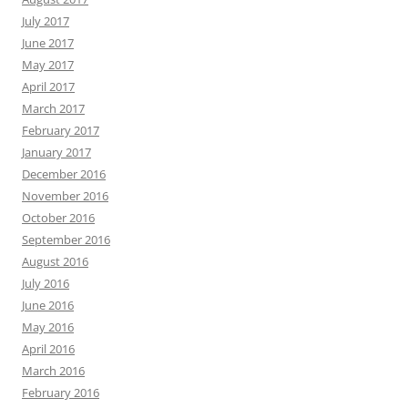
July 2017
June 2017
May 2017
April 2017
March 2017
February 2017
January 2017
December 2016
November 2016
October 2016
September 2016
August 2016
July 2016
June 2016
May 2016
April 2016
March 2016
February 2016