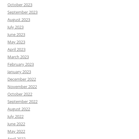
October 2023
September 2023
August 2023
July 2023
June 2023
May 2023
April 2023
March 2023
February 2023
January 2023
December 2022
November 2022
October 2022
September 2022
August 2022
July 2022
June 2022
May 2022
April 2022