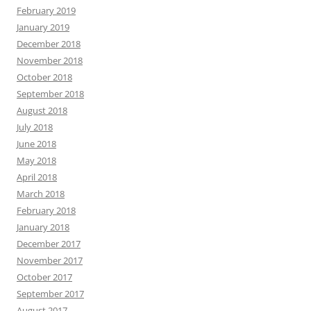
February 2019
January 2019
December 2018
November 2018
October 2018
September 2018
August 2018
July 2018
June 2018
May 2018
April 2018
March 2018
February 2018
January 2018
December 2017
November 2017
October 2017
September 2017
August 2017