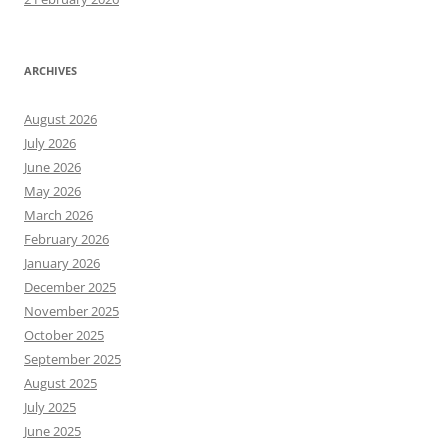
ARCHIVES
August 2026
July 2026
June 2026
May 2026
March 2026
February 2026
January 2026
December 2025
November 2025
October 2025
September 2025
August 2025
July 2025
June 2025