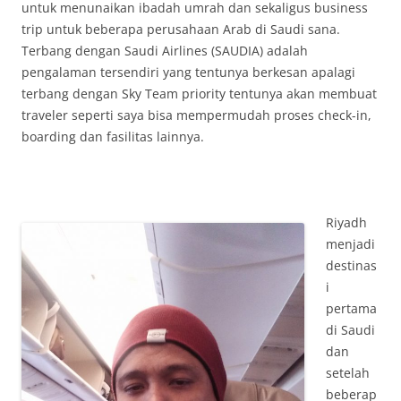
untuk menunaikan ibadah umrah dan sekaligus business
trip untuk beberapa perusahaan Arab di Saudi sana.
Terbang dengan Saudi Airlines (SAUDIA) adalah
pengalaman tersendiri yang tentunya berkesan apalagi
terbang dengan Sky Team priority tentunya akan membuat
traveler seperti saya bisa mempermudah proses check-in,
boarding dan fasilitas lainnya.
Riyadh
menjadi
destinas
i
pertama
di Saudi
dan
setelah
beberap