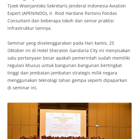
Tjoek Woerjantoko Sekretaris Jenderal Indonesia Aviation
Expert (APENINDO), Ir. Riod Hardane Partono Fondas
Consultant dan beberapa tokoh dan senior praktisi
infrastruktur lainnya.
Seminar yang diselenggarakan pada Hari kamis, 25
Oktober ini di Hotel Sheraton Gandaria City ini menyisakan
satu pertanyaan besar apakah pemerintah sudah memiliki
regulasi khusus untuk bangunan-bangunan bertingkat
tinggi dan jembatan-jembatan strategis milik negara
menggunakan teknologi tahan gempa seperti dipaparkan
di seminar ini.