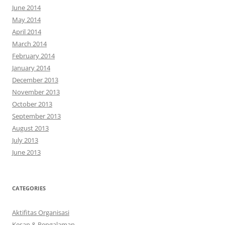
June 2014
May 2014
April 2014
March 2014
February 2014
January 2014
December 2013
November 2013
October 2013
September 2013
August 2013
July 2013
June 2013
CATEGORIES
Aktifitas Organisasi
Kesan & Pengalaman