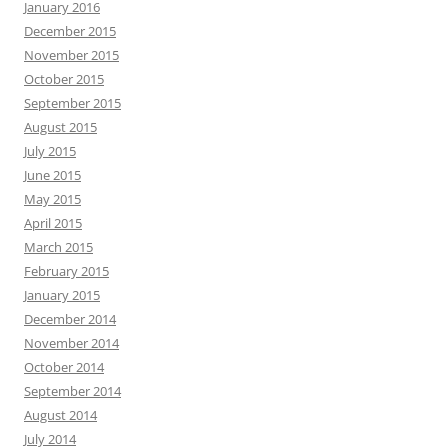
January 2016
December 2015
November 2015
October 2015
September 2015
August 2015
July 2015
June 2015
May 2015
April 2015
March 2015
February 2015
January 2015
December 2014
November 2014
October 2014
September 2014
August 2014
July 2014