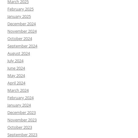
March 2025
February 2025
January 2025
December 2024
November 2024
October 2024
September 2024
August 2024
July 2024
June 2024
May 2024
April 2024
March 2024
February 2024
January 2024
December 2023
November 2023
October 2023
September 2023