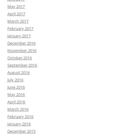
May 2017
April 2017
March 2017
February 2017
January 2017
December 2016
November 2016
October 2016
September 2016
August 2016
July 2016
June 2016
May 2016
April 2016
March 2016
February 2016
January 2016
December 2015