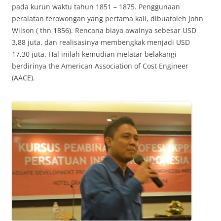
pada kurun waktu tahun 1851 – 1875. Penggunaan
peralatan terowongan yang pertama kali, dibuatoleh John
Wilson ( thn 1856). Rencana biaya awalnya sebesar USD
3,88 juta, dan realisasinya membengkak menjadi USD
17,30 juta. Hal inilah kemudian melatar belakangi
berdirinya the American Association of Cost Engineer
(AACE).