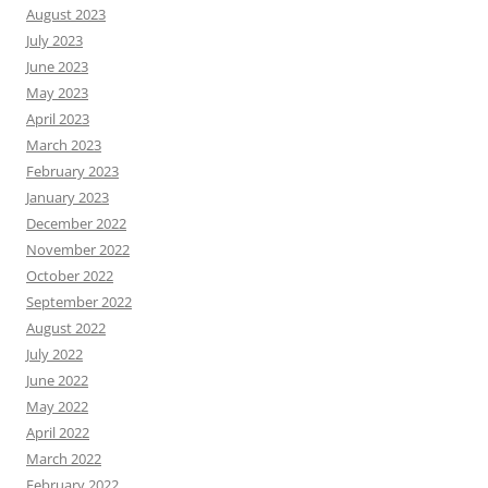
August 2023
July 2023
June 2023
May 2023
April 2023
March 2023
February 2023
January 2023
December 2022
November 2022
October 2022
September 2022
August 2022
July 2022
June 2022
May 2022
April 2022
March 2022
February 2022