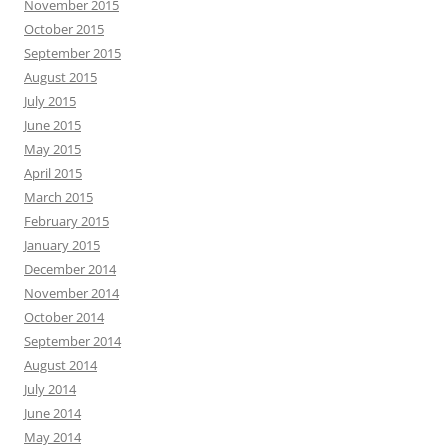
November 2015
October 2015
September 2015
August 2015
July 2015
June 2015
May 2015
April 2015
March 2015
February 2015
January 2015
December 2014
November 2014
October 2014
September 2014
August 2014
July 2014
June 2014
May 2014