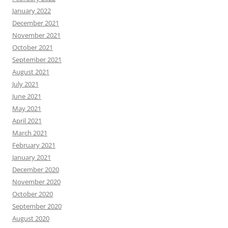
January 2022
December 2021
November 2021
October 2021
September 2021
August 2021
July 2021
June 2021
May 2021
April 2021
March 2021
February 2021
January 2021
December 2020
November 2020
October 2020
September 2020
August 2020