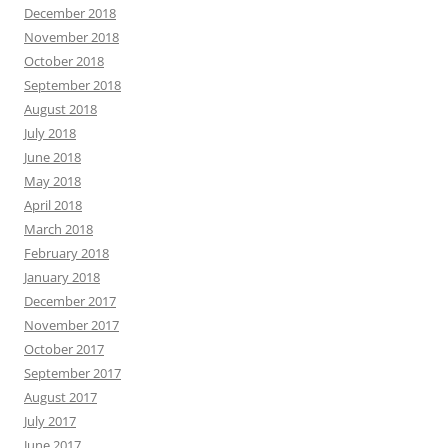
December 2018
November 2018
October 2018
September 2018
August 2018
July 2018
June 2018
May 2018
April 2018
March 2018
February 2018
January 2018
December 2017
November 2017
October 2017
September 2017
August 2017
July 2017
June 2017