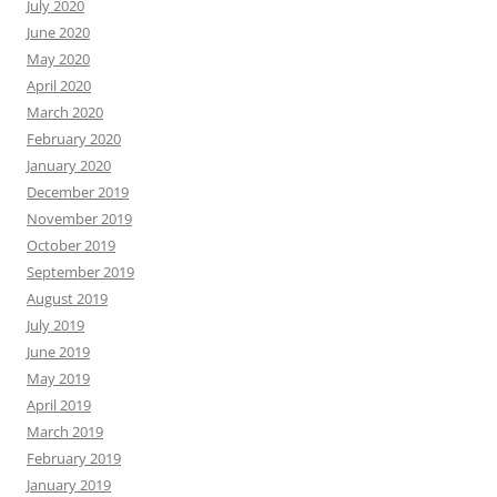
July 2020
June 2020
May 2020
April 2020
March 2020
February 2020
January 2020
December 2019
November 2019
October 2019
September 2019
August 2019
July 2019
June 2019
May 2019
April 2019
March 2019
February 2019
January 2019