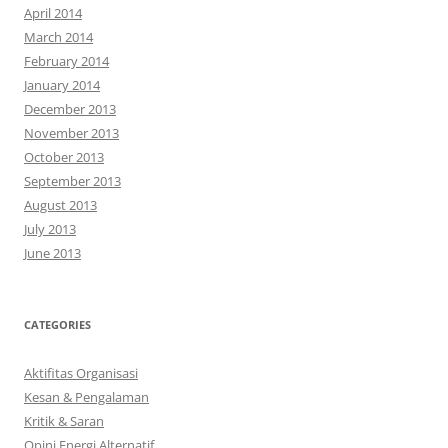
April 2014
March 2014
February 2014
January 2014
December 2013
November 2013
October 2013
September 2013
August 2013
July 2013
June 2013
CATEGORIES
Aktifitas Organisasi
Kesan & Pengalaman
Kritik & Saran
Opini Energi Alternatif