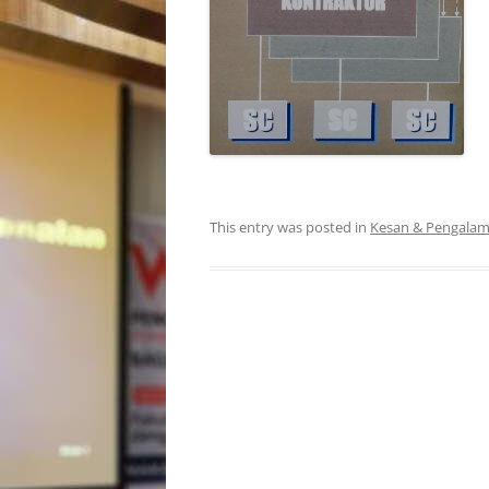
This entry was posted in
Kesan & Pengala