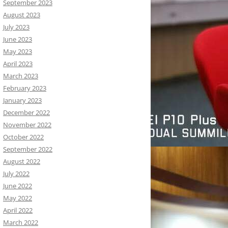
September 2023
August 2023
July 2023
June 2023
May 2023
April 2023
March 2023
February 2023
January 2023
December 2022
November 2022
October 2022
September 2022
August 2022
July 2022
June 2022
May 2022
April 2022
March 2022