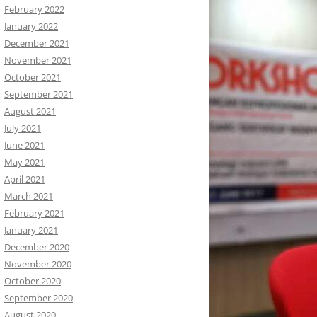
February 2022
January 2022
December 2021
November 2021
October 2021
September 2021
August 2021
July 2021
June 2021
May 2021
April 2021
March 2021
February 2021
January 2021
December 2020
November 2020
October 2020
September 2020
August 2020