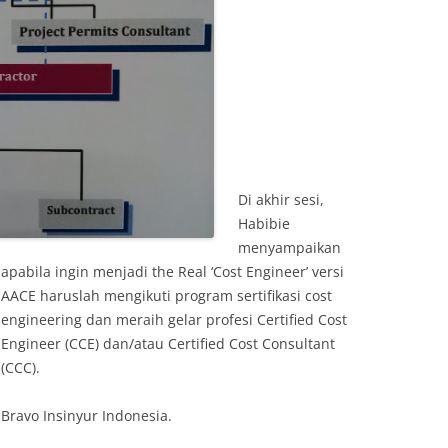
Di akhir sesi,
Habibie
menyampaikan
apabila ingin menjadi the Real ‘Cost Engineer’ versi
AACE haruslah mengikuti program sertifikasi cost
engineering dan meraih gelar profesi Certified Cost
Engineer (CCE) dan/atau Certified Cost Consultant
(CCC).
Bravo Insinyur Indonesia.