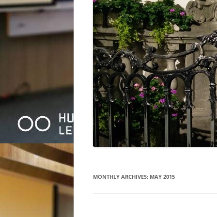
MONTHLY ARCHIVES:
MAY 2015