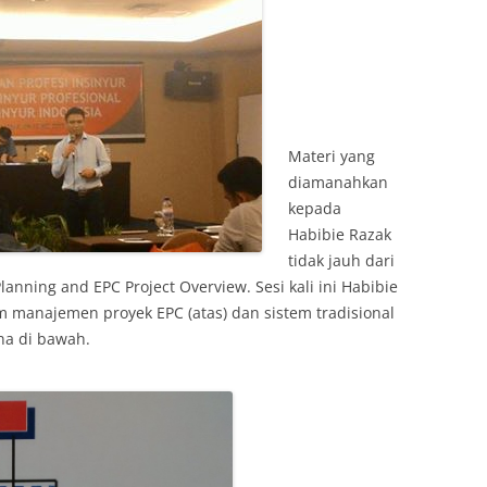
Materi yang
diamanahkan
kepada
Habibie Razak
tidak jauh dari
lanning and EPC Project Overview. Sesi kali ini Habibie
manajemen proyek EPC (atas) dan sistem tradisional
na di bawah.