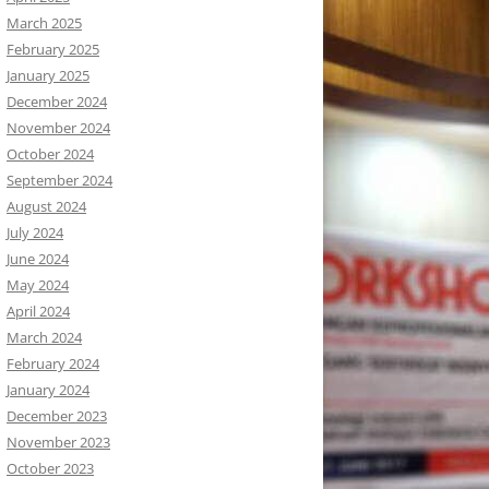
March 2025
February 2025
January 2025
December 2024
November 2024
October 2024
September 2024
August 2024
July 2024
June 2024
May 2024
April 2024
March 2024
February 2024
January 2024
December 2023
November 2023
October 2023