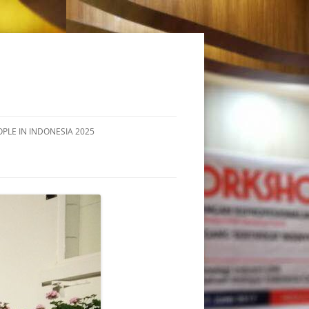
OPLE IN INDONESIA 2025