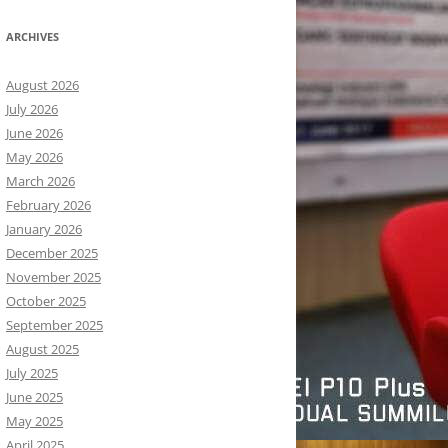
ARCHIVES
August 2026
July 2026
June 2026
May 2026
March 2026
February 2026
January 2026
December 2025
November 2025
October 2025
September 2025
August 2025
July 2025
June 2025
May 2025
April 2025