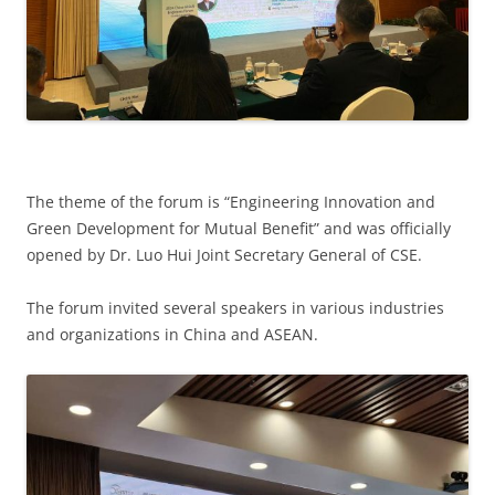
The theme of the forum is “Engineering Innovation and
Green Development for Mutual Benefit” and was officially
opened by Dr. Luo Hui Joint Secretary General of CSE.
The forum invited several speakers in various industries
and organizations in China and ASEAN.