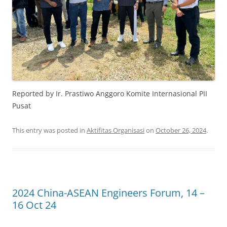
Reported by Ir. Prastiwo Anggoro Komite Internasional PII
Pusat
This entry was posted in
Aktifitas Organisasi
on
October 26, 2024
.
2024 China-ASEAN Engineers Forum, 14 –
16 Oct 24