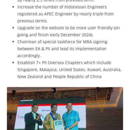
Increase the number of Indonesian Engineers
registered as APEC Engineer by nearly triple from
previous terms.
Upgrade on the website to be more user friendly (on
going and finish early December 2024).
Chairman of special taskforce for MRA signing
between EA & PII and lead its implementation
accordingly.
Establish 7+ PII Oversea Chapters which include
Singapore, Malaysia, United States, Kuwait, Australia,
New Zealand and People Republic of China