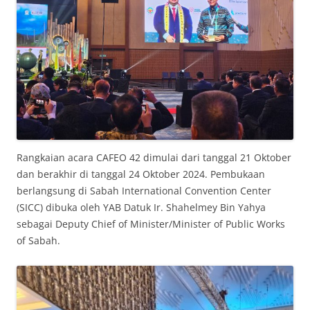
Rangkaian acara CAFEO 42 dimulai dari tanggal 21 Oktober
dan berakhir di tanggal 24 Oktober 2024. Pembukaan
berlangsung di Sabah International Convention Center
(SICC) dibuka oleh YAB Datuk Ir. Shahelmey Bin Yahya
sebagai Deputy Chief of Minister/Minister of Public Works
of Sabah.