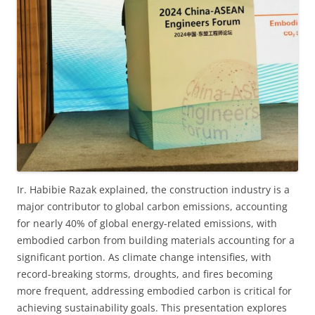
Ir. Habibie Razak explained, the construction industry is a
major contributor to global carbon emissions, accounting
for nearly 40% of global energy-related emissions, with
embodied carbon from building materials accounting for a
significant portion. As climate change intensifies, with
record-breaking storms, droughts, and fires becoming
more frequent, addressing embodied carbon is critical for
achieving sustainability goals. This presentation explores