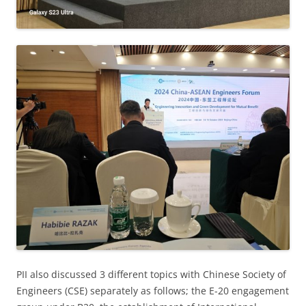
PII also discussed 3 different topics with Chinese Society of
Engineers (CSE) separately as follows; the E-20 engagement