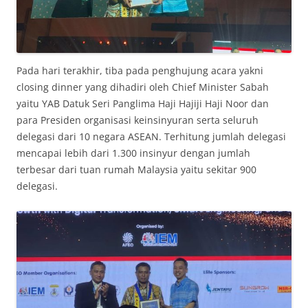
Pada hari terakhir, tiba pada penghujung acara yakni
closing dinner yang dihadiri oleh Chief Minister Sabah
yaitu YAB Datuk Seri Panglima Haji Hajiji Haji Noor dan
para Presiden organisasi keinsinyuran serta seluruh
delegasi dari 10 negara ASEAN. Terhitung jumlah delegasi
mencapai lebih dari 1.300 insinyur dengan jumlah
terbesar dari tuan rumah Malaysia yaitu sekitar 900
delegasi.