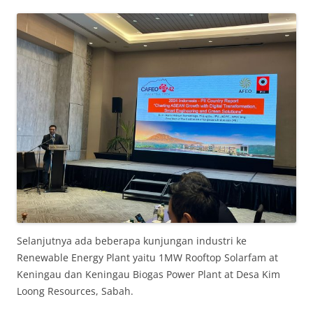
Selanjutnya ada beberapa kunjungan industri ke
Renewable Energy Plant yaitu 1MW Rooftop Solarfam at
Keningau dan Keningau Biogas Power Plant at Desa Kim
Loong Resources, Sabah.