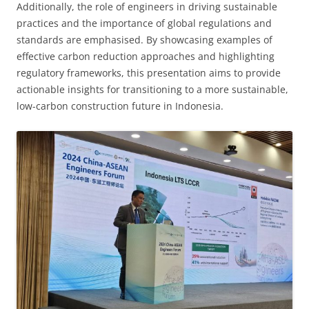
Additionally, the role of engineers in driving sustainable
practices and the importance of global regulations and
standards are emphasised. By showcasing examples of
effective carbon reduction approaches and highlighting
regulatory frameworks, this presentation aims to provide
actionable insights for transitioning to a more sustainable,
low-carbon construction future in Indonesia.