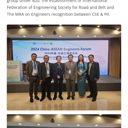
group under B20, the establishment of International
Federation of Engineering Society for Road and Belt and
The MRA on Engineers recognition between CSE & PII.