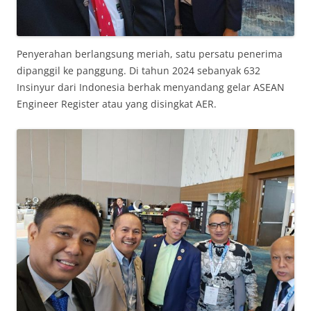
Penyerahan berlangsung meriah, satu persatu penerima
dipanggil ke panggung. Di tahun 2024 sebanyak 632
Insinyur dari Indonesia berhak menyandang gelar ASEAN
Engineer Register atau yang disingkat AER.