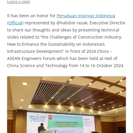
Leave a reply
It has been an honor for
Persatuan Insinyur Indonesia
(Official)
represented by @habibie razak, Executive Director
to share our thoughts and ideas by presenting technical
slides related to “the Challenges of Construction Industry,
How to Enhance the Sustainability on Indonesia’s
Infrastructure Development” in front of 2024 China –
ASEAN Engineers Forum which has been held at Hall of
China Science and Technology from 14 to 16 October 2024.