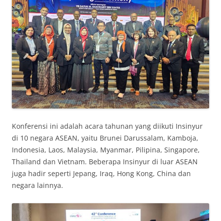
Konferensi ini adalah acara tahunan yang diikuti Insinyur
di 10 negara ASEAN, yaitu Brunei Darussalam, Kamboja,
Indonesia, Laos, Malaysia, Myanmar, Pilipina, Singapore,
Thailand dan Vietnam. Beberapa Insinyur di luar ASEAN
juga hadir seperti Jepang, Iraq, Hong Kong, China dan
negara lainnya.