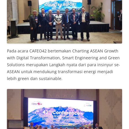
Pada acara CAFEO42 bertemakan Charting ASEAN Growth
with Digital Transformation, Smart Engineering and Green
Solutions merupakan Langkah nyata dari para insinyur se-
ASEAN untuk mendukung transformasi energi menjadi
lebih green dan sustainable.