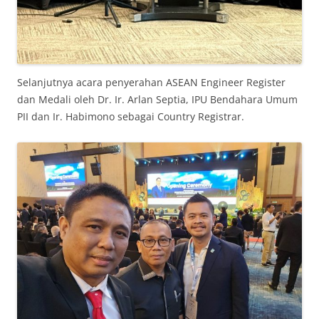
Selanjutnya acara penyerahan ASEAN Engineer Register
dan Medali oleh Dr. Ir. Arlan Septia, IPU Bendahara Umum
PII dan Ir. Habimono sebagai Country Registrar.