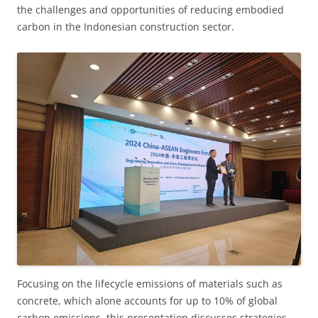
the challenges and opportunities of reducing embodied
carbon in the Indonesian construction sector.
Focusing on the lifecycle emissions of materials such as
concrete, which alone accounts for up to 10% of global
carbon emissions, this presentation discusses strategies