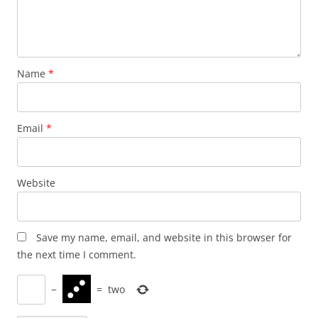
Name
*
Email
*
Website
Save my name, email, and website in this browser for
the next time I comment.
−
=
two