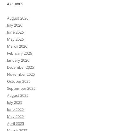
ARCHIVES
August 2026
July 2026
June 2026
May 2026
March 2026
February 2026
January 2026
December 2025
November 2025
October 2025
September 2025
August 2025
July 2025
June 2025
May 2025
April 2025
March 2025