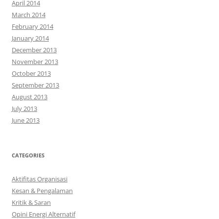
April 2014
March 2014
February 2014
January 2014
December 2013
November 2013
October 2013
September 2013
August 2013
July 2013
June 2013
CATEGORIES
Aktifitas Organisasi
Kesan & Pengalaman
Kritik & Saran
Opini Energi Alternatif