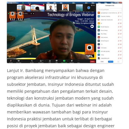
Lanjut Ir. Bambang menyampaikan bahwa dengan
program akselerasi infrastruktur ini khususnya di
subsektor Jembatan, Insinyur Indonesia dituntut sudah
memiliki pengetahuan dan pengalaman terkait desain,
teknologi dan konstruksi jembatan modern yang sudah
diaplikasikan di dunia. Tujuan dari webinar ini adalah
memberikan wawasan tambahan bagi para Insinyur
Indonesia praktisi jembatan untuk terlibat di berbagai
posisi di proyek jembatan baik sebagai design engineer