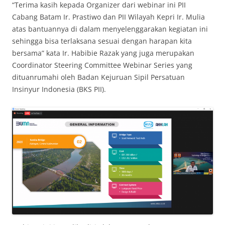
“Terima kasih kepada Organizer dari webinar ini PII
Cabang Batam Ir. Prastiwo dan PII Wilayah Kepri Ir. Mulia
atas bantuannya di dalam menyelenggarakan kegiatan ini
sehingga bisa terlaksana sesuai dengan harapan kita
bersama” kata Ir. Habibie Razak yang juga merupakan
Coordinator Steering Committee Webinar Series yang
dituanrumahi oleh Badan Kejuruan Sipil Persatuan
Insinyur Indonesia (BKS PII).