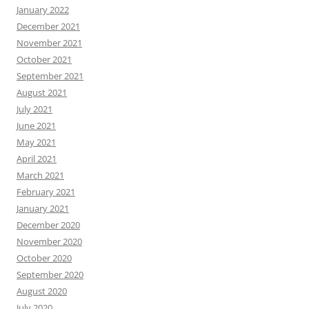
January 2022
December 2021
November 2021
October 2021
September 2021
August 2021
July 2021
June 2021
May 2021
April 2021
March 2021
February 2021
January 2021
December 2020
November 2020
October 2020
September 2020
August 2020
July 2020