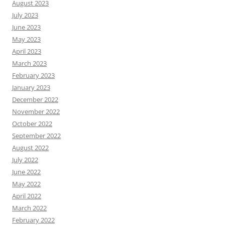
August 2023
July 2023
June 2023
May 2023
April 2023
March 2023
February 2023
January 2023
December 2022
November 2022
October 2022
September 2022
August 2022
July 2022
June 2022
May 2022
April 2022
March 2022
February 2022