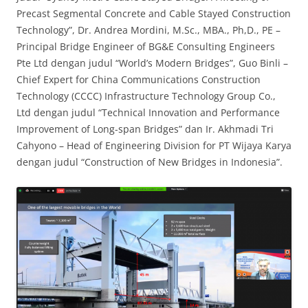
Precast Segmental Concrete and Cable Stayed Construction
Technology”, Dr. Andrea Mordini, M.Sc., MBA., Ph,D., PE –
Principal Bridge Engineer of BG&E Consulting Engineers
Pte Ltd dengan judul “World’s Modern Bridges”, Guo Binli –
Chief Expert for China Communications Construction
Technology (CCCC) Infrastructure Technology Group Co.,
Ltd dengan judul “Technical Innovation and Performance
Improvement of Long-span Bridges” dan Ir. Akhmadi Tri
Cahyono – Head of Engineering Division for PT Wijaya Karya
dengan judul “Construction of New Bridges in Indonesia”.