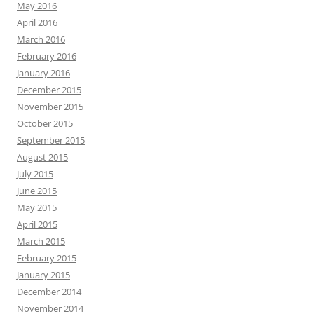
May 2016
April 2016
March 2016
February 2016
January 2016
December 2015
November 2015
October 2015
September 2015
August 2015
July 2015
June 2015
May 2015
April 2015
March 2015
February 2015
January 2015
December 2014
November 2014