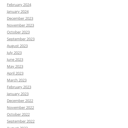
February 2024
January 2024
December 2023
November 2023
October 2023
September 2023
August 2023
July 2023
June 2023
May 2023
April 2023
March 2023
February 2023
January 2023
December 2022
November 2022
October 2022
September 2022