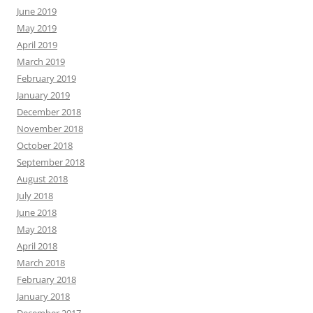
June 2019
May 2019
April 2019
March 2019
February 2019
January 2019
December 2018
November 2018
October 2018
September 2018
August 2018
July 2018
June 2018
May 2018
April 2018
March 2018
February 2018
January 2018