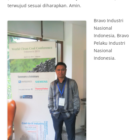
terwujud sesuai diharapkan. Amin.
Bravo Industri
Nasional
Indonesia, Bravo
Pelaku Industri
Nasional
Indonesia.