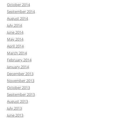
October 2014
September 2014
August 2014
July 2014
June 2014
May 2014
April 2014
March 2014
February 2014
January 2014
December 2013
November 2013
October 2013
September 2013
August 2013
July 2013
June 2013