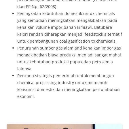
dan PP Np. 62/2008)
Peningkatan kebutuhan domestik untuk chemicals
yang kemudian meningkatkan mengakibatkan pada
kenaikan volume impor bahan kimiawi. Batubara
kalori rendah diharapkan menjadi feedstock alternatif
untuk pembangunan coal gasification to chemicals.
Penurunan sumber gas alam and kenaikan impor gas
mengakibatkan biaya produksi menjadi sangat mahal
untuk kebutuhan produksi pupuk dan petrokimia
lainnya.
Rencana strategis pemerintah untuk membangun
chemical processing industry untuk memenuhi
konsumsi domestik dan meningkatkan pertumbuhan
ekonomi.