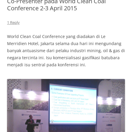
Co-Presenter pada World Clean Coal
Conference 2-3 April 2015
1 Reply
World Clean Coal Conference yang diadakan di Le
Merridien Hotel, Jakarta selama dua hari ini mengundang
banyak antuasisme dari pelaku industri mining, oil & gas di
negara tercinta ini. Isu komersialisasi gasifikasi batubara
menjadi isu sentral pada konferensi ini.