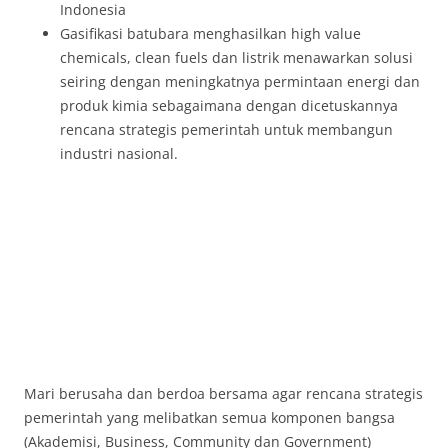
Indonesia
Gasifikasi batubara menghasilkan high value
chemicals, clean fuels dan listrik menawarkan solusi
seiring dengan meningkatnya permintaan energi dan
produk kimia sebagaimana dengan dicetuskannya
rencana strategis pemerintah untuk membangun
industri nasional.
Mari berusaha dan berdoa bersama agar rencana strategis
pemerintah yang melibatkan semua komponen bangsa
(Akademisi, Business, Community dan Government)