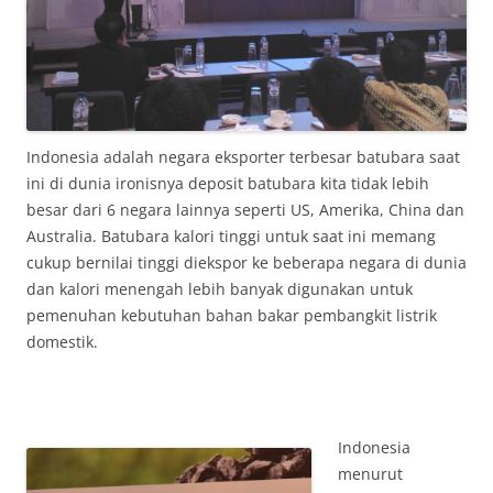
Indonesia adalah negara eksporter terbesar batubara saat
ini di dunia ironisnya deposit batubara kita tidak lebih
besar dari 6 negara lainnya seperti US, Amerika, China dan
Australia. Batubara kalori tinggi untuk saat ini memang
cukup bernilai tinggi diekspor ke beberapa negara di dunia
dan kalori menengah lebih banyak digunakan untuk
pemenuhan kebutuhan bahan bakar pembangkit listrik
domestik.
Indonesia
menurut