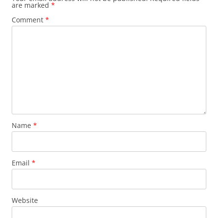
are marked
*
Comment
*
Name
*
Email
*
Website