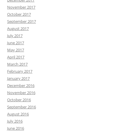
December 2017
November 2017
October 2017
September 2017
August 2017
July 2017
June 2017
May 2017
April 2017
March 2017
February 2017
January 2017
December 2016
November 2016
October 2016
September 2016
August 2016
July 2016
June 2016