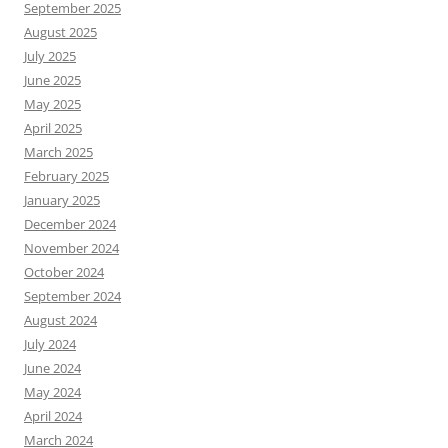
September 2025
August 2025
July 2025
June 2025
May 2025
April 2025
March 2025
February 2025
January 2025
December 2024
November 2024
October 2024
September 2024
August 2024
July 2024
June 2024
May 2024
April 2024
March 2024