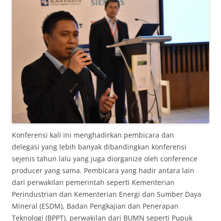
Konferensi kali ini menghadirkan pembicara dan
delegasi yang lebih banyak dibandingkan konferensi
sejenis tahun lalu yang juga diorganize oleh conference
producer yang sama. Pembicara yang hadir antara lain
dari perwakilan pemerintah seperti Kementerian
Perindustrian dan Kementerian Energi dan Sumber Daya
Mineral (ESDM), Badan Pengkajian dan Penerapan
Teknologi (BPPT). perwakilan dari BUMN seperti Pupuk