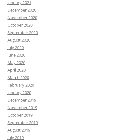
January 2021
December 2020
November 2020
October 2020
September 2020
August 2020
July 2020
June 2020
May 2020
April 2020
March 2020
February 2020
January 2020
December 2019
November 2019
October 2019
September 2019
August 2019
July 2019