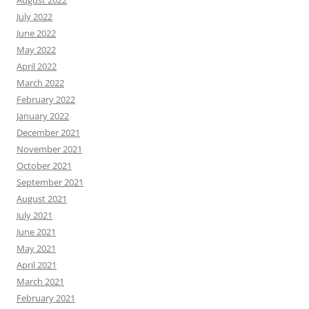
August 2022
July 2022
June 2022
May 2022
April 2022
March 2022
February 2022
January 2022
December 2021
November 2021
October 2021
September 2021
August 2021
July 2021
June 2021
May 2021
April 2021
March 2021
February 2021