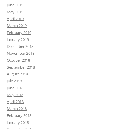
June 2019
May 2019
April 2019
March 2019
February 2019
January 2019
December 2018
November 2018
October 2018
September 2018
August 2018
July 2018
June 2018
May 2018
April 2018
March 2018
February 2018
January 2018