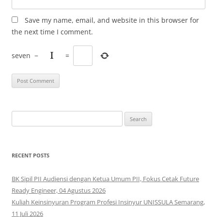
Save my name, email, and website in this browser for
the next time I comment.
seven
−
=
Search
for:
RECENT POSTS
BK Sipil PII Audiensi dengan Ketua Umum PII, Fokus Cetak Future
Ready Engineer, 04 Agustus 2026
Kuliah Keinsinyuran Program Profesi Insinyur UNISSULA Semarang,
11 Juli 2026