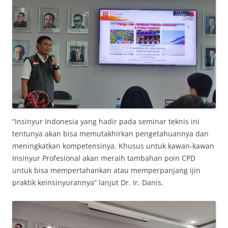
“Insinyur Indonesia yang hadir pada seminar teknis ini
tentunya akan bisa memutakhirkan pengetahuannya dan
meningkatkan kompetensinya. Khusus untuk kawan-kawan
Insinyur Profesional akan meraih tambahan poin CPD
untuk bisa mempertahankan atau memperpanjang ijin
praktik keinsinyurannya” lanjut Dr. Ir. Danis.