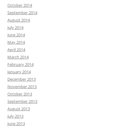
October 2014
September 2014
August 2014
July 2014
June 2014
May 2014
April 2014
March 2014
February 2014
January 2014
December 2013
November 2013
October 2013
September 2013
August 2013
July 2013
June 2013