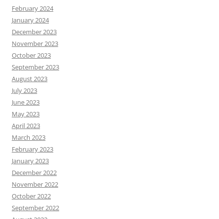
February 2024
January 2024
December 2023
November 2023
October 2023
September 2023
August 2023
July 2023
June 2023
May 2023
April 2023
March 2023
February 2023
January 2023
December 2022
November 2022
October 2022
September 2022