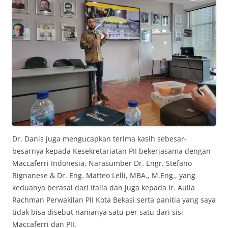
Dr. Danis juga mengucapkan terima kasih sebesar-
besarnya kepada Kesekretariatan PII bekerjasama dengan
Maccaferri Indonesia, Narasumber Dr. Engr. Stefano
Rignanese & Dr. Eng. Matteo Lelli, MBA., M.Eng., yang
keduanya berasal dari Italia dan juga kepada Ir. Aulia
Rachman Perwakilan PII Kota Bekasi serta panitia yang saya
tidak bisa disebut namanya satu per satu dari sisi
Maccaferri dan PII.