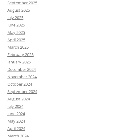
September 2025
August 2025
July 2025
June 2025
May 2025
April 2025
March 2025
February 2025
January 2025
December 2024
November 2024
October 2024
September 2024
August 2024
July 2024
June 2024
May 2024
April 2024
March 2024