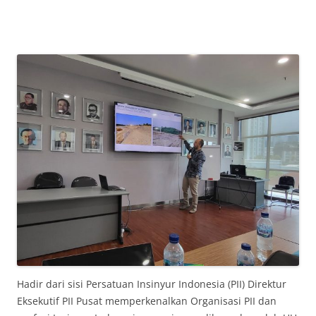
Hadir dari sisi Persatuan Insinyur Indonesia (PII) Direktur
Eksekutif PII Pusat memperkenalkan Organisasi PII dan