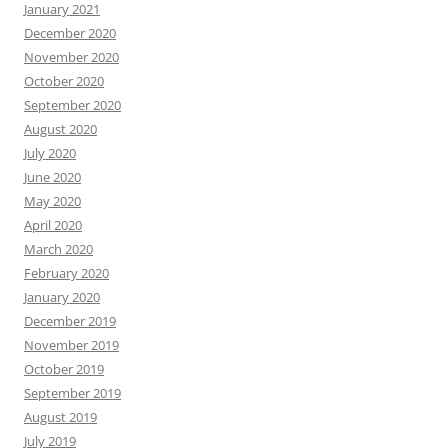
January 2021
December 2020
November 2020
October 2020
September 2020
August 2020
July 2020
June 2020
May 2020
April 2020
March 2020
February 2020
January 2020
December 2019
November 2019
October 2019
September 2019
August 2019
July 2019