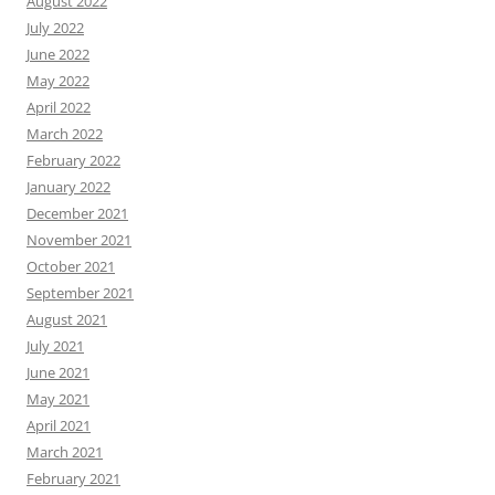
August 2022
July 2022
June 2022
May 2022
April 2022
March 2022
February 2022
January 2022
December 2021
November 2021
October 2021
September 2021
August 2021
July 2021
June 2021
May 2021
April 2021
March 2021
February 2021