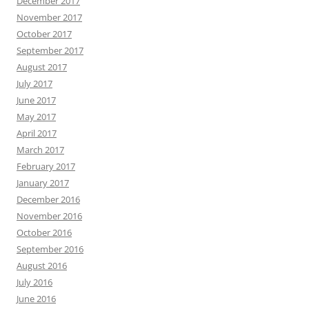
December 2017
November 2017
October 2017
September 2017
August 2017
July 2017
June 2017
May 2017
April 2017
March 2017
February 2017
January 2017
December 2016
November 2016
October 2016
September 2016
August 2016
July 2016
June 2016