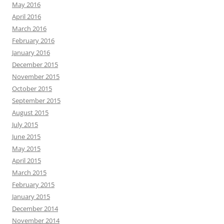
May 2016
April 2016
March 2016
February 2016
January 2016
December 2015
November 2015
October 2015
September 2015
August 2015
July 2015
June 2015
May 2015
April 2015
March 2015
February 2015
January 2015
December 2014
November 2014