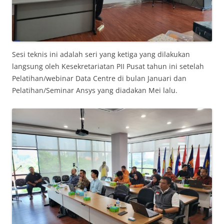
Sesi teknis ini adalah seri yang ketiga yang dilakukan
langsung oleh Kesekretariatan PII Pusat tahun ini setelah
Pelatihan/webinar Data Centre di bulan Januari dan
Pelatihan/Seminar Ansys yang diadakan Mei lalu.