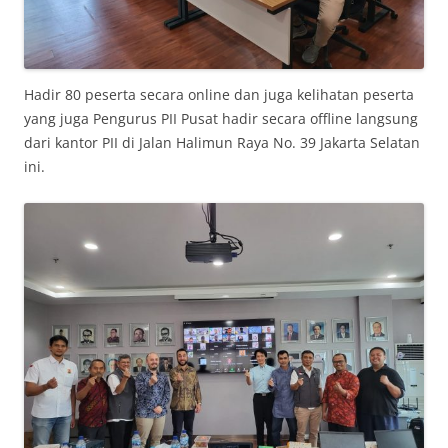
Hadir 80 peserta secara online dan juga kelihatan peserta
yang juga Pengurus PII Pusat hadir secara offline langsung
dari kantor PII di Jalan Halimun Raya No. 39 Jakarta Selatan
ini.