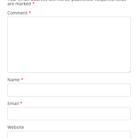
are marked
*
Comment
*
Name
*
Email
*
Website