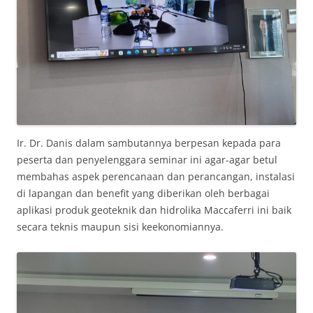
Ir. Dr. Danis dalam sambutannya berpesan kepada para
peserta dan penyelenggara seminar ini agar-agar betul
membahas aspek perencanaan dan perancangan, instalasi
di lapangan dan benefit yang diberikan oleh berbagai
aplikasi produk geoteknik dan hidrolika Maccaferri ini baik
secara teknis maupun sisi keekonomiannya.