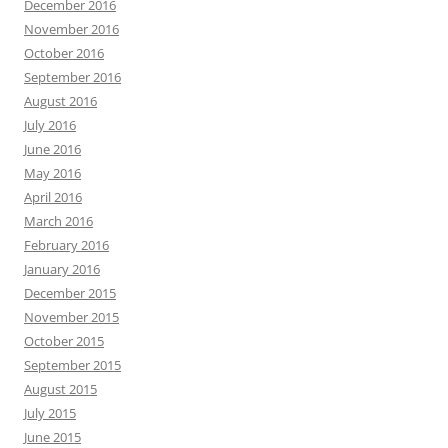
December 2016
November 2016
October 2016
September 2016
August 2016
July 2016
June 2016
May 2016
April 2016
March 2016
February 2016
January 2016
December 2015
November 2015
October 2015
September 2015
August 2015
July 2015
June 2015