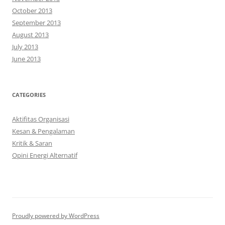
October 2013
September 2013
August 2013
July 2013
June 2013
CATEGORIES
Aktifitas Organisasi
Kesan & Pengalaman
Kritik & Saran
Opini Energi Alternatif
Proudly powered by WordPress