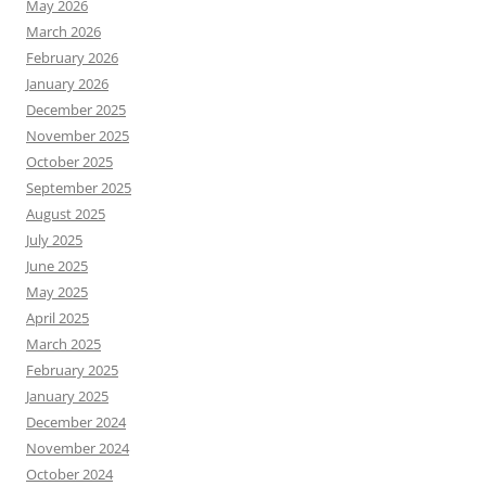
May 2026
March 2026
February 2026
January 2026
December 2025
November 2025
October 2025
September 2025
August 2025
July 2025
June 2025
May 2025
April 2025
March 2025
February 2025
January 2025
December 2024
November 2024
October 2024