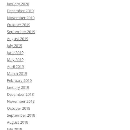
January 2020
December 2019
November 2019
October 2019
September 2019
August 2019
July 2019
June 2019
May 2019
April 2019
March 2019
February 2019
January 2019
December 2018
November 2018
October 2018
September 2018
August 2018
July 2018