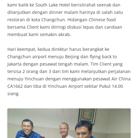
kami balik ke South Lake Hotel beristirahat seenak dan
dilanjutkan dengan dinner malam harinya di salah satu
restoran di kota Changchun. Hidangan Chinese food
bersama Client kami diiringi diskusi lepas dan candaan
membuat kami semakin akrab.
Hari keempat, kedua direktur harus berangkat ke
Changchun airport menuju Beijing dan flying back to
Jakarta dengan pesawat tengah malam. Tim Client yang
tersisa 2 orang dan 3 dari tim kami melanjutkan perjalanan
menuju Yinchuan dengan menggunakan pesawat Air China
CA1662 dan tiba di Yinchuan Airport sekitar Pukul 14.00
siang.