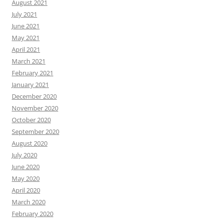
August 2021
July 2021
June 2021
May 2021
April 2021
March 2021
February 2021
January 2021
December 2020
November 2020
October 2020
September 2020
August 2020
July 2020
June 2020
May 2020
April 2020
March 2020
February 2020