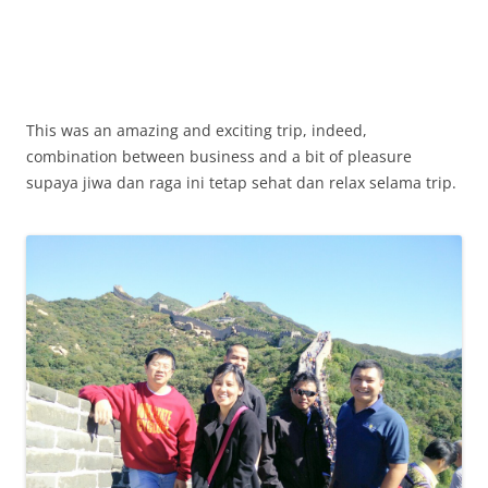
This was an amazing and exciting trip, indeed,
combination between business and a bit of pleasure
supaya jiwa dan raga ini tetap sehat dan relax selama trip.