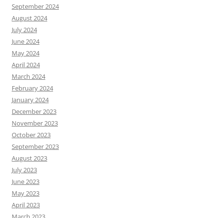
September 2024
August 2024
July 2024
June 2024
May 2024
April 2024
March 2024
February 2024
January 2024
December 2023
November 2023
October 2023
September 2023
August 2023
July 2023
June 2023
May 2023
April 2023
March 2023