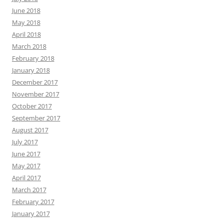
June 2018
May 2018
April 2018
March 2018
February 2018
January 2018
December 2017
November 2017
October 2017
September 2017
August 2017
July 2017
June 2017
May 2017
April 2017
March 2017
February 2017
January 2017