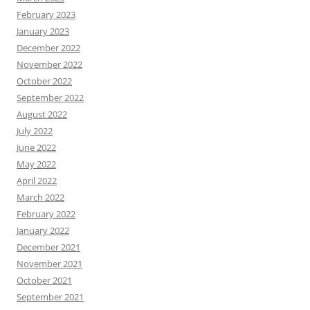
February 2023
January 2023
December 2022
November 2022
October 2022
September 2022
August 2022
July 2022
June 2022
May 2022
April 2022
March 2022
February 2022
January 2022
December 2021
November 2021
October 2021
September 2021