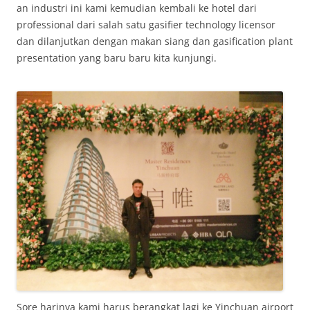
an industri ini kami kemudian kembali ke hotel dari
professional dari salah satu gasifier technology licensor
dan dilanjutkan dengan makan siang dan gasification plant
presentation yang baru baru kita kunjungi.
Sore harinya kami harus berangkat lagi ke Yinchuan airport