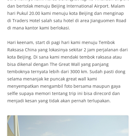
dan bertolak menuju Beijing International Airport. Malam
hari Pukul 20.00 kami menuju kota Beijing dan menginap
di Traders Hotel salah satu hotel di area Jianguomen Road
di mana kantor kami berlokasi.
Hari keenam, start di pagi hari kami menuju Tembok
Raksasa China yang lokasinya sekitar 2 jam perjalanan dari
kota Beijing. Di sana kami mendaki tembok raksasa atau
bisa dikenal dengan The Great Wall yang panjang
temboknya ternyata lebih dari 3000 km. Sudah pasti dong
selama menanjak ke puncak great wall kami
menyempatkan mengambil foto bersama maupun gaya
selfie supaya memori tentang trip ini bisa direcord dan
menjadi kesan yang tidak akan pernah terlupakan.