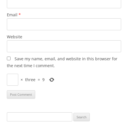
Email
*
Website
Save my name, email, and website in this browser for
the next time I comment.
×
three
=
9
Search
for: