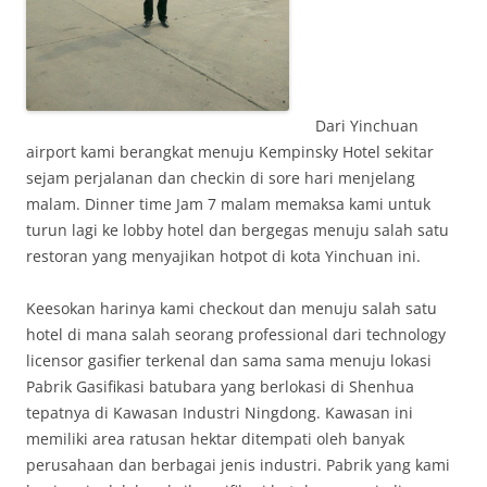
Dari Yinchuan
airport kami berangkat menuju Kempinsky Hotel sekitar
sejam perjalanan dan checkin di sore hari menjelang
malam. Dinner time Jam 7 malam memaksa kami untuk
turun lagi ke lobby hotel dan bergegas menuju salah satu
restoran yang menyajikan hotpot di kota Yinchuan ini.
Keesokan harinya kami checkout dan menuju salah satu
hotel di mana salah seorang professional dari technology
licensor gasifier terkenal dan sama sama menuju lokasi
Pabrik Gasifikasi batubara yang berlokasi di Shenhua
tepatnya di Kawasan Industri Ningdong. Kawasan ini
memiliki area ratusan hektar ditempati oleh banyak
perusahaan dan berbagai jenis industri. Pabrik yang kami