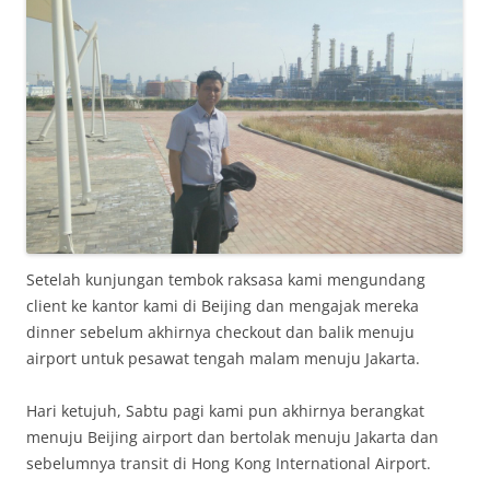
Setelah kunjungan tembok raksasa kami mengundang
client ke kantor kami di Beijing dan mengajak mereka
dinner sebelum akhirnya checkout dan balik menuju
airport untuk pesawat tengah malam menuju Jakarta.
Hari ketujuh, Sabtu pagi kami pun akhirnya berangkat
menuju Beijing airport dan bertolak menuju Jakarta dan
sebelumnya transit di Hong Kong International Airport.