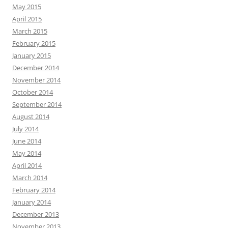
May 2015
April 2015
March 2015
February 2015
January 2015
December 2014
November 2014
October 2014
September 2014
August 2014
July 2014
June 2014
May 2014
April 2014
March 2014
February 2014
January 2014
December 2013
November 2013