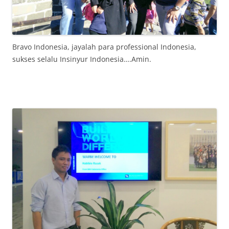
Bravo Indonesia, jayalah para professional Indonesia,
sukses selalu Insinyur Indonesia….Amin.