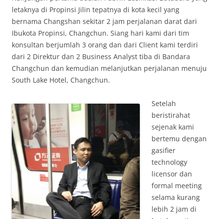
letaknya di Propinsi Jilin tepatnya di kota kecil yang
bernama Changshan sekitar 2 jam perjalanan darat dari
Ibukota Propinsi, Changchun. Siang hari kami dari tim
konsultan berjumlah 3 orang dan dari Client kami terdiri
dari 2 Direktur dan 2 Business Analyst tiba di Bandara
Changchun dan kemudian melanjutkan perjalanan menuju
South Lake Hotel, Changchun.
Setelah
beristirahat
sejenak kami
bertemu dengan
gasifier
technology
licensor dan
formal meeting
selama kurang
lebih 2 jam di