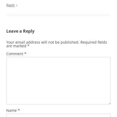
↓
Reply
Leave a Reply
Your email address will not be published.
Required fields
are marked
*
Comment
*
Name
*