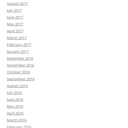
August 2017
July 2017
June 2017
May 2017
April 2017
March 2017
February 2017
January 2017
December 2016
November 2016
October 2016
September 2016
August 2016
July 2016
June 2016
May 2016
April 2016
March 2016
February 2016