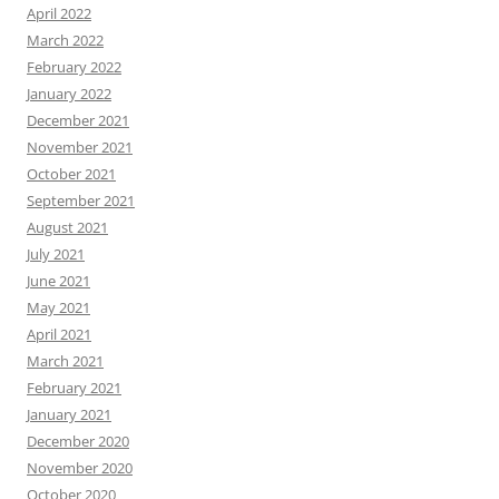
April 2022
March 2022
February 2022
January 2022
December 2021
November 2021
October 2021
September 2021
August 2021
July 2021
June 2021
May 2021
April 2021
March 2021
February 2021
January 2021
December 2020
November 2020
October 2020