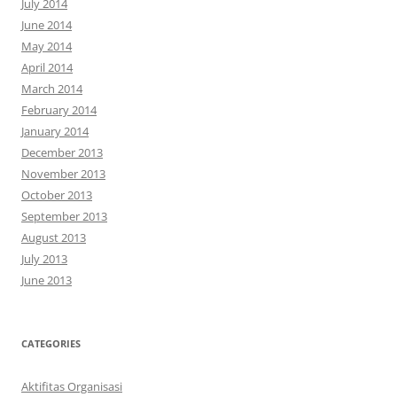
July 2014
June 2014
May 2014
April 2014
March 2014
February 2014
January 2014
December 2013
November 2013
October 2013
September 2013
August 2013
July 2013
June 2013
CATEGORIES
Aktifitas Organisasi