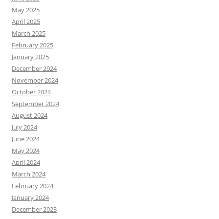
May 2025
April 2025
March 2025
February 2025
January 2025
December 2024
November 2024
October 2024
September 2024
August 2024
July 2024
June 2024
May 2024
April 2024
March 2024
February 2024
January 2024
December 2023