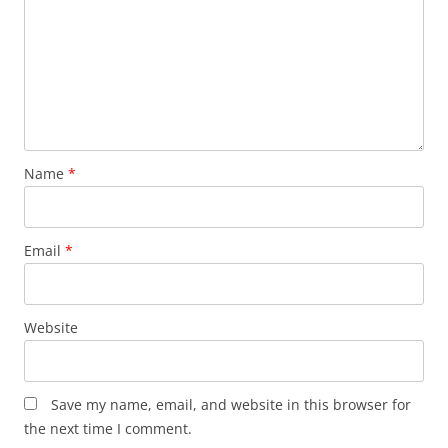
Name
*
Email
*
Website
Save my name, email, and website in this browser for
the next time I comment.