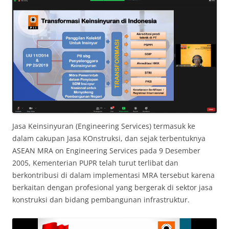
Jasa Keinsinyuran (Engineering Services) termasuk ke
dalam cakupan Jasa KOnstruksi, dan sejak terbentuknya
ASEAN MRA on Engineering Services pada 9 Desember
2005, Kementerian PUPR telah turut terlibat dan
berkontribusi di dalam implementasi MRA tersebut karena
berkaitan dengan profesional yang bergerak di sektor jasa
konstruksi dan bidang pembangunan infrastruktur.