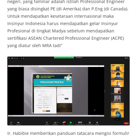
negeri, yang familiar adalah istilah Professional Engineer
yang biasa disingkat PE (di Amerika) dan P.Eng (di Canada).
Untuk mendapatkan kesetaraan internasional maka
Insinyur Indonesia harus mendapatkan gelar Insinyur
Profesional di tingkat Madya sebelum mendapatkan
sertifikasi ASEAN Chartered Professional Engineer (ACPE)
yang diatur oleh MRA tadi”
Ir. Habibie memberikan panduan tatacara mengisi formulir