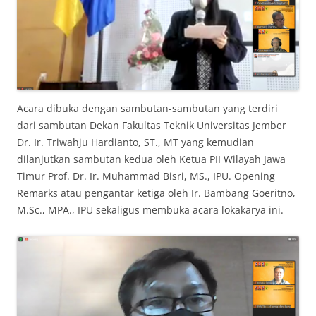
Acara dibuka dengan sambutan-sambutan yang terdiri
dari sambutan Dekan Fakultas Teknik Universitas Jember
Dr. Ir. Triwahju Hardianto, ST., MT yang kemudian
dilanjutkan sambutan kedua oleh Ketua PII Wilayah Jawa
Timur Prof. Dr. Ir. Muhammad Bisri, MS., IPU. Opening
Remarks atau pengantar ketiga oleh Ir. Bambang Goeritno,
M.Sc., MPA., IPU sekaligus membuka acara lokakarya ini.