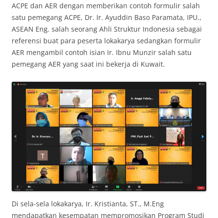
ACPE dan AER dengan memberikan contoh formulir salah
satu pemegang ACPE, Dr. Ir. Ayuddin Baso Paramata, IPU.,
ASEAN Eng. salah seorang Ahli Struktur Indonesia sebagai
referensi buat para peserta lokakarya sedangkan formulir
AER mengambil contoh isian Ir. Ibnu Munzir salah satu
pemegang AER yang saat ini bekerja di Kuwait.
Di sela-sela lokakarya, Ir. Kristianta, ST., M.Eng
mendapatkan kesempatan mempromosikan Program Studi