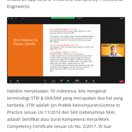
Engineer(s).
Habibie menjelaskan “Di Indonesia, kita mengenal
terminologi STRI & SKA/SKK yang merupakan dua hal yang
berbeda. STRI adalah Ijin Praktik Keinsinyuran/License to
Practice sesuai UU 11/2014 dan SKK (sebelumnya SKA)
adalah Sertifikat atau Surat Kompetensi Kerja/Work
Competency Certificate sesuai UU No. 2/2017. Di luar