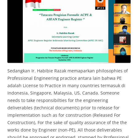
Sedangkan Ir. Habibie Razak memaparkan philosophies of
Professional Engineering practice antara lain bahwa PE
adalah License to Practice in many countries termasuk di
Indonesia, Singapore, Malaysia, US, Canada. Someone
needs to take responsibilties for the engineering
deliverables (technical documents) prior to release for
implementation such as for construction (Released For
Construction), For the sake of quality assurance of the the
works done by Engineer (non-PE), All those deliverables
should be approved or endorsed, stamped by Professional