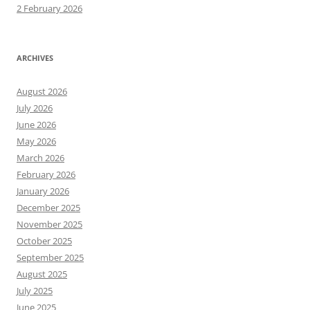
2 February 2026
ARCHIVES
August 2026
July 2026
June 2026
May 2026
March 2026
February 2026
January 2026
December 2025
November 2025
October 2025
September 2025
August 2025
July 2025
June 2025