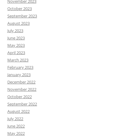
November 2023
October 2023
September 2023
August 2023
July 2023
June 2023
May 2023
April 2023
March 2023
February 2023
January 2023
December 2022
November 2022
October 2022
September 2022
August 2022
July 2022
June 2022
May 2022