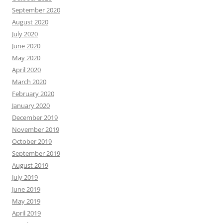
September 2020
August 2020
July 2020
June 2020
May 2020
April 2020
March 2020
February 2020
January 2020
December 2019
November 2019
October 2019
September 2019
August 2019
July 2019
June 2019
May 2019
April 2019