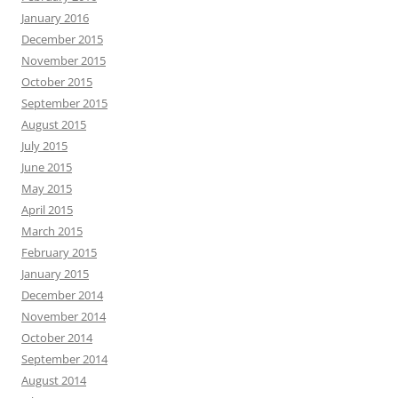
January 2016
December 2015
November 2015
October 2015
September 2015
August 2015
July 2015
June 2015
May 2015
April 2015
March 2015
February 2015
January 2015
December 2014
November 2014
October 2014
September 2014
August 2014