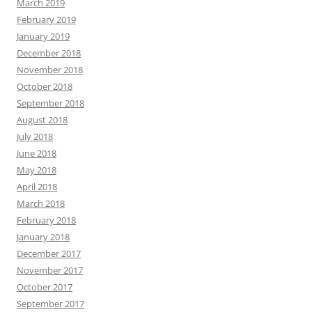
March 2019
February 2019
January 2019
December 2018
November 2018
October 2018
September 2018
August 2018
July 2018
June 2018
May 2018
April 2018
March 2018
February 2018
January 2018
December 2017
November 2017
October 2017
September 2017