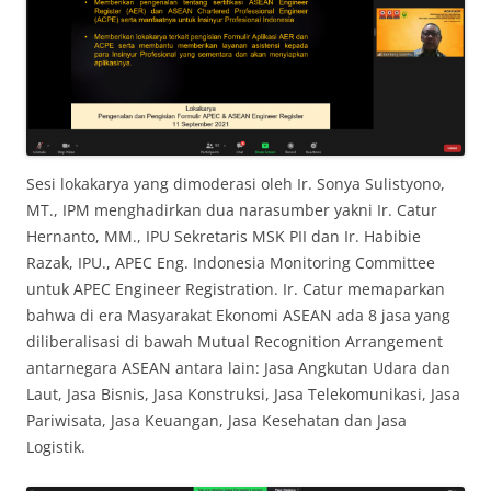
Sesi lokakarya yang dimoderasi oleh Ir. Sonya Sulistyono,
MT., IPM menghadirkan dua narasumber yakni Ir. Catur
Hernanto, MM., IPU Sekretaris MSK PII dan Ir. Habibie
Razak, IPU., APEC Eng. Indonesia Monitoring Committee
untuk APEC Engineer Registration. Ir. Catur memaparkan
bahwa di era Masyarakat Ekonomi ASEAN ada 8 jasa yang
diliberalisasi di bawah Mutual Recognition Arrangement
antarnegara ASEAN antara lain: Jasa Angkutan Udara dan
Laut, Jasa Bisnis, Jasa Konstruksi, Jasa Telekomunikasi, Jasa
Pariwisata, Jasa Keuangan, Jasa Kesehatan dan Jasa
Logistik.