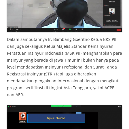
Dalam sambutannya Ir. Bambang Goeritno Ketua BKS PII
dan juga sekaligus Ketua Majelis Standar Keinsinyuran
Persatuan Insinyur Indonesia (MSK PII) mengharapkan para
Insinyur yang berada di Jawa Timur ini bukan hanya pada
level mendapatkan Insinyur Profesional dan Surat Tanda
Registrasi Insinyur (STRI) tapi juga diharapkan
mendapatkan pengakuan internasional dengan mengikuti
program sertifikasi di tingkat Asia Tenggara, yakni ACPE
dan AER.