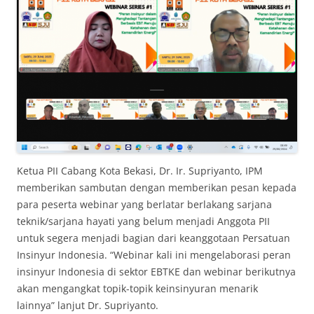
Ketua PII Cabang Kota Bekasi, Dr. Ir. Supriyanto, IPM
memberikan sambutan dengan memberikan pesan kepada
para peserta webinar yang berlatar berlakang sarjana
teknik/sarjana hayati yang belum menjadi Anggota PII
untuk segera menjadi bagian dari keanggotaan Persatuan
Insinyur Indonesia. “Webinar kali ini mengelaborasi peran
insinyur Indonesia di sektor EBTKE dan webinar berikutnya
akan mengangkat topik-topik keinsinyuran menarik
lainnya” lanjut Dr. Supriyanto.