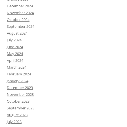
December 2024
November 2024
October 2024
September 2024
August 2024
July 2024
June 2024
May 2024
April 2024
March 2024
February 2024
January 2024
December 2023
November 2023
October 2023
September 2023
August 2023
July 2023