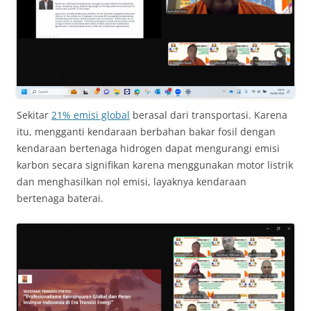
Sekitar
21% emisi global
berasal dari transportasi. Karena
itu, mengganti kendaraan berbahan bakar fosil dengan
kendaraan bertenaga hidrogen dapat mengurangi emisi
karbon secara signifikan karena menggunakan motor listrik
dan menghasilkan nol emisi, layaknya kendaraan
bertenaga baterai.