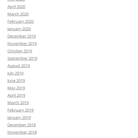
April 2020
March 2020
February 2020
January 2020
December 2019
November 2019
October 2019
September 2019
August 2019
July 2019
June 2019
May 2019
April 2019
March 2019
February 2019
January 2019
December 2018
November 2018