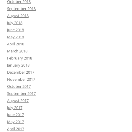
October 2018
September 2018
August 2018
July 2018
June 2018
May 2018
April 2018
March 2018
February 2018
January 2018
December 2017
November 2017
October 2017
September 2017
August 2017
July 2017
June 2017
May 2017
April 2017