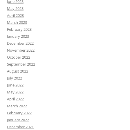
June 2023
May 2023
April 2023
March 2023
February 2023
January 2023
December 2022
November 2022
October 2022
September 2022
August 2022
July 2022
June 2022
May 2022
April 2022
March 2022
February 2022
January 2022
December 2021