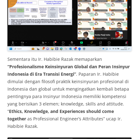
Sementara itu Ir. Habibie Razak memaparkan
“Profesionalisme Keinsinyuran Global dan Peran Insinyur
Indonesia di Era Transisi Energi”
. Paparan Ir. Habibie
dimulai dengan filosofi praktik keinsinyuran profesional di
Indonesia dan global untuk mengingatkan kembali betapa
pentingnya para Insinyur Indonesia memiliki kompetensi
yang berisikan 3 elemen; knowledge, skills and attitude.
“
Ethics, Knowledge, and Experiences should come
together
as Professional Engineer’s Attributes” ucap Ir.
Habibie Razak.