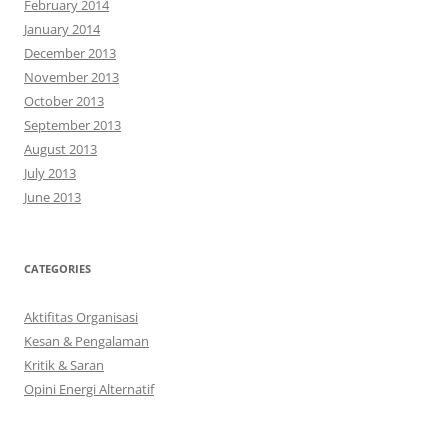
February 2014
January 2014
December 2013
November 2013
October 2013
September 2013
August 2013
July 2013
June 2013
CATEGORIES
Aktifitas Organisasi
Kesan & Pengalaman
Kritik & Saran
Opini Energi Alternatif