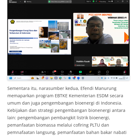
Sementara itu, narasumber kedua, Efendi Manurung
memaparkan program EBTKE Kementerian ESDM secara
umum dan juga pengembangan bioenergi di Indonesia.
Kebijakan dan strategi pengembangan bionenergi antara
lain: pengembangan pembangkit listrik bioenergi,
pemanfaatan biomassa melalui cofiring PLTU dan
pemnafaatan langsung, pemanfaatan bahan bakar nabati