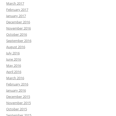
March 2017
February 2017
January 2017
December 2016
November 2016
October 2016
September 2016
August 2016
July 2016
June 2016
May 2016
April 2016
March 2016
February 2016
January 2016
December 2015
November 2015
October 2015
September 2015