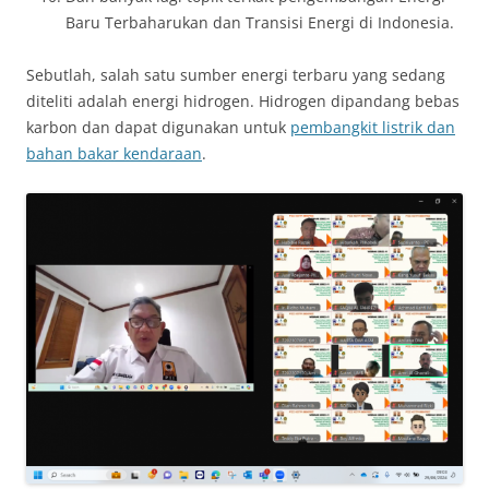
Baru Terbaharukan dan Transisi Energi di Indonesia.
Sebutlah, salah satu sumber energi terbaru yang sedang
diteliti adalah energi hidrogen. Hidrogen dipandang bebas
karbon dan dapat digunakan untuk
pembangkit listrik dan
bahan bakar kendaraan
.