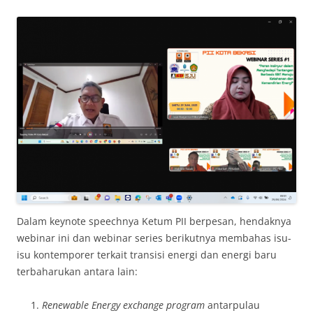
Dalam keynote speechnya Ketum PII berpesan, hendaknya
webinar ini dan webinar series berikutnya membahas isu-
isu kontemporer terkait transisi energi dan energi baru
terbaharukan antara lain:
Renewable Energy exchange program
antarpulau