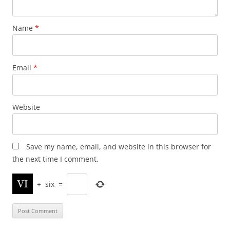
Name
*
Email
*
Website
Save my name, email, and website in this browser for
the next time I comment.
+
six
=