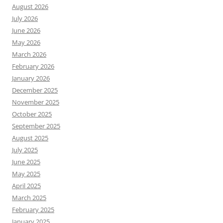
August 2026
July 2026
June 2026
May 2026
March 2026
February 2026
January 2026
December 2025
November 2025
October 2025
September 2025
August 2025
July 2025
June 2025
May 2025
April 2025
March 2025
February 2025
January 2025