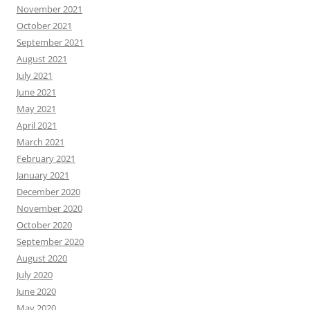
November 2021
October 2021
September 2021
August 2021
July 2021
June 2021
May 2021
April 2021
March 2021
February 2021
January 2021
December 2020
November 2020
October 2020
September 2020
August 2020
July 2020
June 2020
May 2020