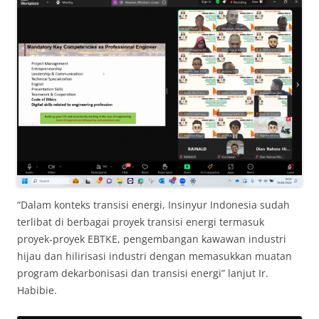
“Dalam konteks transisi energi, Insinyur Indonesia sudah
terlibat di berbagai proyek transisi energi termasuk
proyek-proyek EBTKE, pengembangan kawawan industri
hijau dan hilirisasi industri dengan memasukkan muatan
program dekarbonisasi dan transisi energi” lanjut Ir.
Habibie.