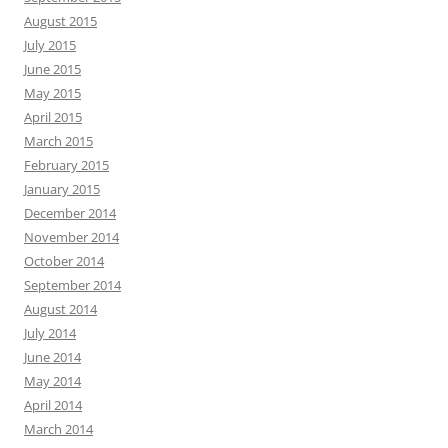
August 2015
July 2015
June 2015
May 2015
April 2015
March 2015
February 2015
January 2015
December 2014
November 2014
October 2014
September 2014
August 2014
July 2014
June 2014
May 2014
April 2014
March 2014