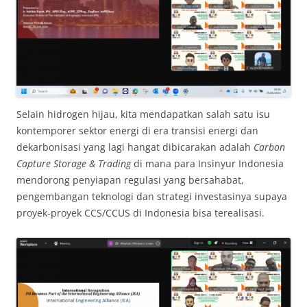
Selain hidrogen hijau, kita mendapatkan salah satu isu
kontemporer sektor energi di era transisi energi dan
dekarbonisasi yang lagi hangat dibicarakan adalah
Carbon
Capture Storage & Trading
di mana para Insinyur Indonesia
mendorong penyiapan regulasi yang bersahabat,
pengembangan teknologi dan strategi investasinya supaya
proyek-proyek CCS/CCUS di Indonesia bisa terealisasi.