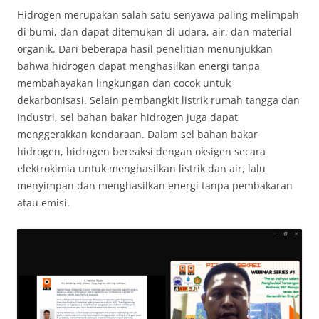
Hidrogen merupakan salah satu senyawa paling melimpah
di bumi, dan dapat ditemukan di udara, air, dan material
organik. Dari beberapa hasil penelitian menunjukkan
bahwa hidrogen dapat menghasilkan energi tanpa
membahayakan lingkungan dan cocok untuk
dekarbonisasi. Selain pembangkit listrik rumah tangga dan
industri, sel bahan bakar hidrogen juga dapat
menggerakkan kendaraan. Dalam sel bahan bakar
hidrogen, hidrogen bereaksi dengan oksigen secara
elektrokimia untuk menghasilkan listrik dan air, lalu
menyimpan dan menghasilkan energi tanpa pembakaran
atau emisi.