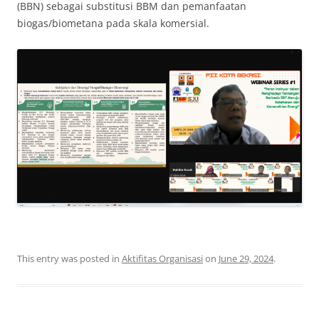
(BBN) sebagai substitusi BBM dan pemanfaatan
biogas/biometana pada skala komersial.
This entry was posted in
Aktifitas Organisasi
on
June 29, 2024
.