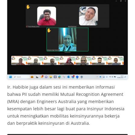
Ir. Habibie juga dalam sesi ini memberikan informasi
bahwa PII sudah memiliki Mutual Recognition Agreement
(MRA) dengan Engineers Australia yang memberikan
kesempatan lebih besar lagi buat para Insinyur Indonesia
untuk meningkatkan mobilitas keinsinyurannya bekerja
dan berpraktik keinsinyuran di Australia.